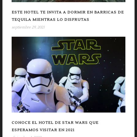
ESTE HOTEL TE INVITA A DORMIR EN BARRICAS DE
TEQUILA MIENTRAS LO DISFRUTAS
septiembre 29, 2021
CONOCE EL HOTEL DE STAR WARS QUE
ESPERAMOS VISITAR EN 2021