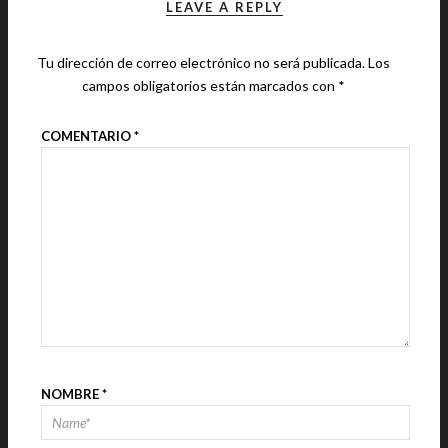
LEAVE A REPLY
Tu dirección de correo electrónico no será publicada.
Los
campos obligatorios están marcados con
*
COMENTARIO
*
NOMBRE
*