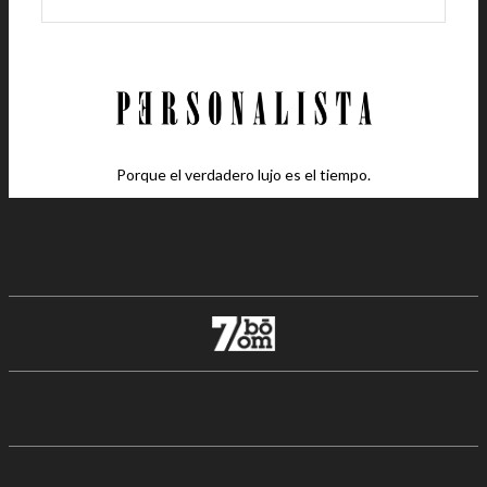
Porque el verdadero lujo es el tiempo.