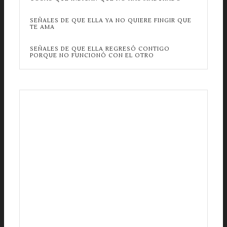
SEÑALES DE QUE ELLA YA NO QUIERE FINGIR QUE
TE AMA
SEÑALES DE QUE ELLA REGRESÓ CONTIGO
PORQUE NO FUNCIONÓ CON EL OTRO