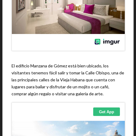
El edificio Manzana de Gómez está bien ubicado, los
visitantes tenemos fácil salir y tomar la Calle Obispo, una de
las principales calles de la Vieja Habana que cuenta con
lugares para bailar y disfrutar de un mojito o un café,
comprar algún regalo o visitar una galería de arte.