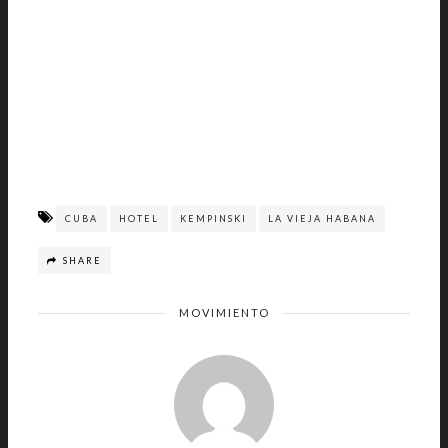
CUBA
HOTEL
KEMPINSKI
LA VIEJA HABANA
SHARE
MOVIMIENTO