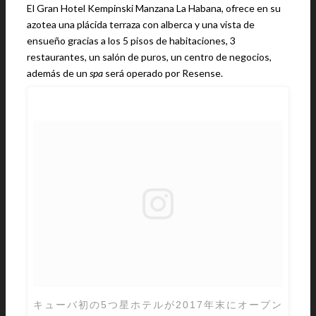
El Gran Hotel Kempinski Manzana La Habana, ofrece en su
azotea una plácida terraza con alberca y una vista de
ensueño gracias a los 5 pisos de habitaciones, 3
restaurantes, un salón de puros, un centro de negocios,
además de un
spa
será operado por Resense.
キューバ初の5つ星ホテルが2017年末にオープン