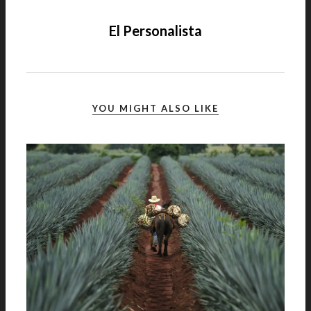
El Personalista
YOU MIGHT ALSO LIKE