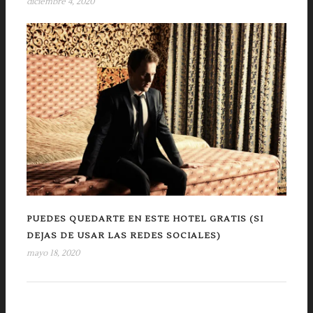
diciembre 4, 2020
PUEDES QUEDARTE EN ESTE HOTEL GRATIS (SI
DEJAS DE USAR LAS REDES SOCIALES)
mayo 18, 2020