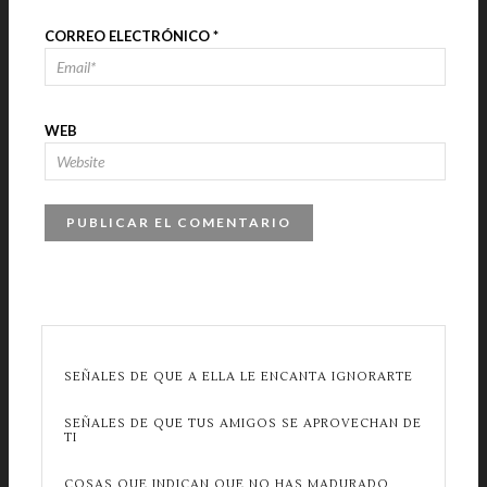
CORREO ELECTRÓNICO
*
WEB
SEÑALES DE QUE A ELLA LE ENCANTA IGNORARTE
SEÑALES DE QUE TUS AMIGOS SE APROVECHAN DE
TI
COSAS QUE INDICAN QUE NO HAS MADURADO