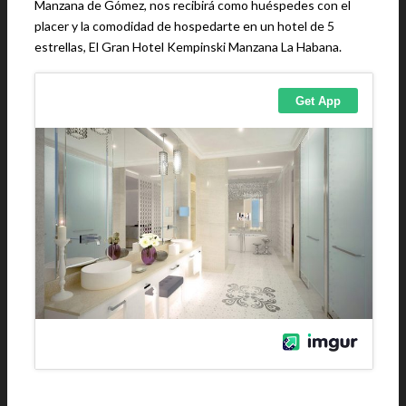
Manzana de Gómez, nos recibirá como huéspedes con el
placer y la comodidad de hospedarte en un hotel de 5
estrellas, El Gran Hotel Kempinski Manzana La Habana.