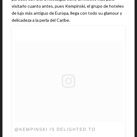
visitarlo cuanto antes, pues Kempinski, el grupo de hoteles
de lujo más antiguo de Europa, llega con todo su glamour y
delicadeza a la perla del Caribe.
@KEMPINSKI IS DELIGHTED TO