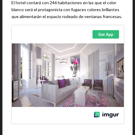
El hotel contará con 246 habitaciones en las que el color
blanco será el protagonista con fugaces colores brillantes
que alimentarán el espacio rodeado de ventanas francesas.