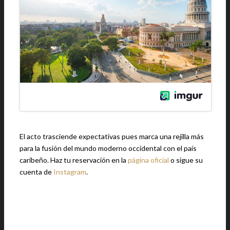
El acto trasciende expectativas pues marca una rejilla más
para la fusión del mundo moderno occidental con el país
caribeño. Haz tu reservación en la
página oficial
o sigue su
cuenta de
Instagram
.