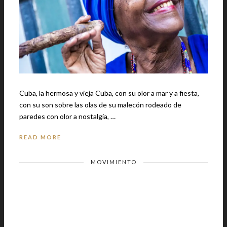
Cuba, la hermosa y vieja Cuba, con su olor a mar y a fiesta,
con su son sobre las olas de su malecón rodeado de
paredes con olor a nostalgia, …
READ MORE
MOVIMIENTO