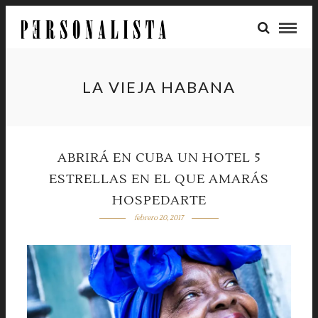
LA VIEJA HABANA
ABRIRÁ EN CUBA UN HOTEL 5
ESTRELLAS EN EL QUE AMARÁS
HOSPEDARTE
febrero 20, 2017