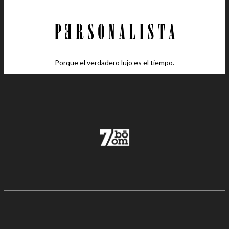
Porque el verdadero lujo es el tiempo.