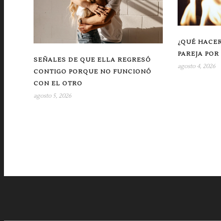
¿QUÉ HACER
PAREJA POR
SEÑALES DE QUE ELLA REGRESÓ
agosto 4, 2026
CONTIGO PORQUE NO FUNCIONÓ
CON EL OTRO
agosto 5, 2026