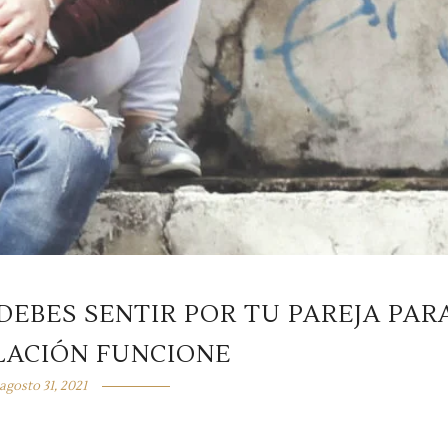
DEBES SENTIR POR TU PAREJA PAR
LACIÓN FUNCIONE
agosto 31, 2021