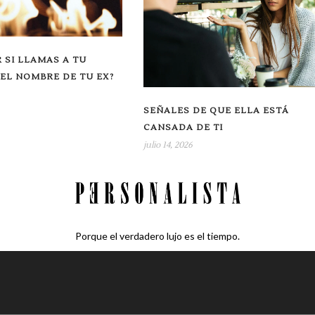
 SI LLAMAS A TU
 EL NOMBRE DE TU EX?
SEÑALES DE QUE ELLA ESTÁ
CANSADA DE TI
julio 14, 2026
Porque el verdadero lujo es el tiempo.