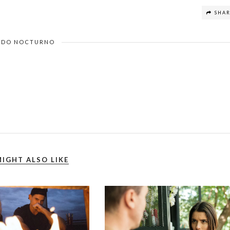
SHA
DO NOCTURNO
IGHT ALSO LIKE