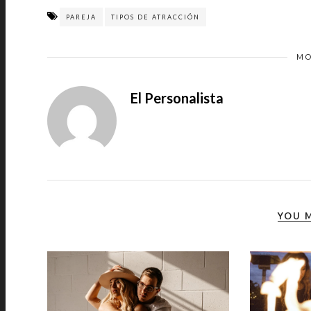
PAREJA
TIPOS DE ATRACCIÓN
MO
El Personalista
YOU M