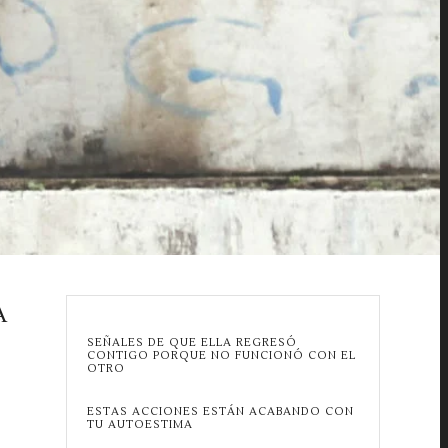
A
SEÑALES DE QUE ELLA REGRESÓ
CONTIGO PORQUE NO FUNCIONÓ CON EL
OTRO
ESTAS ACCIONES ESTÁN ACABANDO CON
TU AUTOESTIMA