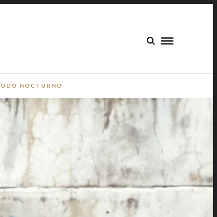
ODO NOCTURNO