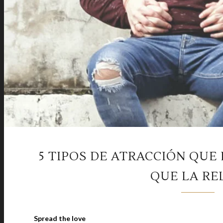
5 TIPOS DE ATRACCIÓN QUE 
QUE LA RE
Spread the love