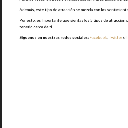
Además, este tipo de atracción se mezcla con los sentimientos
Por esto, es importante que sientas los 5 tipos de atracción 
tenerlo cerca de ti.
Síguenos en nuestras redes sociales:
Facebook
,
Twitter
e