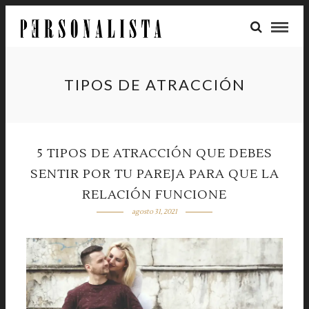
TIPOS DE ATRACCIÓN
5 TIPOS DE ATRACCIÓN QUE DEBES
SENTIR POR TU PAREJA PARA QUE LA
RELACIÓN FUNCIONE
agosto 31, 2021