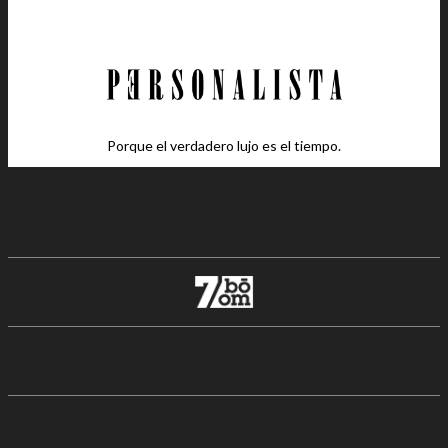
Porque el verdadero lujo es el tiempo.