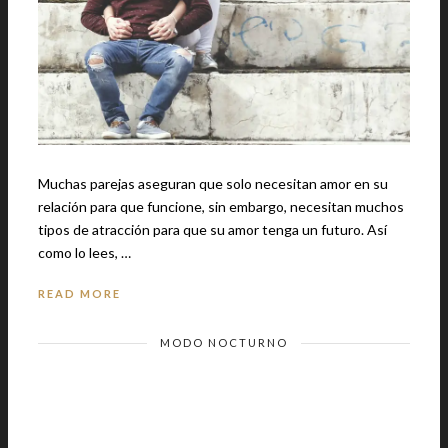
Muchas parejas aseguran que solo necesitan amor en su
relación para que funcione, sin embargo, necesitan muchos
tipos de atracción para que su amor tenga un futuro. Así
como lo lees, …
READ MORE
MODO NOCTURNO