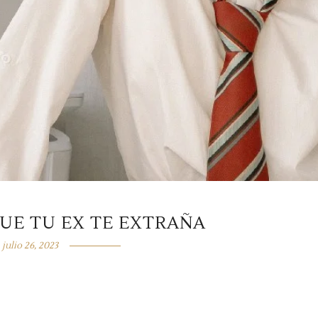
QUE TU EX TE EXTRAÑA
julio 26, 2023