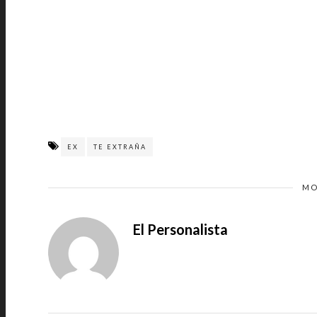
EX
TE EXTRAÑA
MO
El Personalista