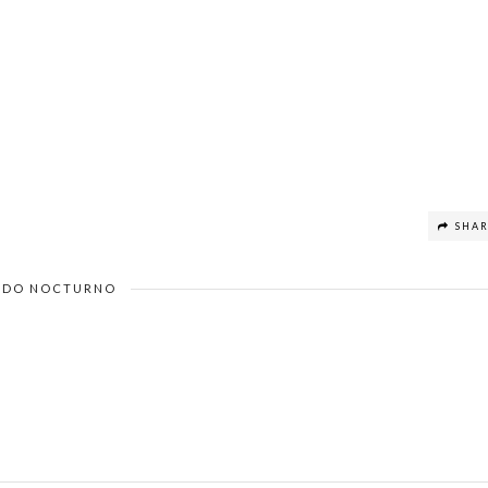
SHA
DO NOCTURNO