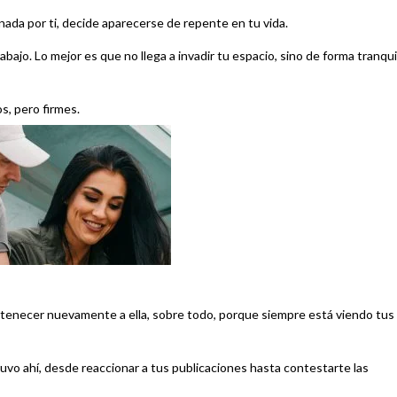
nada por ti, decide aparecerse de repente en tu vida.
bajo. Lo mejor es que no llega a invadir tu espacio, sino de forma tranqui
s, pero firmes.
rtenecer nuevamente a ella, sobre todo, porque siempre está viendo tus
tuvo ahí, desde reaccionar a tus publicaciones hasta contestarte las