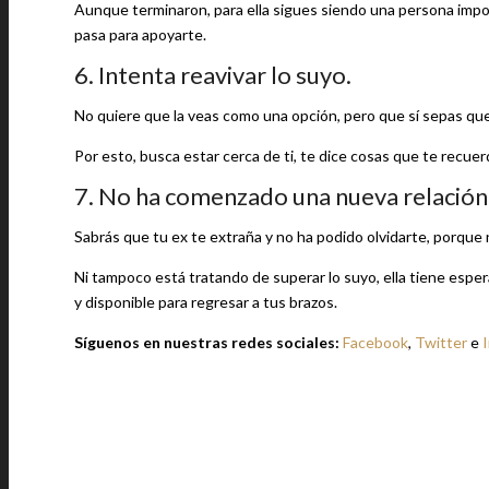
Aunque terminaron, para ella sigues siendo una persona import
pasa para apoyarte.
6. Intenta reavivar lo suyo.
No quiere que la veas como una opción, pero que sí sepas que
Por esto, busca estar cerca de ti, te dice cosas que te recuer
7. No ha comenzado una nueva relación
Sabrás que tu ex te extraña y no ha podido olvidarte, porque
Ni tampoco está tratando de superar lo suyo, ella tiene esper
y disponible para regresar a tus brazos.
Síguenos en nuestras redes sociales:
Facebook
,
Twitter
e