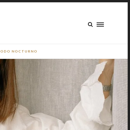
ODO NOCTURNO