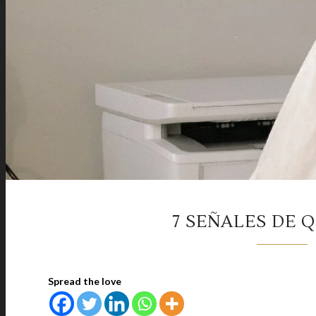
7 SEÑALES DE 
Spread the love