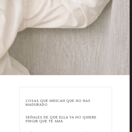
COSAS QUE INDICAN QUE NO HAS
MADURADO
SEÑALES DE QUE ELLA YA NO QUIERE
FINGIR QUE TE AMA