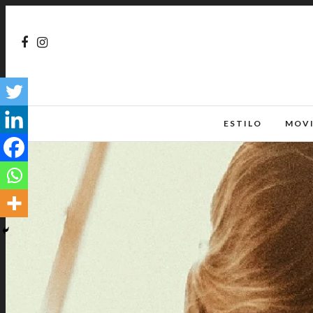
ESTILO
MOV