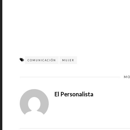
COMUNICACIÓN
MUJER
MO
El Personalista