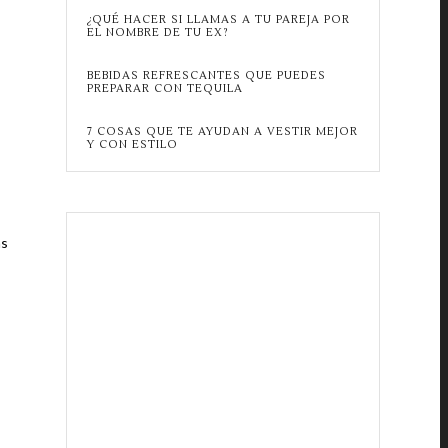
¿QUÉ HACER SI LLAMAS A TU PAREJA POR
EL NOMBRE DE TU EX?
BEBIDAS REFRESCANTES QUE PUEDES
PREPARAR CON TEQUILA
7 COSAS QUE TE AYUDAN A VESTIR MEJOR
Y CON ESTILO
as