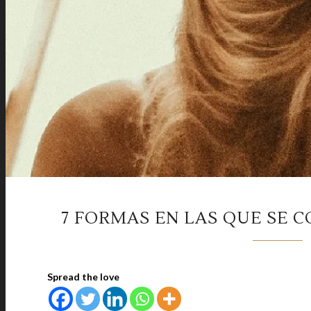
7 FORMAS EN LAS QUE SE 
Spread the love