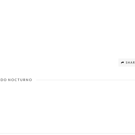
SHA
DO NOCTURNO