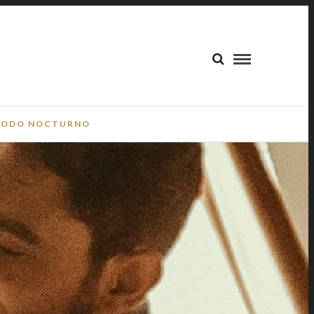
ODO NOCTURNO