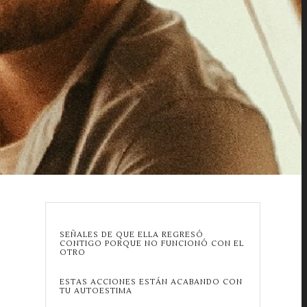
SEÑALES DE QUE ELLA REGRESÓ
CONTIGO PORQUE NO FUNCIONÓ CON EL
OTRO
ESTAS ACCIONES ESTÁN ACABANDO CON
TU AUTOESTIMA