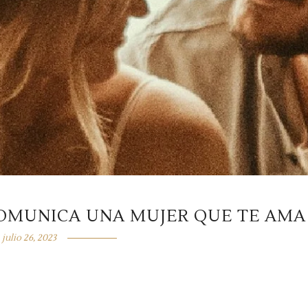
COMUNICA UNA MUJER QUE TE AMA
julio 26, 2023