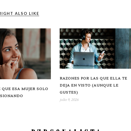
IGHT ALSO LIKE
RAZONES POR LAS QUE ELLA TE
DEJA EN VISTO (AUNQUE LE
 QUE ESA MUJER SOLO
GUSTES)
USIONANDO
julio 9, 2026