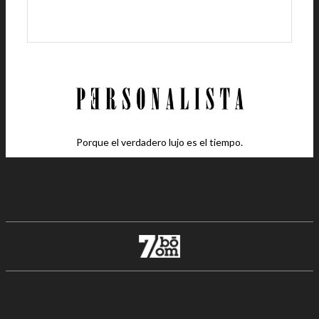
Porque el verdadero lujo es el tiempo.