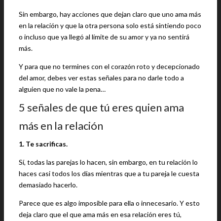
Sin embargo, hay acciones que dejan claro que uno ama más
en la relación y que la otra persona solo está sintiendo poco
o incluso que ya llegó al límite de su amor y ya no sentirá
más.
Y para que no termines con el corazón roto y decepcionado
del amor, debes ver estas señales para no darle todo a
alguien que no vale la pena…
5 señales de que tú eres quien ama
más en la relación
1. Te sacrificas.
Sí, todas las parejas lo hacen, sin embargo, en tu relación lo
haces casi todos los días mientras que a tu pareja le cuesta
demasiado hacerlo.
Parece que es algo imposible para ella o innecesario. Y esto
deja claro que el que ama más en esa relación eres tú,