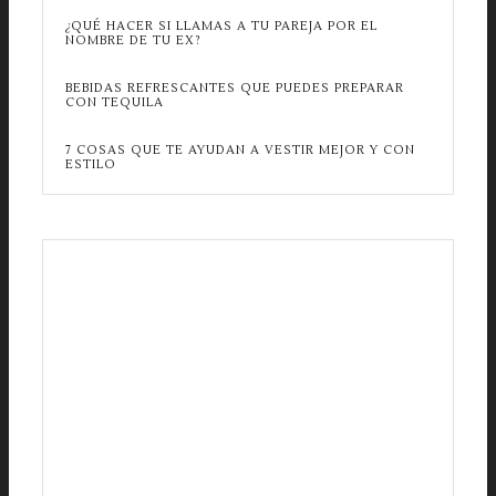
¿QUÉ HACER SI LLAMAS A TU PAREJA POR EL
NOMBRE DE TU EX?
BEBIDAS REFRESCANTES QUE PUEDES PREPARAR
CON TEQUILA
7 COSAS QUE TE AYUDAN A VESTIR MEJOR Y CON
ESTILO