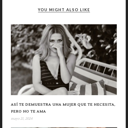
YOU MIGHT ALSO LIKE
ASÍ TE DEMUESTRA UNA MUJER QUE TE NECESITA,
PERO NO TE AMA
mayo 21, 2024