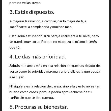
pero no ve las suyas.
3. Estás dispuesto.
A mejorar la relación, a cambiar, dar lo mejor de ti, a
sacrificarte, a complacerla y muchos más.
Esto sería estupendo si tu pareja estuviera a tu nivel, pero
se queda muy corta. Porque no muestra el mismo interés
que tú.
4. Le das más prioridad.
Sabrás que amas más en esa relación porque has dejado de
verte como tu prioridad máxima y ahora ella es la que ocupa
ese lugar.
Ni siquiera es la relación de pareja, sino ella y esto no es tan
bueno como crees, porque podría aprovecharse de tu
cariño sin que te des cuenta.
5. Procuras su bienestar.