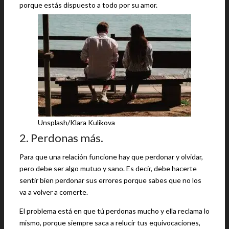
porque estás dispuesto a todo por su amor.
Unsplash/Klara Kulikova
2. Perdonas más.
Para que una relación funcione hay que perdonar y olvidar,
pero debe ser algo mutuo y sano. Es decir, debe hacerte
sentir bien perdonar sus errores porque sabes que no los
va a volver a comerte.
El problema está en que tú perdonas mucho y ella reclama lo
mismo, porque siempre saca a relucir tus equivocaciones,