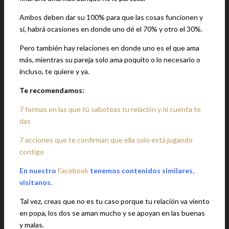
Ambos deben dar su 100% para que las cosas funcionen y
sí, habrá ocasiones en donde uno dé el 70% y otro el 30%.
Pero también hay relaciones en donde uno es el que ama
más, mientras su pareja solo ama poquito o lo necesario o
incluso, te quiere y ya.
Te recomendamos:
7 formas en las que tú saboteas tu relación y ni cuenta te
das
7 acciones que te confirman que ella solo está jugando
contigo
En nuestro
Facebook
tenemos contenidos similares,
visítanos.
Tal vez, creas que no es tu caso porque tu relación va viento
en popa, los dos se aman mucho y se apoyan en las buenas
y malas.