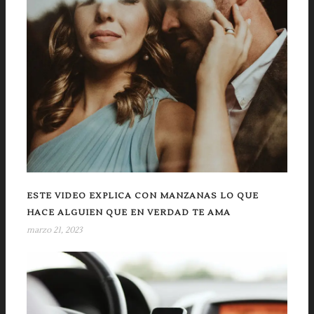
ESTE VIDEO EXPLICA CON MANZANAS LO QUE
HACE ALGUIEN QUE EN VERDAD TE AMA
marzo 21, 2023