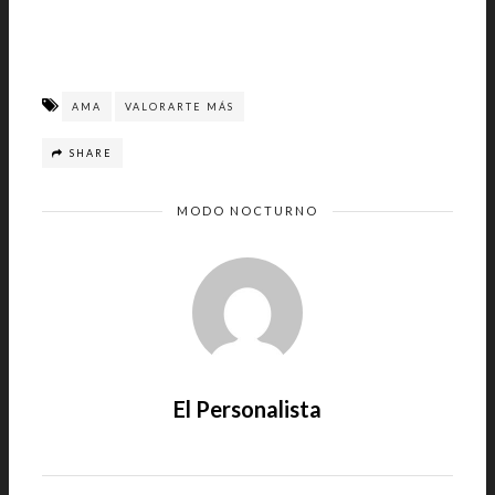
AMA
VALORARTE MÁS
SHARE
MODO NOCTURNO
El Personalista