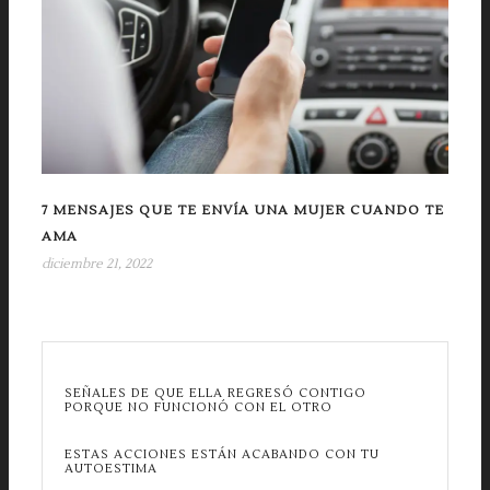
7 MENSAJES QUE TE ENVÍA UNA MUJER CUANDO TE
AMA
diciembre 21, 2022
SEÑALES DE QUE ELLA REGRESÓ CONTIGO
PORQUE NO FUNCIONÓ CON EL OTRO
ESTAS ACCIONES ESTÁN ACABANDO CON TU
AUTOESTIMA