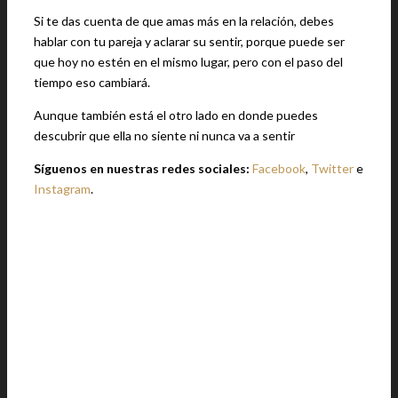
Si te das cuenta de que amas más en la relación, debes
hablar con tu pareja y aclarar su sentir, porque puede ser
que hoy no estén en el mismo lugar, pero con el paso del
tiempo eso cambiará.
Aunque también está el otro lado en donde puedes
descubrir que ella no siente ni nunca va a sentir
Síguenos en nuestras redes sociales:
Facebook
,
Twitter
e
Instagram
.