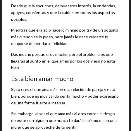
Desde que la escuches, demuestres interés, la entiendas,
apoyes, consientas y que la cuides en todos los aspectos
posibles.
Mientras que ella solo hace lo mínimo por ti y dé un poquito
más cuando se lo pides, pero jamás le nace cuidarte ni
ocuparse de brindarte felicidad.
Das mucho porque eres mucho, pero el problema es que
llegarás al punto en el que ames por los dos y eso no está
bien.
Está bien amar mucho
Sí, tú eres el que ama más en esa relación de pareja y está
bien, porque es muy válido sentir mucho y poder expresarlo
de una forma fuerte e intensa.
Sin embargo, al ser el que ama más al otro corres el riesgo
de estar con alguien que nunca te dará lo mismo o con una
mujer que se aproveche de tu sentir.