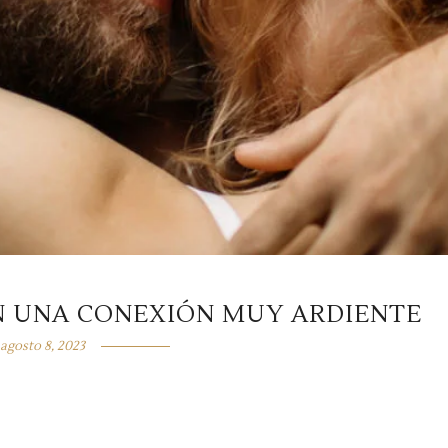
EN UNA CONEXIÓN MUY ARDIENTE
agosto 8, 2023