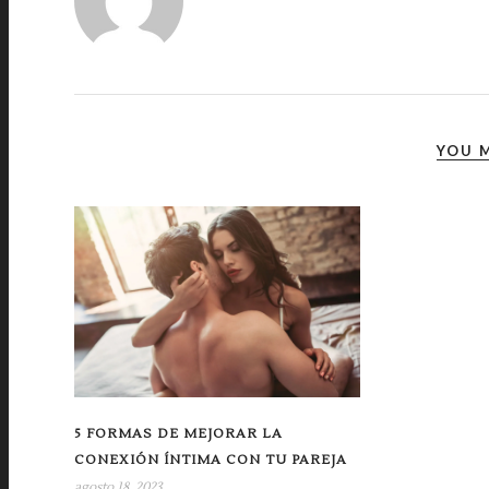
YOU M
5 FORMAS DE MEJORAR LA
CONEXIÓN ÍNTIMA CON TU PAREJA
agosto 18, 2023