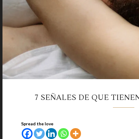
7 SEÑALES DE QUE TIEN
Spread the love