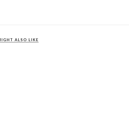
IGHT ALSO LIKE