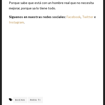
Porque sabe que está con un hombre real que no necesita
mejorar, porque ya lo tiene todo.
Síguenos en nuestras redes sociales:
Facebook
,
Twitter
e
Instagram
.
BUENA
PARA TI