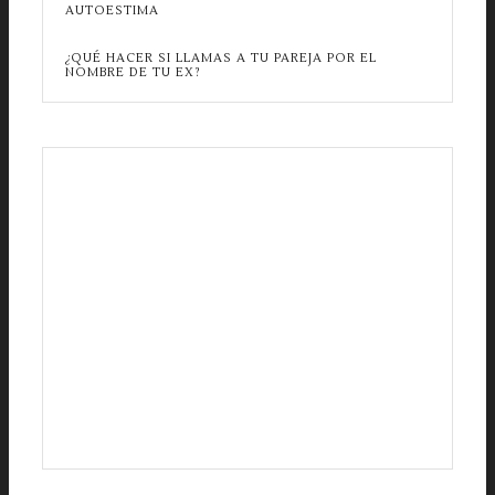
AUTOESTIMA
¿QUÉ HACER SI LLAMAS A TU PAREJA POR EL
NOMBRE DE TU EX?