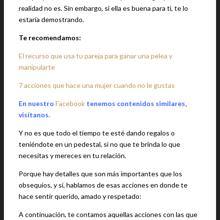
realidad no es. Sin embargo, si ella es buena para ti, te lo
estaría demostrando.
Te recomendamos:
El recurso que usa tu pareja para ganar una pelea y
manipularte
7 acciones que hace una mujer cuando no le gustas
En nuestro
Facebook
tenemos contenidos similares,
visítanos.
Y no es que todo el tiempo te esté dando regalos o
teniéndote en un pedestal, si no que te brinda lo que
necesitas y mereces en tu relación.
Porque hay detalles que son más importantes que los
obsequios, y sí, hablamos de esas acciones en donde te
hace sentir querido, amado y respetado:
A continuación, te contamos aquellas acciones con las que