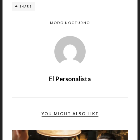
SHARE
MODO NOCTURNO
El Personalista
YOU MIGHT ALSO LIKE