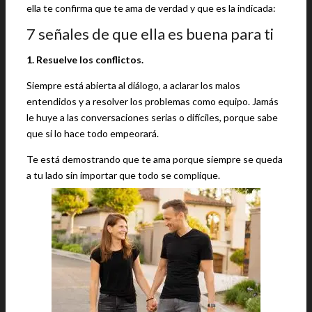
ella te confirma que te ama de verdad y que es la indicada:
7 señales de que ella es buena para ti
1. Resuelve los conflictos.
Siempre está abierta al diálogo, a aclarar los malos
entendidos y a resolver los problemas como equipo. Jamás
le huye a las conversaciones serias o difíciles, porque sabe
que si lo hace todo empeorará.
Te está demostrando que te ama porque siempre se queda
a tu lado sin importar que todo se complique.