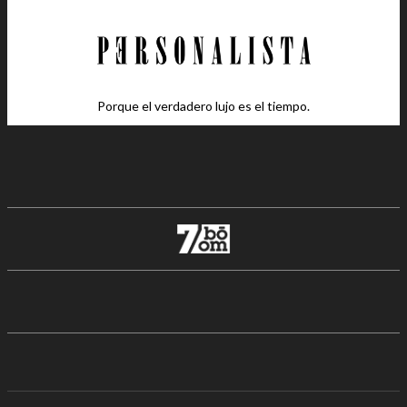
Porque el verdadero lujo es el tiempo.