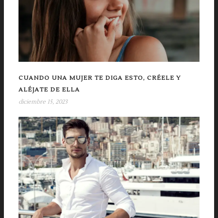
CUANDO UNA MUJER TE DIGA ESTO, CRÉELE Y
ALÉJATE DE ELLA
diciembre 15, 2023