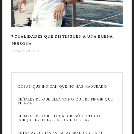
7 CUALIDADES QUE DISTINGUEN A UNA BUENA
PERSONA
octubre 20, 2022
COSAS QUE INDICAN QUE NO HAS MADURADO
SEÑALES DE QUE ELLA YA NO QUIERE FINGIR QUE
TE AMA
SEÑALES DE QUE ELLA REGRESÓ CONTIGO
PORQUE NO FUNCIONÓ CON EL OTRO
ESTAS ACCIONES ESTÁN ACABANDO CON TU