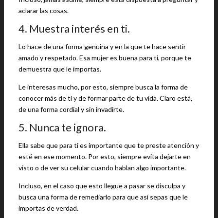
aclarar las cosas.
4. Muestra interés en ti.
Lo hace de una forma genuina y en la que te hace sentir
amado y respetado. Esa mujer es buena para ti, porque te
demuestra que le importas.
Le interesas mucho, por esto, siempre busca la forma de
conocer más de ti y de formar parte de tu vida. Claro está,
de una forma cordial y sin invadirte.
5. Nunca te ignora.
Ella sabe que para ti es importante que te preste atención y
esté en ese momento. Por esto, siempre evita dejarte en
visto o de ver su celular cuando hablan algo importante.
Incluso, en el caso que esto llegue a pasar se disculpa y
busca una forma de remediarlo para que así sepas que le
importas de verdad.