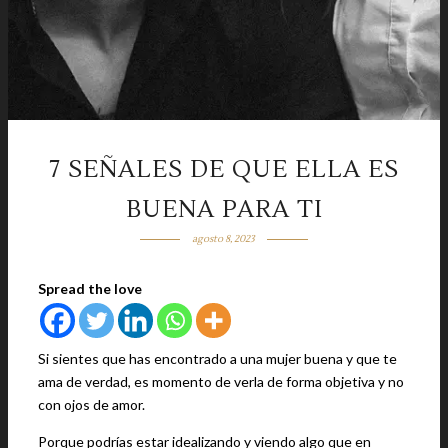
7 SEÑALES DE QUE ELLA ES
BUENA PARA TI
agosto 8, 2023
Spread the love
Si sientes que has encontrado a una mujer buena y que te
ama de verdad, es momento de verla de forma objetiva y no
con ojos de amor.
Porque podrías estar idealizando y viendo algo que en