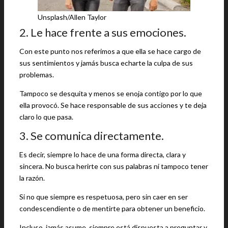
Unsplash/Allen Taylor
2. Le hace frente a sus emociones.
Con este punto nos referimos a que ella se hace cargo de
sus sentimientos y jamás busca echarte la culpa de sus
problemas.
Tampoco se desquita y menos se enoja contigo por lo que
ella provocó. Se hace responsable de sus acciones y te deja
claro lo que pasa.
3. Se comunica directamente.
Es decir, siempre lo hace de una forma directa, clara y
sincera. No busca herirte con sus palabras ni tampoco tener
la razón.
Si no que siempre es respetuosa, pero sin caer en ser
condescendiente o de mentirte para obtener un beneficio.
Incluso, jamás asume, siempre está dispuesta a preguntar y