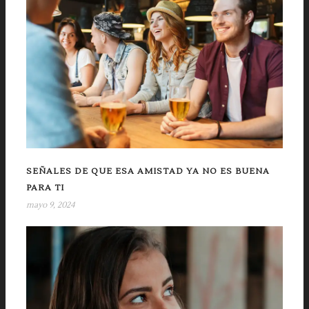
SEÑALES DE QUE ESA AMISTAD YA NO ES BUENA
PARA TI
mayo 9, 2024