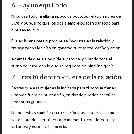
6. Hay un equilibrio.
Ni tú das todo ni ella tampoco da poco. Su relación no es de
50% y 50%, sino que los dos siempre buscan dar todo para
que sea mutuo.
Ella es buena para ti porque se involucra en la relación y
trabaja todos los días en ganarse tu respeto, cariño y amor.
Además de que si uno pide el otro da, y cuando toca el
turno del otro, dan lo que se requiere sin ningúna queja.
7. Eres tú dentro y fuera de la relación.
Sabrás que esa mujer es la indicada para ti porque tienes
una vida fuera de su relación, en donde puedes ser tú de
una forma genuina.
No necesitas cambiar en tu relación para que ella te ame o
valore, puedes ser tú en todo momento, con defectos y
virtudes, y esto ella lo aprecia.