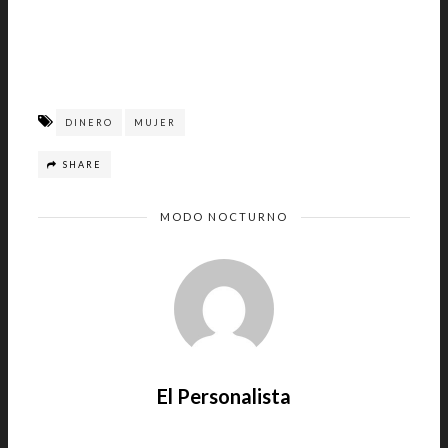
DINERO
MUJER
SHARE
MODO NOCTURNO
El Personalista