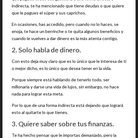
indirecta, te ha mencionado que tiene deudas o que quiere
que le pagues el súper y sus caprichos.
En ocasiones, has accedido, pero cuando no lo haces, se
enoja, te hace un berrinche o te quita algunos beneficios y
cuando le vuelves a dar dinero es la más atenta contigo.
2. Solo habla de dinero.
Con esto deja muy claro que es lo único que le interesa de ti
o mejor dicho, es lo único que desea tener en la vida.
Porque siempre está hablando de tenerlo todo, ser
millonaria y darse una vida de lujos, sin embargo, no hace
nada para lograr esta meta.
Por lo que de una forma indirecta está dejando que logrará
esto al quitarte lo que tienes.
3. Quiere saber sobre tus finanzas.
Te ha hecho pensar que le importas demasiado, pero la