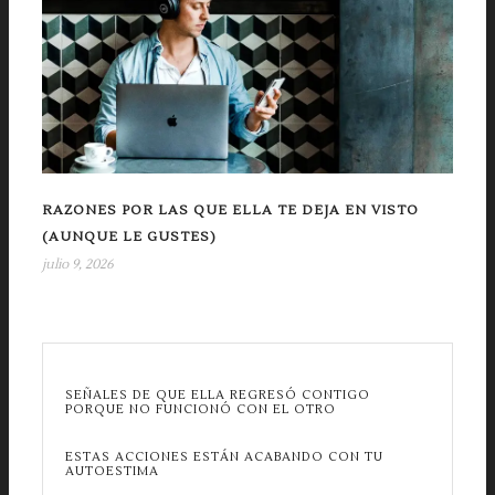
RAZONES POR LAS QUE ELLA TE DEJA EN VISTO
(AUNQUE LE GUSTES)
julio 9, 2026
SEÑALES DE QUE ELLA REGRESÓ CONTIGO
PORQUE NO FUNCIONÓ CON EL OTRO
ESTAS ACCIONES ESTÁN ACABANDO CON TU
AUTOESTIMA