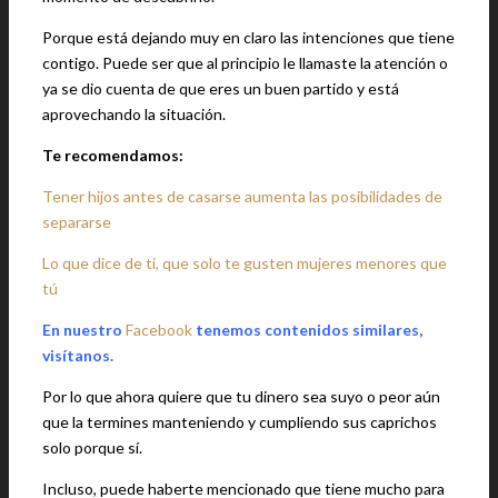
Porque está dejando muy en claro las intenciones que tiene
contigo. Puede ser que al principio le llamaste la atención o
ya se dio cuenta de que eres un buen partido y está
aprovechando la situación.
Te recomendamos:
Tener hijos antes de casarse aumenta las posibilidades de
separarse
Lo que dice de ti, que solo te gusten mujeres menores que
tú
En nuestro
Facebook
tenemos contenidos similares,
visítanos.
Por lo que ahora quiere que tu dinero sea suyo o peor aún
que la termines manteniendo y cumpliendo sus caprichos
solo porque sí.
Incluso, puede haberte mencionado que tiene mucho para