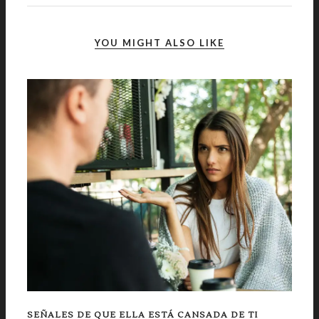
YOU MIGHT ALSO LIKE
SEÑALES DE QUE ELLA ESTÁ CANSADA DE TI