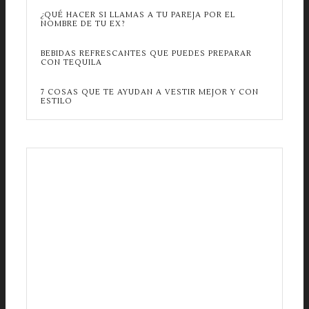
¿QUÉ HACER SI LLAMAS A TU PAREJA POR EL
NOMBRE DE TU EX?
BEBIDAS REFRESCANTES QUE PUEDES PREPARAR
CON TEQUILA
7 COSAS QUE TE AYUDAN A VESTIR MEJOR Y CON
ESTILO