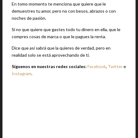
En tomo momento te menciona que quiere que le
demuestres tu amor, pero no con besos, abrazos o con
noches de pasión.
Si no que quiere que gastes todo tu dinero en ella, que le
compres cosas de marca o que le pagues la renta.
Dice que así sabrá que la quieres de verdad, pero en
realidad solo se está aprovechando de ti.
Síguenos en nuestras redes sociales:
Facebook
,
Twitter
e
Instagram
.