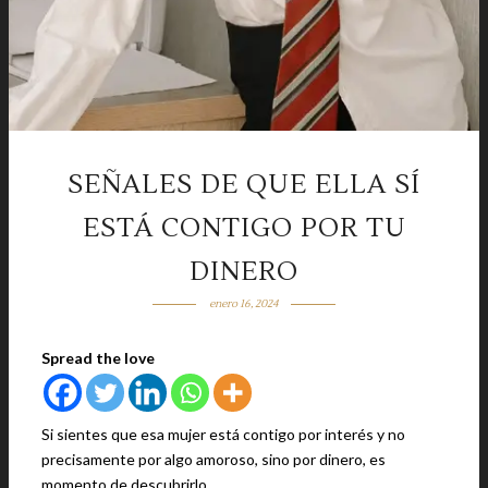
SEÑALES DE QUE ELLA SÍ
ESTÁ CONTIGO POR TU
DINERO
enero 16, 2024
Spread the love
Si sientes que esa mujer está contigo por interés y no
precisamente por algo amoroso, sino por dinero, es
momento de descubrirlo.