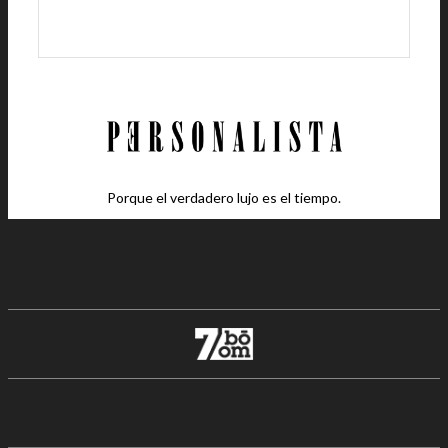
Porque el verdadero lujo es el tiempo.