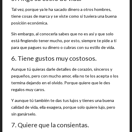
Tal vez, porque ya le ha sacado dinero a otros hombres,
tiene cosas de marca y se viste como si tuviera una buena
posición económica.
Sin embargo, al conocerla sabes que no es así y que solo
está fingiendo tener mucho, por esto, siempre te pide a ti
para que pagues su dinero o cubras con su estilo de vida.
6. Tiene gustos muy costosos.
Aunque tú quieras darle detalles de corazón, sinceros y
pequeños, pero con mucho amor, ella no te los acepta o los
termina dejando en el olvido. Porque quiere que le des
regalos muy caros.
Y aunque tú también te das tus lujos y tienes una buena
calidad de vida, ella exagera, porque solo quiere lujo, pero
sin ganárselo.
7. Quiere que la consientas.