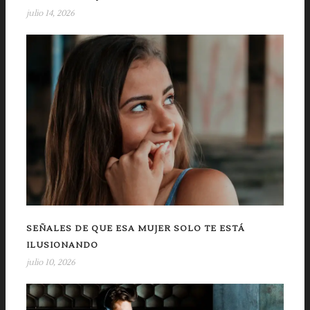
julio 14, 2026
SEÑALES DE QUE ESA MUJER SOLO TE ESTÁ
ILUSIONANDO
julio 10, 2026