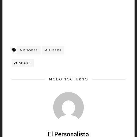
MENORES
MUJERES
SHARE
MODO NOCTURNO
El Personalista