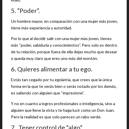
5. “Poder”.
Un hombre mayor, en comparación con una mujer más joven,
tiene más experiencia y autoridad.
Por lo que al decidir salir con una mujer más joven, tienes
más “poder, sabiduría y conocimientos”. Pero solo es dentro
de tu relación, porque fuera de ella dejas mucho que desear
o queda muy claro que eres uno más del montón.
6. Quieres alimentar a tu ego.
Estás tan cegado por tu egolatría, que crees que la única
forma en la que te verás bien o serás notado por los demás,
es saliendo con alguien que “impresione”.
Y no en cuanto a logros profesionales o inteligencia, sino a
alguien que llene la vista y te haga lucir como un Don Juan.
Pero la realidad es que solo pareces un rabo verde.
7. Tener control de “algo”.