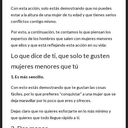
Con esta acción, solo estás demostrando que no puedes
estar a la altura de una mujer de tu edad y que tienes serios
conflictos contigo mismo.
Por esto, a continuación, te contamos lo que piensan los
expertos de los hombres que salen con mujeres menores
que ellos y que está reflejando este acción en su vida:
Lo que dice de ti, que solo te gusten
mujeres menores que tú
1. Es más sencillo.
Con esto estás demostrando que te gustan las cosas
fáciles, por lo que prefieres “conquistar” a una mujer que se
deja maravillar por lo poco que eres y ofreces.
Dejas claro que no quieres esforzarte en lo más mínimo y
que quieres que todo llegue rápido a ti.