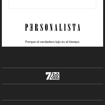
Porque el verdadero lujo es el tiempo.