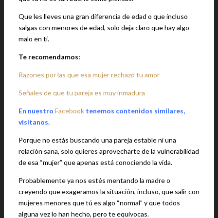
Que les lleves una gran diferencia de edad o que incluso
salgas con menores de edad, solo deja claro que hay algo
malo en ti.
Te recomendamos:
Razones por las que esa mujer rechazó tu amor
Señales de que tu pareja es muy inmadura
En nuestro
Facebook
tenemos contenidos similares,
visítanos.
Porque no estás buscando una pareja estable ni una
relación sana, solo quieres aprovecharte de la vulnerabilidad
de esa “mujer” que apenas está conociendo la vida.
Probablemente ya nos estés mentando la madre o
creyendo que exageramos la situación, incluso, que salir con
mujeres menores que tú es algo “normal” y que todos
alguna vez lo han hecho, pero te equivocas.