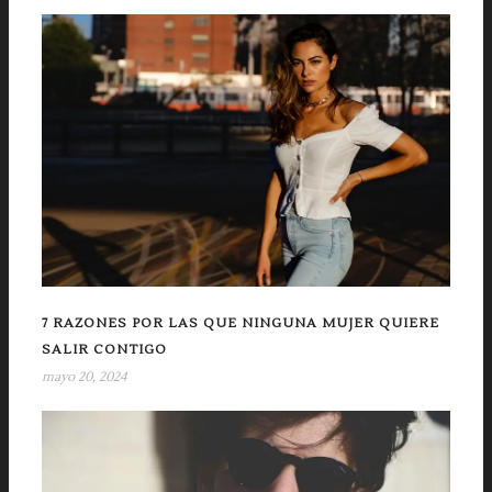
7 RAZONES POR LAS QUE NINGUNA MUJER QUIERE
SALIR CONTIGO
mayo 20, 2024