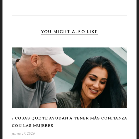
YOU MIGHT ALSO LIKE
7 COSAS QUE TE AYUDAN A TENER MÁS CONFIANZA
CON LAS MUJERES
junio 17, 2026