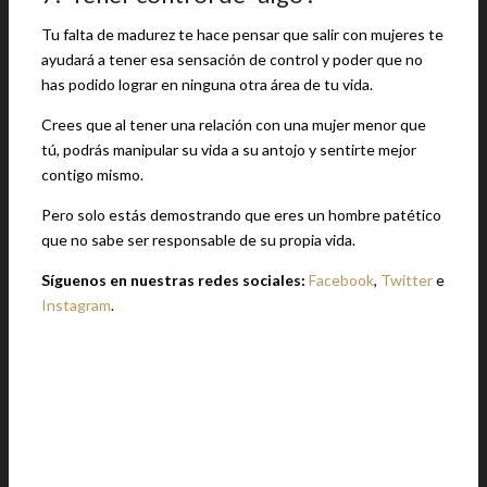
Tu falta de madurez te hace pensar que salir con mujeres te
ayudará a tener esa sensación de control y poder que no
has podido lograr en ninguna otra área de tu vida.
Crees que al tener una relación con una mujer menor que
tú, podrás manipular su vida a su antojo y sentirte mejor
contigo mismo.
Pero solo estás demostrando que eres un hombre patético
que no sabe ser responsable de su propia vida.
Síguenos en nuestras redes sociales:
Facebook
,
Twitter
e
Instagram
.