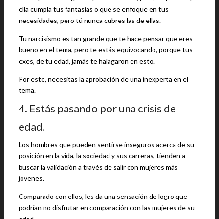
ella cumpla tus fantasías o que se enfoque en tus
necesidades, pero tú nunca cubres las de ellas.
Tu narcisismo es tan grande que te hace pensar que eres
bueno en el tema, pero te estás equivocando, porque tus
exes, de tu edad, jamás te halagaron en esto.
Por esto, necesitas la aprobación de una inexperta en el
tema.
4. Estás pasando por una crisis de
edad.
Los hombres que pueden sentirse inseguros acerca de su
posición en la vida, la sociedad y sus carreras, tienden a
buscar la validación a través de salir con mujeres más
jóvenes.
Comparado con ellos, les da una sensación de logro que
podrían no disfrutar en comparación con las mujeres de su
edad.