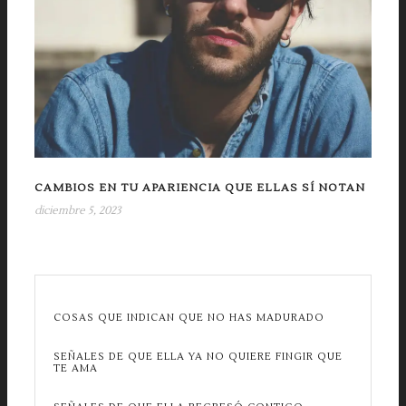
CAMBIOS EN TU APARIENCIA QUE ELLAS SÍ NOTAN
diciembre 5, 2023
COSAS QUE INDICAN QUE NO HAS MADURADO
SEÑALES DE QUE ELLA YA NO QUIERE FINGIR QUE
TE AMA