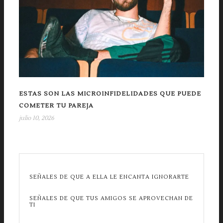
ESTAS SON LAS MICROINFIDELIDADES QUE PUEDE
COMETER TU PAREJA
julio 10, 2026
SEÑALES DE QUE A ELLA LE ENCANTA IGNORARTE
SEÑALES DE QUE TUS AMIGOS SE APROVECHAN DE
TI