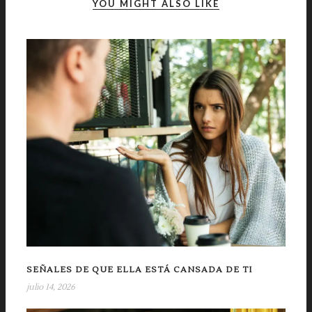
YOU MIGHT ALSO LIKE
SEÑALES DE QUE ELLA ESTÁ CANSADA DE TI
julio 14, 2026