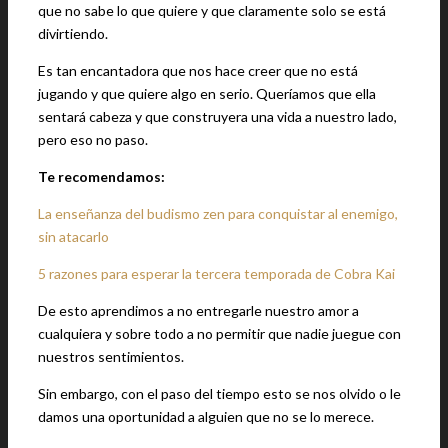
que no sabe lo que quiere y que claramente solo se está
divirtiendo.
Es tan encantadora que nos hace creer que no está
jugando y que quiere algo en serio. Queríamos que ella
sentará cabeza y que construyera una vida a nuestro lado,
pero eso no paso.
Te recomendamos:
La enseñanza del budismo zen para conquistar al enemigo,
sin atacarlo
5 razones para esperar la tercera temporada de Cobra Kai
De esto aprendimos a no entregarle nuestro amor a
cualquiera y sobre todo a no permitir que nadie juegue con
nuestros sentimientos.
Sin embargo, con el paso del tiempo esto se nos olvido o le
damos una oportunidad a alguien que no se lo merece.