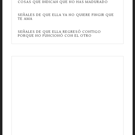
COSAS QUE INDICAN QUE NO HAS MADURADO
SEÑALES DE QUE ELLA YA NO QUIERE FINGIR QUE
TE AMA
SEÑALES DE QUE ELLA REGRESÓ CONTIGO
PORQUE NO FUNCIONÓ CON EL OTRO