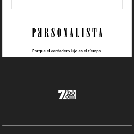
Porque el verdadero lujo es el tiempo.