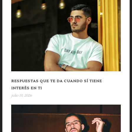
RESPUESTAS QUE TE DA CUANDO SÍ TIENE
INTERÉS EN TI
julio 13, 2026