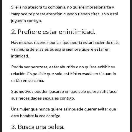
Si ella no atesora tu compañía, no quiere impresionarte y
tampoco te presta atención cuando tienen citas, solo está
jugando contigo.
2. Prefiere estar en intimidad.
Hay muchas razones por las que podría estar haciendo esto,
y ninguna de ellas es buena si siempre quiere estar en
intimidad.
Podría ser perezosa, estar aburrido o no quiere exhibir su
relación. Es posible que solo esté interesada en ti cuando
están en su cama.
Sus motivos pueden basarse en que solo quiere satisfacer
sus necesidades sexuales contigo.
Una mujer que nunca quiere salir puede querer evitar que
otro hombre la vea contigo.
3. Busca una pelea.