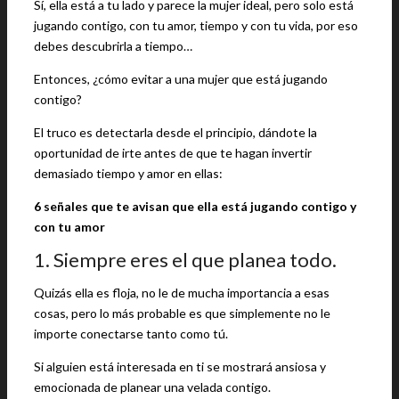
Sí, ella está a tu lado y parece la mujer ideal, pero solo está
jugando contigo, con tu amor, tiempo y con tu vida, por eso
debes descubrirla a tiempo…
Entonces, ¿cómo evitar a una mujer que está jugando
contigo?
El truco es detectarla desde el principio, dándote la
oportunidad de irte antes de que te hagan invertir
demasiado tiempo y amor en ellas:
6 señales que te avisan que ella está jugando contigo y
con tu amor
1. Siempre eres el que planea todo.
Quizás ella es floja, no le de mucha importancia a esas
cosas, pero lo más probable es que simplemente no le
importe conectarse tanto como tú.
Si alguien está interesada en ti se mostrará ansiosa y
emocionada de planear una velada contigo.