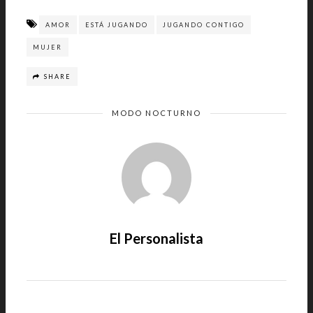
AMOR
ESTÁ JUGANDO
JUGANDO CONTIGO
MUJER
SHARE
MODO NOCTURNO
El Personalista