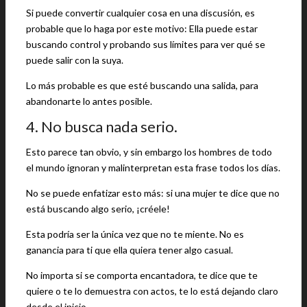
Si puede convertir cualquier cosa en una discusión, es
probable que lo haga por este motivo: Ella puede estar
buscando control y probando sus límites para ver qué se
puede salir con la suya.
Lo más probable es que esté buscando una salida, para
abandonarte lo antes posible.
4. No busca nada serio.
Esto parece tan obvio, y sin embargo los hombres de todo
el mundo ignoran y malinterpretan esta frase todos los días.
No se puede enfatizar esto más: si una mujer te dice que no
está buscando algo serio, ¡créele!
Esta podría ser la única vez que no te miente. No es
ganancia para ti que ella quiera tener algo casual.
No importa si se comporta encantadora, te dice que te
quiere o te lo demuestra con actos, te lo está dejando claro
desde el inicio.