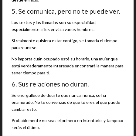
5. Se comunica, pero no te puede ver.
Los textos y las llamadas son su especialidad,
especialmente si los envía a varios hombres.
Si realmente quisiera estar contigo, se tomaría el tiempo
para reunirse.
No importa cuán ocupado esté su horario, una mujer que
está verdaderamente interesada encontrará la manera para
tener tiempo para ti.
6. Sus relaciones no duran.
Se enorgullece de decirte que nunca, nunca, se ha
enamorado. No te convenzas de que tú eres el que puede
cambiar esto.
Probablemente no seas el primero en intentarlo, y tampoco
serás el último.