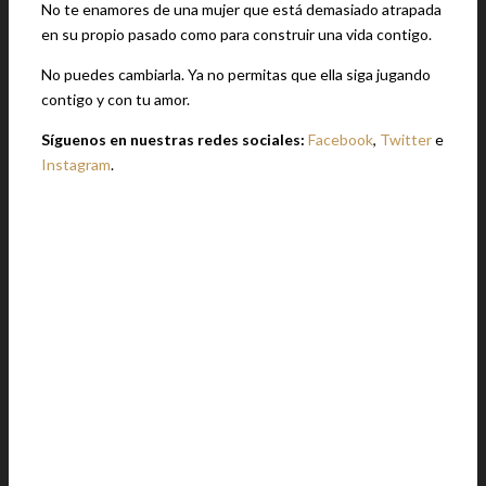
No te enamores de una mujer que está demasiado atrapada
en su propio pasado como para construir una vida contigo.
No puedes cambiarla. Ya no permitas que ella siga jugando
contigo y con tu amor.
Síguenos en nuestras redes sociales:
Facebook
,
Twitter
e
Instagram
.