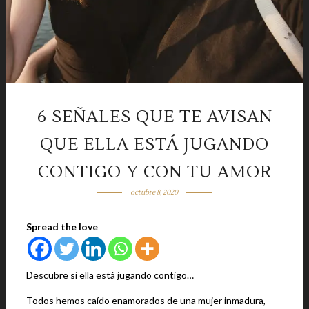
6 SEÑALES QUE TE AVISAN
QUE ELLA ESTÁ JUGANDO
CONTIGO Y CON TU AMOR
octubre 8, 2020
Spread the love
Descubre si ella está jugando contigo…
Todos hemos caído enamorados de una mujer inmadura,