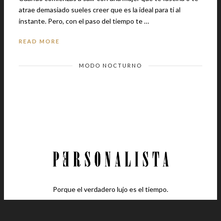
atrae demasiado sueles creer que es la ideal para ti al
instante. Pero, con el paso del tiempo te …
READ MORE
MODO NOCTURNO
Porque el verdadero lujo es el tiempo.