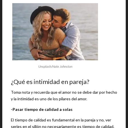
Unsplash/Nate Johnston
¿Qué es intimidad en pareja?
Toma nota y recuerda que el amor no se debe dar por hecho
y la intimidad es uno de los pilares del amor.
-Pasar tiempo de calidad a solas
El tiempo de calidad es fundamental en la pareja y no, ver
series en el sillón no necesariamente es tiempo de calidad.