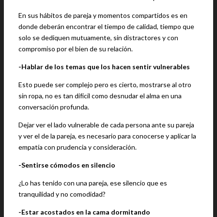
En sus hábitos de pareja y momentos compartidos es en
donde deberán encontrar el tiempo de calidad, tiempo que
solo se dediquen mutuamente, sin distractores y con
compromiso por el bien de su relación.
-Hablar de los temas que los hacen sentir vulnerables
Esto puede ser complejo pero es cierto, mostrarse al otro
sin ropa, no es tan difícil como desnudar el alma en una
conversación profunda.
Dejar ver el lado vulnerable de cada persona ante su pareja
y ver el de la pareja, es necesario para conocerse y aplicar la
empatía con prudencia y consideración.
-Sentirse cómodos en silencio
¿Lo has tenido con una pareja, ese silencio que es
tranquilidad y no comodidad?
-Estar acostados en la cama dormitando