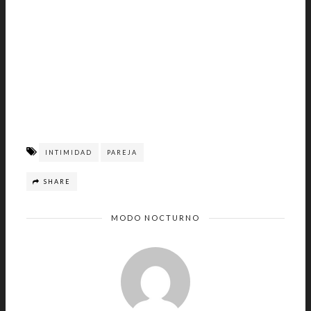
INTIMIDAD
PAREJA
SHARE
MODO NOCTURNO