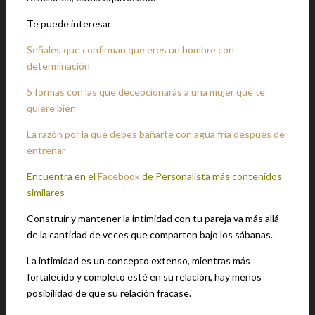
Te puede interesar
Señales que confirman que eres un hombre con
determinación
5 formas con las que decepcionarás a una mujer que te
quiere bien
La razón por la que debes bañarte con agua fría después de
entrenar
Encuentra en el
Facebook
de Personalista más contenidos
similares
Construir y mantener la intimidad con tu pareja va más allá
de la cantidad de veces que comparten bajo los sábanas.
La intimidad es un concepto extenso, mientras más
fortalecido y completo esté en su relación, hay menos
posibilidad de que su relación fracase.