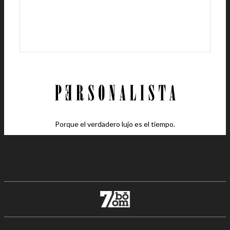
Porque el verdadero lujo es el tiempo.