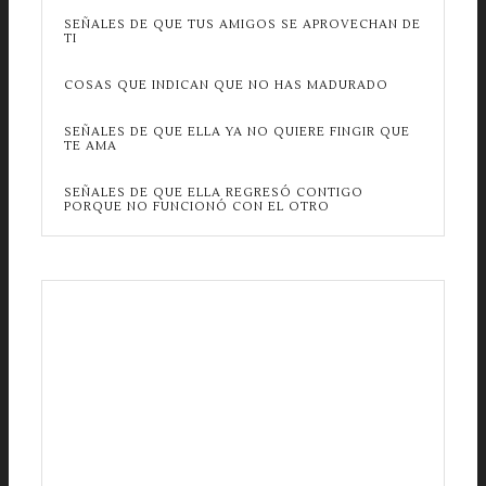
SEÑALES DE QUE TUS AMIGOS SE APROVECHAN DE
TI
COSAS QUE INDICAN QUE NO HAS MADURADO
SEÑALES DE QUE ELLA YA NO QUIERE FINGIR QUE
TE AMA
SEÑALES DE QUE ELLA REGRESÓ CONTIGO
PORQUE NO FUNCIONÓ CON EL OTRO