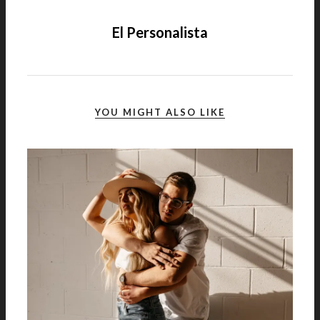
El Personalista
YOU MIGHT ALSO LIKE