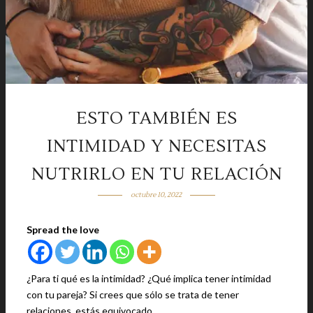
ESTO TAMBIÉN ES
INTIMIDAD Y NECESITAS
NUTRIRLO EN TU RELACIÓN
octubre 10, 2022
Spread the love
¿Para ti qué es la intimidad? ¿Qué implica tener intimidad
con tu pareja? Si crees que sólo se trata de tener
relaciones, estás equivocado.