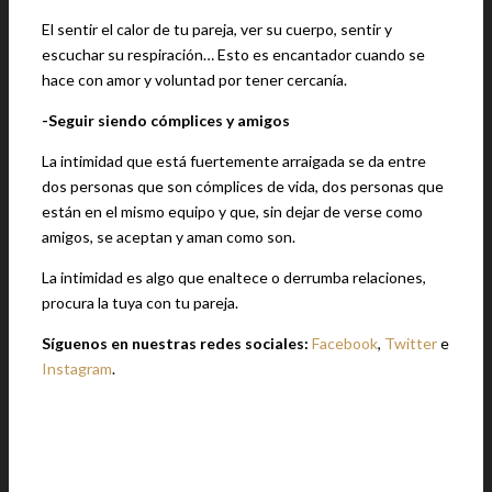
El sentir el calor de tu pareja, ver su cuerpo, sentir y
escuchar su respiración… Esto es encantador cuando se
hace con amor y voluntad por tener cercanía.
-Seguir siendo cómplices y amigos
La intimidad que está fuertemente arraigada se da entre
dos personas que son cómplices de vida, dos personas que
están en el mismo equipo y que, sin dejar de verse como
amigos, se aceptan y aman como son.
La intimidad es algo que enaltece o derrumba relaciones,
procura la tuya con tu pareja.
Síguenos en nuestras redes sociales:
Facebook
,
Twitter
e
Instagram
.