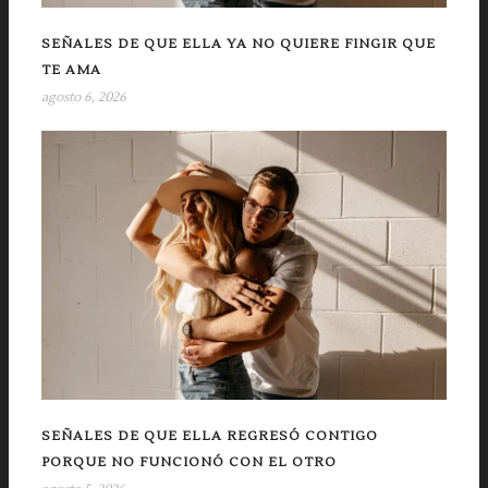
SEÑALES DE QUE ELLA YA NO QUIERE FINGIR QUE
TE AMA
agosto 6, 2026
SEÑALES DE QUE ELLA REGRESÓ CONTIGO
PORQUE NO FUNCIONÓ CON EL OTRO