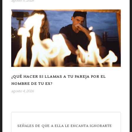
agosto 5, 2026
¿QUÉ HACER SI LLAMAS A TU PAREJA POR EL
NOMBRE DE TU EX?
agosto 4, 2026
SEÑALES DE QUE A ELLA LE ENCANTA IGNORARTE