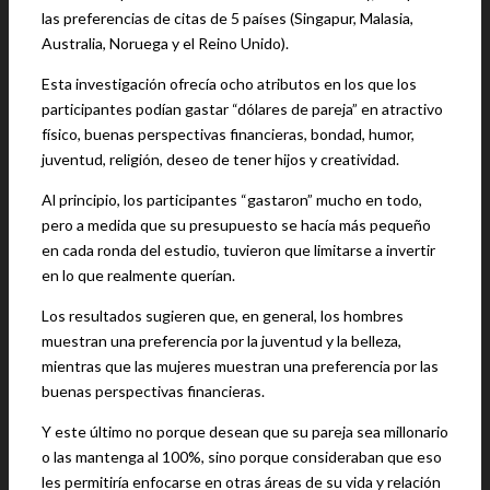
las preferencias de citas de 5 países (Singapur, Malasia,
Australia, Noruega y el Reino Unido).
Esta investigación ofrecía ocho atributos en los que los
participantes podían gastar “dólares de pareja” en atractivo
físico, buenas perspectivas financieras, bondad, humor,
juventud, religión, deseo de tener hijos y creatividad.
Al principio, los participantes “gastaron” mucho en todo,
pero a medida que su presupuesto se hacía más pequeño
en cada ronda del estudio, tuvieron que limitarse a invertir
en lo que realmente querían.
Los resultados sugieren que, en general, los hombres
muestran una preferencia por la juventud y la belleza,
mientras que las mujeres muestran una preferencia por las
buenas perspectivas financieras.
Y este último no porque desean que su pareja sea millonario
o las mantenga al 100%, sino porque consideraban que eso
les permitiría enfocarse en otras áreas de su vida y relación