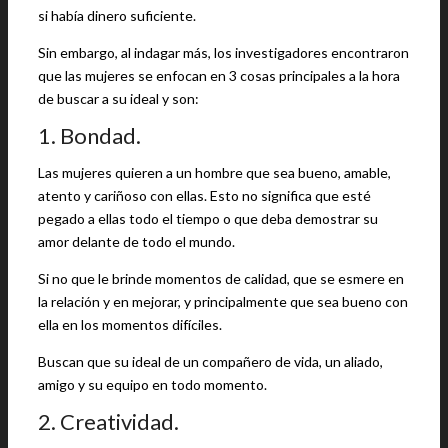
si había dinero suficiente.
Sin embargo, al indagar más, los investigadores encontraron
que las mujeres se enfocan en 3 cosas principales a la hora
de buscar a su ideal y son:
1. Bondad.
Las mujeres quieren a un hombre que sea bueno, amable,
atento y cariñoso con ellas. Esto no significa que esté
pegado a ellas todo el tiempo o que deba demostrar su
amor delante de todo el mundo.
Si no que le brinde momentos de calidad, que se esmere en
la relación y en mejorar, y principalmente que sea bueno con
ella en los momentos difíciles.
Buscan que su ideal de un compañero de vida, un aliado,
amigo y su equipo en todo momento.
2. Creatividad.