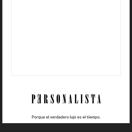
Porque el verdadero lujo es el tiempo.