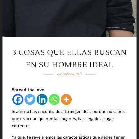
3 COSAS QUE ELLAS BUSCAN
EN SU HOMBRE IDEAL
diciembre 6, 2023
Spread the love
Si aún no has encontrado a tu mujer ideal, porque no sabes
qué es lo que quieren las mujeres, has llegado al lugar
correcto.
Ya que, te revelaremos las características que debes tener