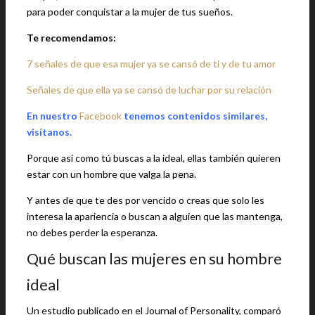
para poder conquistar a la mujer de tus sueños.
Te recomendamos:
7 señales de que esa mujer ya se cansó de ti y de tu amor
Señales de que ella ya se cansó de luchar por su relación
En nuestro
Facebook
tenemos contenidos similares,
visítanos.
Porque así como tú buscas a la ideal, ellas también quieren
estar con un hombre que valga la pena.
Y antes de que te des por vencido o creas que solo les
interesa la apariencia o buscan a alguien que las mantenga,
no debes perder la esperanza.
Qué buscan las mujeres en su hombre
ideal
Un estudio publicado en el Journal of Personality, comparó