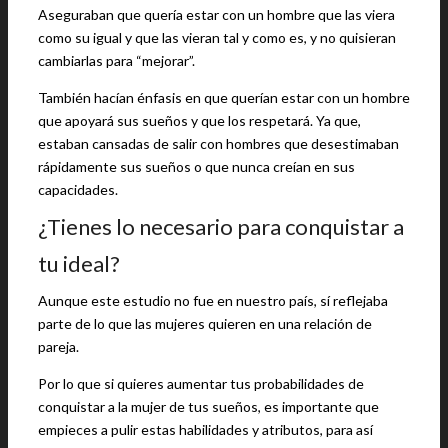
Aseguraban que quería estar con un hombre que las viera
como su igual y que las vieran tal y como es, y no quisieran
cambiarlas para “mejorar”.
También hacían énfasis en que querían estar con un hombre
que apoyará sus sueños y que los respetará. Ya que,
estaban cansadas de salir con hombres que desestimaban
rápidamente sus sueños o que nunca creían en sus
capacidades.
¿Tienes lo necesario para conquistar a
tu ideal?
Aunque este estudio no fue en nuestro país, sí reflejaba
parte de lo que las mujeres quieren en una relación de
pareja.
Por lo que si quieres aumentar tus probabilidades de
conquistar a la mujer de tus sueños, es importante que
empieces a pulir estas habilidades y atributos, para así