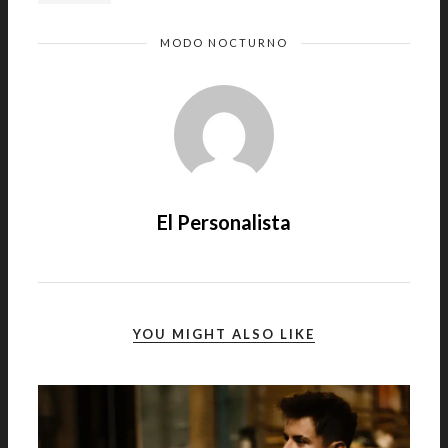
MODO NOCTURNO
El Personalista
YOU MIGHT ALSO LIKE