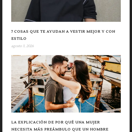
7 COSAS QUE TE AYUDAN A VESTIR MEJOR Y CON
ESTILO
agosto 3, 2026
LA EXPLICACIÓN DE POR QUÉ UNA MUJER
NECESITA MÁS PREÁMBULO QUE UN HOMBRE