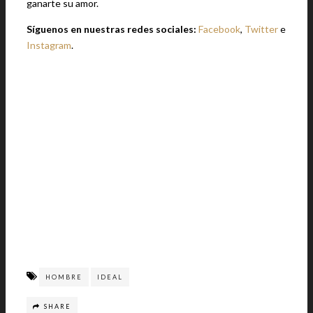
ganarte su amor.
Síguenos en nuestras redes sociales:
Facebook
,
Twitter
e
Instagram
.
HOMBRE
IDEAL
SHARE