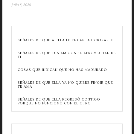
julio 8, 2026
SEÑALES DE QUE A ELLA LE ENCANTA IGNORARTE
SEÑALES DE QUE TUS AMIGOS SE APROVECHAN DE
TI
COSAS QUE INDICAN QUE NO HAS MADURADO
SEÑALES DE QUE ELLA YA NO QUIERE FINGIR QUE
TE AMA
SEÑALES DE QUE ELLA REGRESÓ CONTIGO
PORQUE NO FUNCIONÓ CON EL OTRO