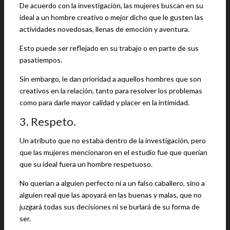
De acuerdo con la investigación, las mujeres buscan en su
ideal a un hombre creativo o mejor dicho que le gusten las
actividades novedosas, llenas de emoción y aventura.
Esto puede ser reflejado en su trabajo o en parte de sus
pasatiempos.
Sin embargo, le dan prioridad a aquellos hombres que son
creativos en la relación, tanto para resolver los problemas
como para darle mayor calidad y placer en la intimidad.
3. Respeto.
Un atributo que no estaba dentro de la investigación, pero
que las mujeres mencionaron en el estudio fue que querían
que su ideal fuera un hombre respetuoso.
No querían a alguien perfecto ni a un falso caballero, sino a
alguien real que las apoyará en las buenas y malas, que no
juzgará todas sus decisiones ni se burlará de su forma de
ser.