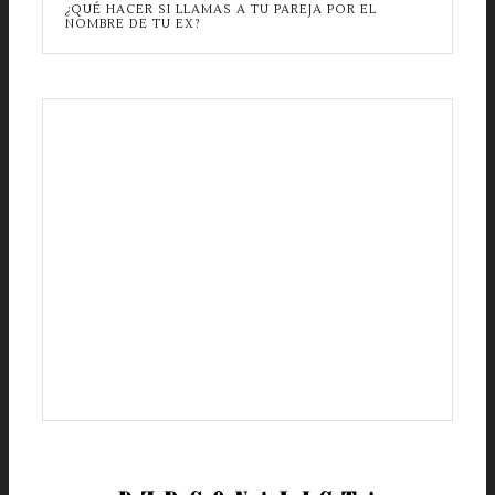
¿QUÉ HACER SI LLAMAS A TU PAREJA POR EL
NOMBRE DE TU EX?