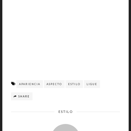
APARIENCIA
ASPECTO
ESTILO
LIGUE
SHARE
ESTILO