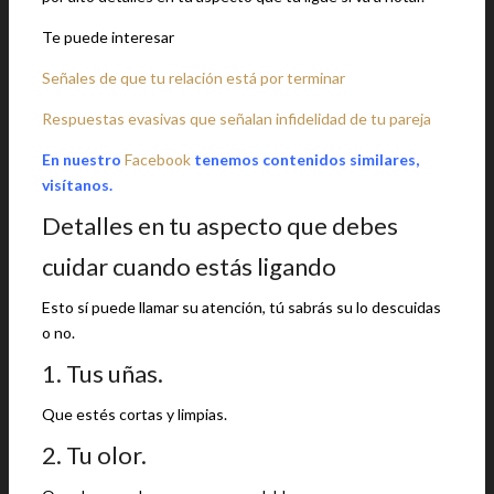
Te puede interesar
Señales de que tu relación está por terminar
Respuestas evasivas que señalan infidelidad de tu pareja
En nuestro
Facebook
tenemos contenidos similares,
visítanos.
Detalles en tu aspecto que debes
cuidar cuando estás ligando
Esto sí puede llamar su atención, tú sabrás su lo descuidas
o no.
1. Tus uñas.
Que estés cortas y limpias.
2. Tu olor.