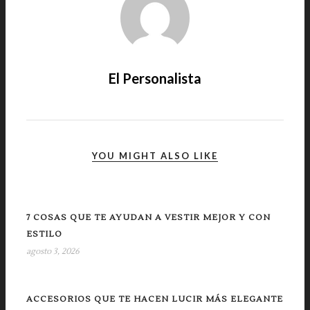
El Personalista
YOU MIGHT ALSO LIKE
7 COSAS QUE TE AYUDAN A VESTIR MEJOR Y CON
ESTILO
agosto 3, 2026
ACCESORIOS QUE TE HACEN LUCIR MÁS ELEGANTE