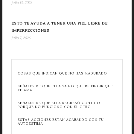
julio 13, 2026
ESTO TE AYUDA A TENER UNA PIEL LIBRE DE
IMPERFECCIONES
julio 7, 2026
COSAS QUE INDICAN QUE NO HAS MADURADO
SEÑALES DE QUE ELLA YA NO QUIERE FINGIR QUE
TE AMA
SEÑALES DE QUE ELLA REGRESÓ CONTIGO
PORQUE NO FUNCIONÓ CON EL OTRO
ESTAS ACCIONES ESTÁN ACABANDO CON TU
AUTOESTIMA