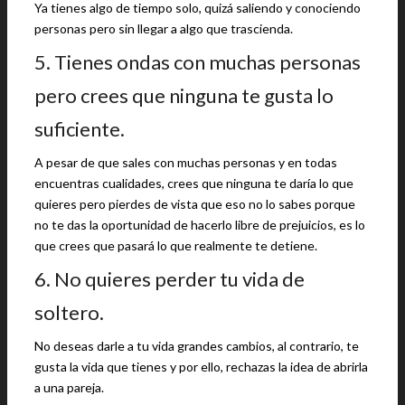
Ya tienes algo de tiempo solo, quizá saliendo y conociendo
personas pero sin llegar a algo que trascienda.
5. Tienes ondas con muchas personas
pero crees que ninguna te gusta lo
suficiente.
A pesar de que sales con muchas personas y en todas
encuentras cualidades, crees que ninguna te daría lo que
quieres pero pierdes de vista que eso no lo sabes porque
no te das la oportunidad de hacerlo libre de prejuicios, es lo
que crees que pasará lo que realmente te detiene.
6. No quieres perder tu vida de
soltero.
No deseas darle a tu vida grandes cambios, al contrario, te
gusta la vida que tienes y por ello, rechazas la idea de abrirla
a una pareja.