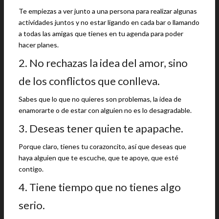
Te empiezas a ver junto a una persona para realizar algunas
actividades juntos y no estar ligando en cada bar o llamando
a todas las amigas que tienes en tu agenda para poder
hacer planes.
2. No rechazas la idea del amor, sino
de los conflictos que conlleva.
Sabes que lo que no quieres son problemas, la idea de
enamorarte o de estar con alguien no es lo desagradable.
3. Deseas tener quien te apapache.
Porque claro, tienes tu corazoncito, así que deseas que
haya alguien que te escuche, que te apoye, que esté
contigo.
4. Tiene tiempo que no tienes algo
serio.