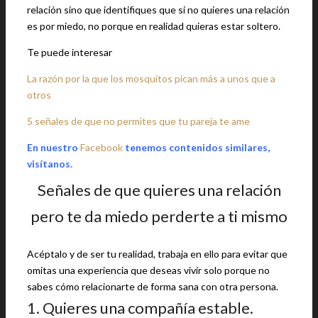
relación sino que identifiques que si no quieres una relación
es por miedo, no porque en realidad quieras estar soltero.
Te puede interesar
La razón por la que los mosquitos pican más a unos que a
otros
5 señales de que no permites que tu pareja te ame
En nuestro
Facebook
tenemos contenidos similares,
visítanos.
Señales de que quieres una relación
pero te da miedo perderte a ti mismo
Acéptalo y de ser tu realidad, trabaja en ello para evitar que
omitas una experiencia que deseas vivir solo porque no
sabes cómo relacionarte de forma sana con otra persona.
1. Quieres una compañía estable.