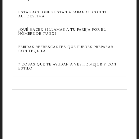
ESTAS ACCIONES ESTÁN ACABANDO CON TU
AUTOESTIMA
¿QUÉ HACER SI LLAMAS A TU PAREJA POR EL
NOMBRE DE TU EX?
BEBIDAS REFRESCANTES QUE PUEDES PREPARAR
CON TEQUILA
7 COSAS QUE TE AYUDAN A VESTIR MEJOR Y CON
ESTILO