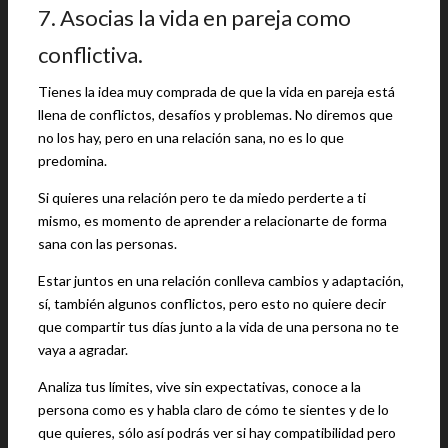
7. Asocias la vida en pareja como
conflictiva.
Tienes la idea muy comprada de que la vida en pareja está
llena de conflictos, desafíos y problemas. No diremos que
no los hay, pero en una relación sana, no es lo que
predomina.
Si quieres una relación pero te da miedo perderte a ti
mismo, es momento de aprender a relacionarte de forma
sana con las personas.
Estar juntos en una relación conlleva cambios y adaptación,
sí, también algunos conflictos, pero esto no quiere decir
que compartir tus días junto a la vida de una persona no te
vaya a agradar.
Analiza tus límites, vive sin expectativas, conoce a la
persona como es y habla claro de cómo te sientes y de lo
que quieres, sólo así podrás ver si hay compatibilidad pero