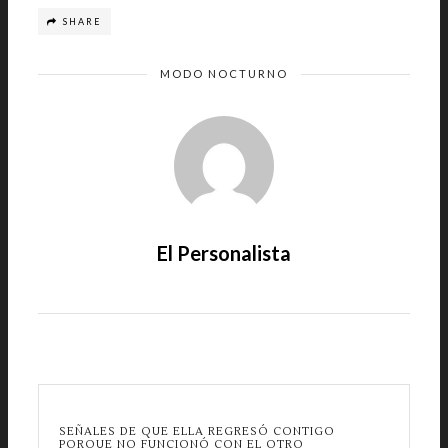
SHARE
MODO NOCTURNO
El Personalista
SEÑALES DE QUE ELLA REGRESÓ CONTIGO
PORQUE NO FUNCIONÓ CON EL OTRO