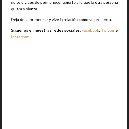
no te olvides de permanecer abierto a lo que la otra persona
quiera y sienta.
Deja de sobrepensar y vive la relación como se presenta.
Síguenos en nuestras redes sociales:
Facebook
,
Twitter
e
Instagram
.