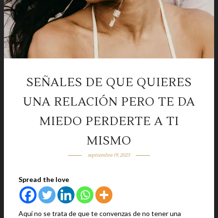
SEÑALES DE QUE QUIERES
UNA RELACIÓN PERO TE DA
MIEDO PERDERTE A TI
MISMO
septiembre 19, 2023
Spread the love
Aquí no se trata de que te convenzas de no tener una