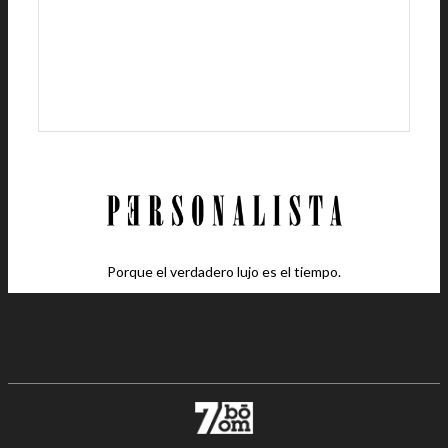
Porque el verdadero lujo es el tiempo.