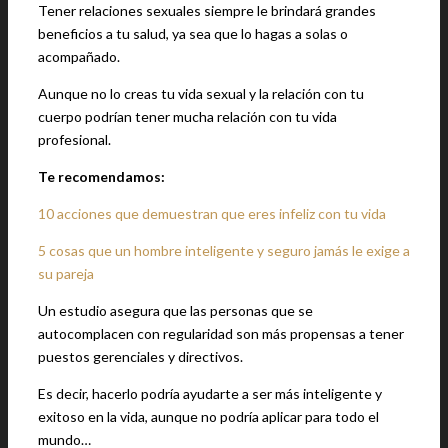
Tener relaciones sexuales siempre le brindará grandes
beneficios a tu salud, ya sea que lo hagas a solas o
acompañado.
Aunque no lo creas tu vida sexual y la relación con tu
cuerpo podrían tener mucha relación con tu vida
profesional.
Te recomendamos:
10 acciones que demuestran que eres infeliz con tu vida
5 cosas que un hombre inteligente y seguro jamás le exige a
su pareja
Un estudio asegura que las personas que se
autocomplacen con regularidad son más propensas a tener
puestos gerenciales y directivos.
Es decir, hacerlo podría ayudarte a ser más inteligente y
exitoso en la vida, aunque no podría aplicar para todo el
mundo…