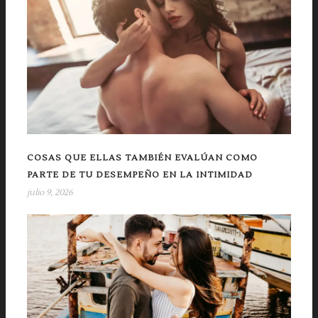
COSAS QUE ELLAS TAMBIÉN EVALÚAN COMO
PARTE DE TU DESEMPEÑO EN LA INTIMIDAD
julio 9, 2026