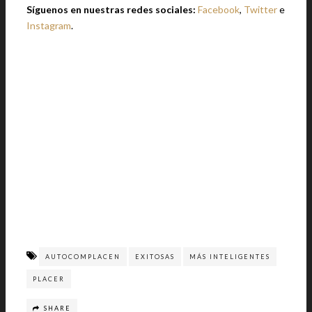
Síguenos en nuestras redes sociales:
Facebook
,
Twitter
e
Instagram
.
AUTOCOMPLACEN
EXITOSAS
MÁS INTELIGENTES
PLACER
SHARE