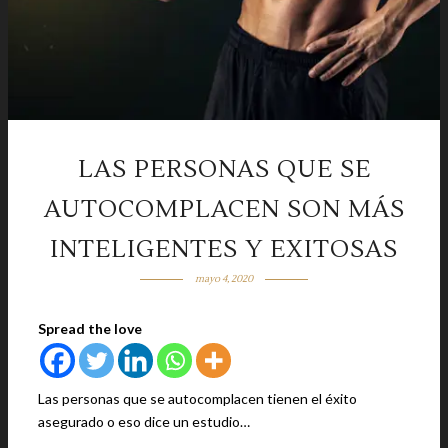
LAS PERSONAS QUE SE
AUTOCOMPLACEN SON MÁS
INTELIGENTES Y EXITOSAS
mayo 4, 2020
Spread the love
Las personas que se autocomplacen tienen el éxito
asegurado o eso dice un estudio…