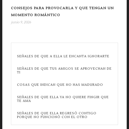
CONSEJOS PARA PROVOCARLA Y QUE TENGAN UN
MOMENTO ROMÁNTICO
junio 9, 2026
SEÑALES DE QUE A ELLA LE ENCANTA IGNORARTE
SEÑALES DE QUE TUS AMIGOS SE APROVECHAN DE
TI
COSAS QUE INDICAN QUE NO HAS MADURADO
SEÑALES DE QUE ELLA YA NO QUIERE FINGIR QUE
TE AMA
SEÑALES DE QUE ELLA REGRESÓ CONTIGO
PORQUE NO FUNCIONÓ CON EL OTRO