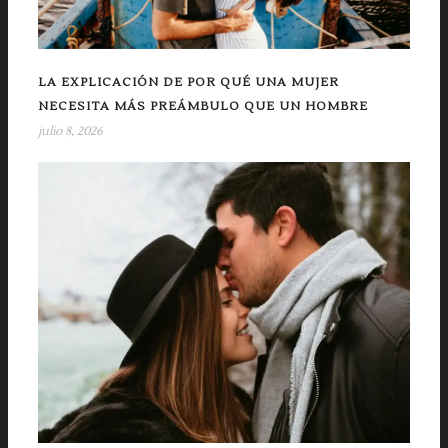
LA EXPLICACIÓN DE POR QUÉ UNA MUJER
NECESITA MÁS PREÁMBULO QUE UN HOMBRE
julio 8, 2026