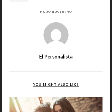
MODO NOCTURNO
El Personalista
YOU MIGHT ALSO LIKE