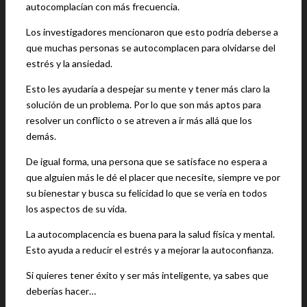
autocomplacían con más frecuencia.
Los investigadores mencionaron que esto podría deberse a
que muchas personas se autocomplacen para olvidarse del
estrés y la ansiedad.
Esto les ayudaría a despejar su mente y tener más claro la
solución de un problema. Por lo que son más aptos para
resolver un conflicto o se atreven a ir más allá que los
demás.
De igual forma, una persona que se satisface no espera a
que alguien más le dé el placer que necesite, siempre ve por
su bienestar y busca su felicidad lo que se vería en todos
los aspectos de su vida.
La autocomplacencia es buena para la salud física y mental.
Esto ayuda a reducir el estrés y a mejorar la autoconfianza.
Si quieres tener éxito y ser más inteligente, ya sabes que
deberías hacer…