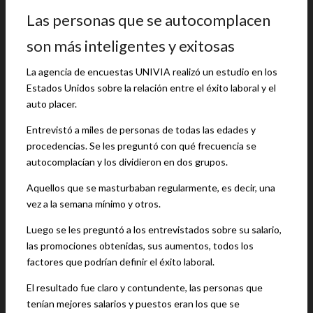
Las personas que se autocomplacen
son más inteligentes y exitosas
La agencia de encuestas UNIVIA realizó un estudio en los
Estados Unidos sobre la relación entre el éxito laboral y el
auto placer.
Entrevistó a miles de personas de todas las edades y
procedencias. Se les preguntó con qué frecuencia se
autocomplacían y los dividieron en dos grupos.
Aquellos que se masturbaban regularmente, es decir, una
vez a la semana mínimo y otros.
Luego se les preguntó a los entrevistados sobre su salario,
las promociones obtenidas, sus aumentos, todos los
factores que podrían definir el éxito laboral.
El resultado fue claro y contundente, las personas que
tenían mejores salarios y puestos eran los que se