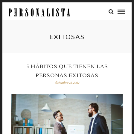
EXITOSAS
5 HÁBITOS QUE TIENEN LAS
PERSONAS EXITOSAS
diciembre 22, 2022