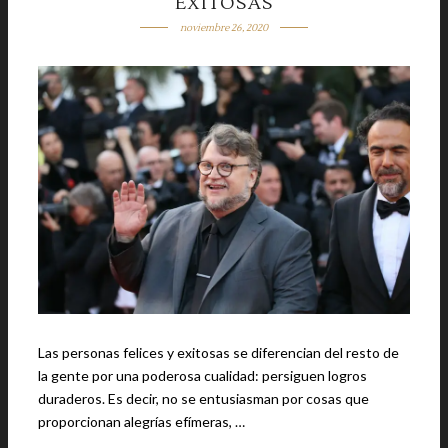
EXITOSAS
noviembre 26, 2020
Las personas felices y exitosas se diferencian del resto de
la gente por una poderosa cualidad: persiguen logros
duraderos. Es decir, no se entusiasman por cosas que
proporcionan alegrías efímeras, …