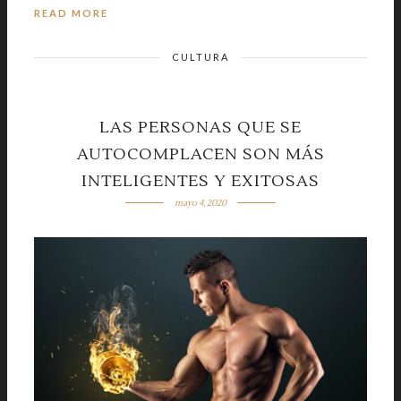
READ MORE
CULTURA
LAS PERSONAS QUE SE
AUTOCOMPLACEN SON MÁS
INTELIGENTES Y EXITOSAS
mayo 4, 2020