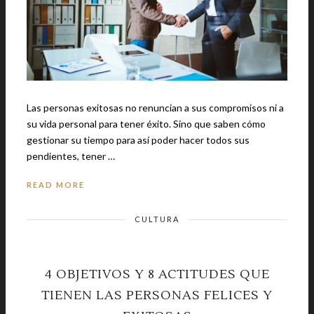
Las personas exitosas no renuncian a sus compromisos ni a
su vida personal para tener éxito. Sino que saben cómo
gestionar su tiempo para así poder hacer todos sus
pendientes, tener …
READ MORE
CULTURA
4 OBJETIVOS Y 8 ACTITUDES QUE
TIENEN LAS PERSONAS FELICES Y