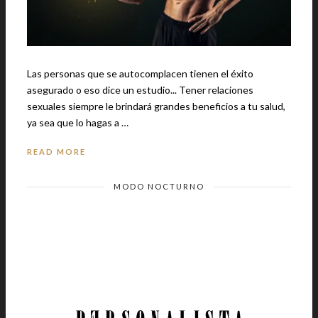
Las personas que se autocomplacen tienen el éxito
asegurado o eso dice un estudio... Tener relaciones
sexuales siempre le brindará grandes beneficios a tu salud,
ya sea que lo hagas a …
READ MORE
MODO NOCTURNO