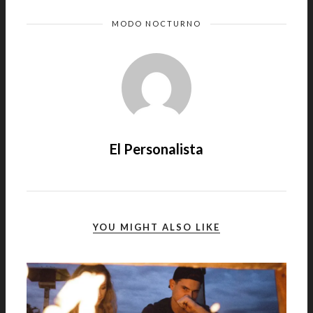
MODO NOCTURNO
El Personalista
YOU MIGHT ALSO LIKE