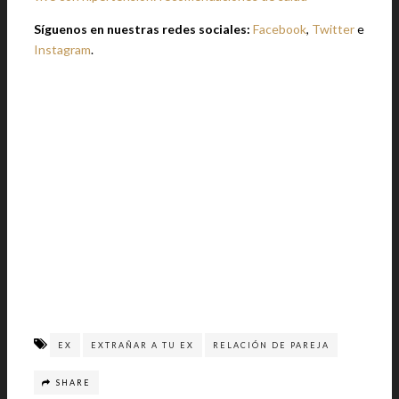
Síguenos en nuestras redes sociales:
Facebook
,
Twitter
e
Instagram
.
EX
EXTRAÑAR A TU EX
RELACIÓN DE PAREJA
SHARE