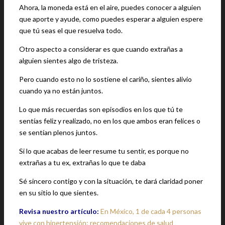
Ahora, la moneda está en el aire, puedes conocer a alguien
que aporte y ayude, como puedes esperar a alguien espere
que tú seas el que resuelva todo.
Otro aspecto a considerar es que cuando extrañas a
alguien sientes algo de tristeza.
Pero cuando esto no lo sostiene el cariño, sientes alivio
cuando ya no están juntos.
Lo que más recuerdas son episodios en los que tú te
sentías feliz y realizado, no en los que ambos eran felices o
se sentían plenos juntos.
Si lo que acabas de leer resume tu sentir, es porque no
extrañas a tu ex, extrañas lo que te daba
Sé sincero contigo y con la situación, te dará claridad poner
en su sitio lo que sientes.
Revisa nuestro artículo:
En México, 1 de cada 4 personas
vive con hipertensión: recomendaciones de salud