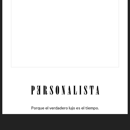
Porque el verdadero lujo es el tiempo.