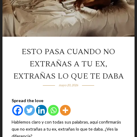
ESTO PASA CUANDO NO
EXTRAÑAS A TU EX,
EXTRAÑAS LO QUE TE DABA
mayo 20, 2026
Spread the love
Hablemos claro y con todas sus palabras, aquí confirmarás
que no extrañas a tu ex, extrañas lo que te daba. ¿Ves la
diferencia?