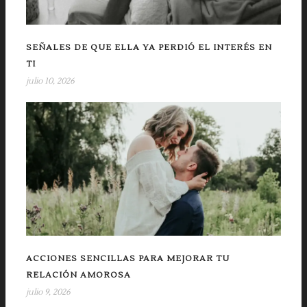
SEÑALES DE QUE ELLA YA PERDIÓ EL INTERÉS EN
TI
julio 10, 2026
ACCIONES SENCILLAS PARA MEJORAR TU
RELACIÓN AMOROSA
julio 9, 2026