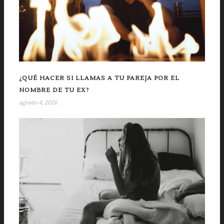
¿QUÉ HACER SI LLAMAS A TU PAREJA POR EL
NOMBRE DE TU EX?
agosto 4, 2026