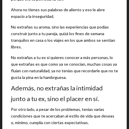
Ahora no tienes sus palabras de aliento y eso le abre
espacio a la inseguridad.
No extrañas su aroma, sino las experiencias que podías
construir junto a tu pareja, quizá los fines de semana
tranquilos en casa o los viajes en los que ambos se sentían
libres.
No extrañas a tu ex si quieres conocer a más personas, lo
que extrañas es que como ya se conocían, muchas cosas ya
fluían con naturalidad, ya no tenías que recordarle que no te
gusta la pina en la hambrguesa.
Además, no extrañas la intimidad
junto a tu ex, sino el placer en sí.
Por otro lado, a pesar de los problemas, tenías varias
condiciones que te acercaban al estilo de vida que deseas
o, mínimo, cumplía con ciertas expectativas.