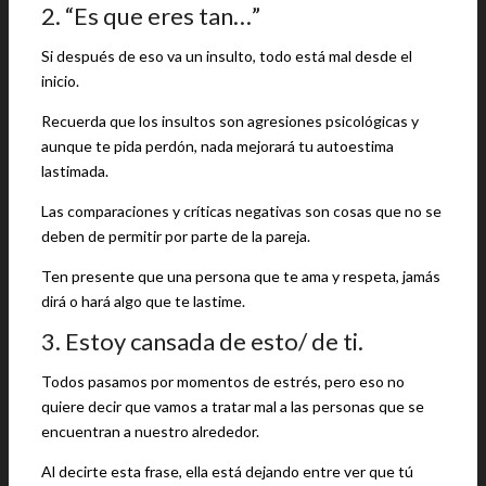
2. “Es que eres tan…”
Si después de eso va un insulto, todo está mal desde el
inicio.
Recuerda que los insultos son agresiones psicológicas y
aunque te pida perdón, nada mejorará tu autoestima
lastimada.
Las comparaciones y críticas negativas son cosas que no se
deben de permitir por parte de la pareja.
Ten presente que una persona que te ama y respeta, jamás
dirá o hará algo que te lastime.
3. Estoy cansada de esto/ de ti.
Todos pasamos por momentos de estrés, pero eso no
quiere decir que vamos a tratar mal a las personas que se
encuentran a nuestro alrededor.
Al decirte esta frase, ella está dejando entre ver que tú