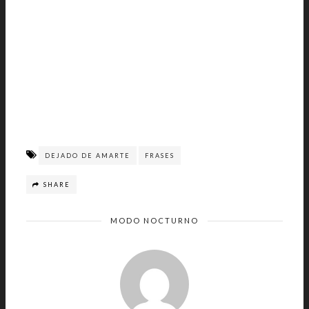
DEJADO DE AMARTE
FRASES
SHARE
MODO NOCTURNO