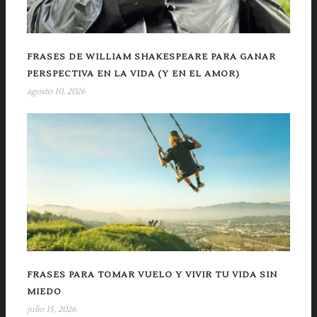
FRASES DE WILLIAM SHAKESPEARE PARA GANAR
PERSPECTIVA EN LA VIDA (Y EN EL AMOR)
agosto 10, 2026
FRASES PARA TOMAR VUELO Y VIVIR TU VIDA SIN
MIEDO
julio 15, 2026