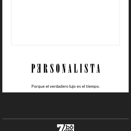
Porque el verdadero lujo es el tiempo.