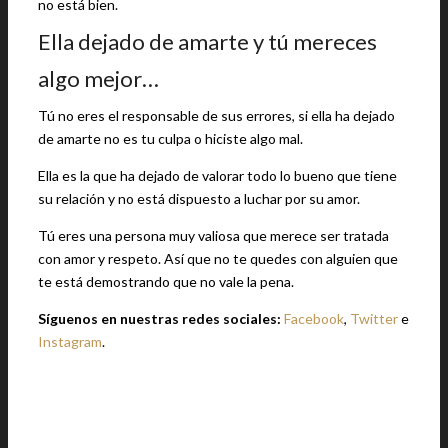
no está bien.
Ella dejado de amarte y tú mereces
algo mejor…
Tú no eres el responsable de sus errores, si ella ha dejado
de amarte no es tu culpa o hiciste algo mal.
Ella es la que ha dejado de valorar todo lo bueno que tiene
su relación y no está dispuesto a luchar por su amor.
Tú eres una persona muy valiosa que merece ser tratada
con amor y respeto. Así que no te quedes con alguien que
te está demostrando que no vale la pena.
Síguenos en nuestras redes sociales:
Facebook
,
Twitter
e
Instagram
.