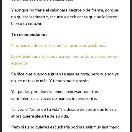
Y aunque no tiene el valor para decírtelo de frente, porque
no quiere lastimarte, recurre a decir cosas que no le hacen
bien a tu corazón.
Te recomendamos:
7 formas de decirle “te amo” sin usar esas palabras…
La reflexión que te ayudará a ser menos duro con quien se
equivoca
Se dice que cuando alguien te ama se nota, pero cuando ya
no, se nota aún más. Y tienen mucha razón.
Ya que, las personas solemos expresar nuestros
sentimientos, a veces de manera inconsciente.
Tal vez, el “amor de tu vida” ha dejado de sentir que lo es y
ahora quiere alejarte de su vida.
Pero si tú no quieres escucharla podrías salir muy lastimado.