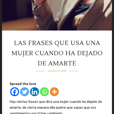
LAS FRASES QUE USA UNA
MUJER CUANDO HA DEJADO
DE AMARTE
octubre 13, 2020
Spread the love
Hay ciertas frases que dice una mujer cuando ha dejado de
amarte, de cierta manera ella quiere que sepas que sus
sentimientos por ti han cambiado.