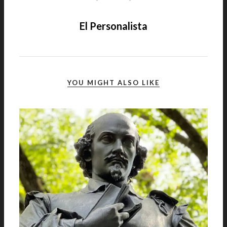
El Personalista
YOU MIGHT ALSO LIKE