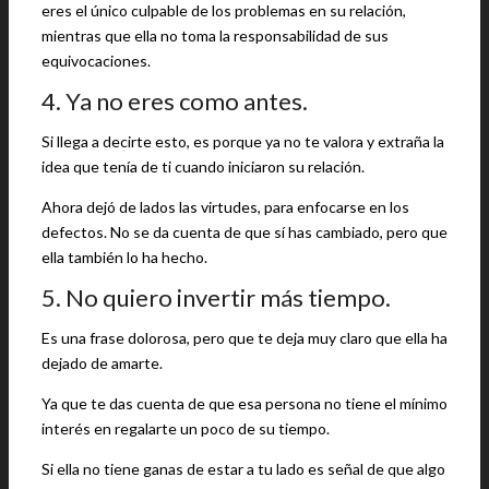
eres el único culpable de los problemas en su relación,
mientras que ella no toma la responsabilidad de sus
equivocaciones.
4. Ya no eres como antes.
Si llega a decirte esto, es porque ya no te valora y extraña la
idea que tenía de ti cuando iniciaron su relación.
Ahora dejó de lados las virtudes, para enfocarse en los
defectos. No se da cuenta de que sí has cambiado, pero que
ella también lo ha hecho.
5. No quiero invertir más tiempo.
Es una frase dolorosa, pero que te deja muy claro que ella ha
dejado de amarte.
Ya que te das cuenta de que esa persona no tiene el mínimo
interés en regalarte un poco de su tiempo.
Si ella no tiene ganas de estar a tu lado es señal de que algo