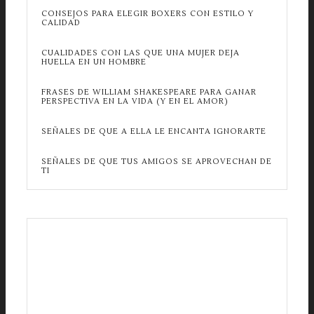
CONSEJOS PARA ELEGIR BOXERS CON ESTILO Y
CALIDAD
CUALIDADES CON LAS QUE UNA MUJER DEJA
HUELLA EN UN HOMBRE
FRASES DE WILLIAM SHAKESPEARE PARA GANAR
PERSPECTIVA EN LA VIDA (Y EN EL AMOR)
SEÑALES DE QUE A ELLA LE ENCANTA IGNORARTE
SEÑALES DE QUE TUS AMIGOS SE APROVECHAN DE
TI