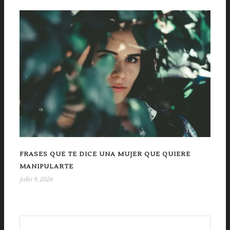
FRASES QUE TE DICE UNA MUJER QUE QUIERE
MANIPULARTE
julio 9, 2026