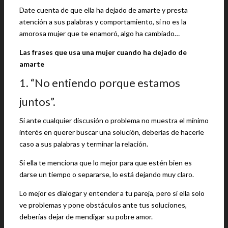
Date cuenta de que ella ha dejado de amarte y presta
atención a sus palabras y comportamiento, si no es la
amorosa mujer que te enamoró, algo ha cambiado…
Las frases que usa una mujer cuando ha dejado de
amarte
1. “No entiendo porque estamos
juntos”.
Si ante cualquier discusión o problema no muestra el mínimo
interés en querer buscar una solución, deberías de hacerle
caso a sus palabras y terminar la relación.
Si ella te menciona que lo mejor para que estén bien es
darse un tiempo o separarse, lo está dejando muy claro.
Lo mejor es dialogar y entender a tu pareja, pero si ella solo
ve problemas y pone obstáculos ante tus soluciones,
deberías dejar de mendigar su pobre amor.