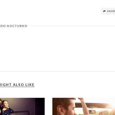
SHA
DO NOCTURNO
IGHT ALSO LIKE