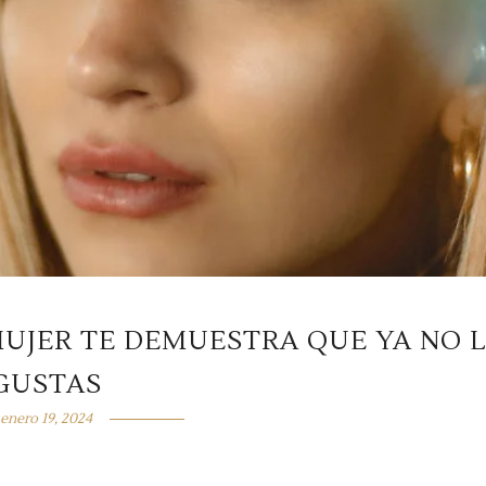
MUJER TE DEMUESTRA QUE YA NO 
GUSTAS
enero 19, 2024