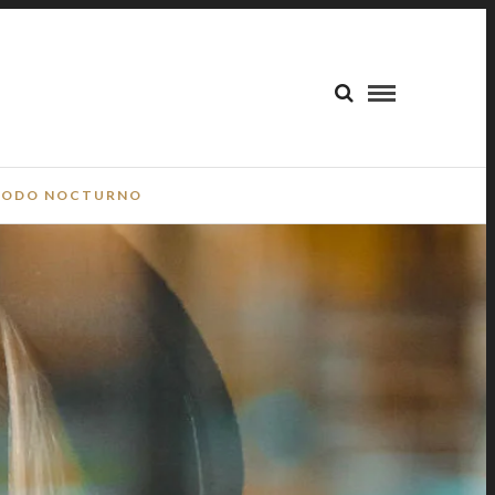
ODO NOCTURNO