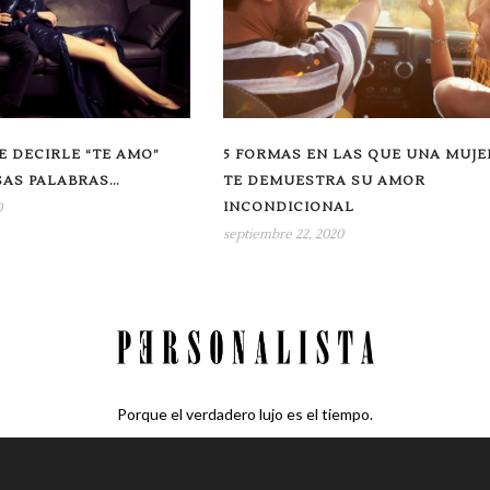
E DECIRLE “TE AMO”
5 FORMAS EN LAS QUE UNA MUJE
SAS PALABRAS…
TE DEMUESTRA SU AMOR
INCONDICIONAL
0
septiembre 22, 2020
Porque el verdadero lujo es el tiempo.