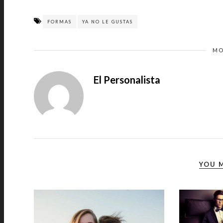
FORMAS
YA NO LE GUSTAS
MO
El Personalista
YOU M