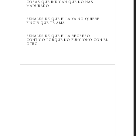
COSAS QUE INDICAN QUE NO HAS
MADURADO
SEÑALES DE QUE ELLA YA NO QUIERE
FINGIR QUE TE AMA
SEÑALES DE QUE ELLA REGRESÓ
CONTIGO PORQUE NO FUNCIONÓ CON EL
OTRO