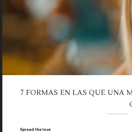
7 FORMAS EN LAS QUE UNA 
Spread the love