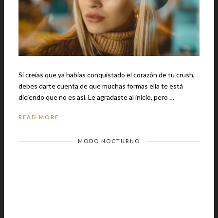
Si creías que ya habías conquistado el corazón de tu crush,
debes darte cuenta de que muchas formas ella te está
diciendo que no es así. Le agradaste al inicio, pero …
READ MORE
MODO NOCTURNO