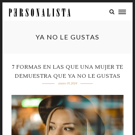
YA NO LE GUSTAS
7 FORMAS EN LAS QUE UNA MUJER TE
DEMUESTRA QUE YA NO LE GUSTAS
enero 19, 2024