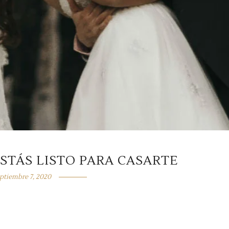
ESTÁS LISTO PARA CASARTE
ptiembre 7, 2020