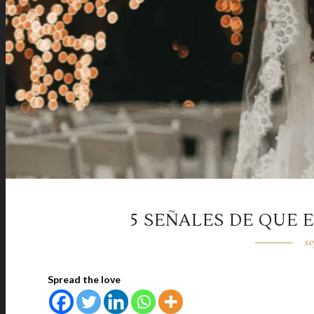
5 SEÑALES DE QUE 
se
Spread the love