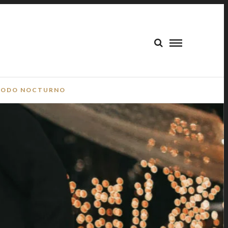
ODO NOCTURNO