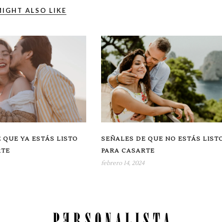
IGHT ALSO LIKE
 QUE YA ESTÁS LISTO
SEÑALES DE QUE NO ESTÁS LIST
RTE
PARA CASARTE
febrero 14, 2024