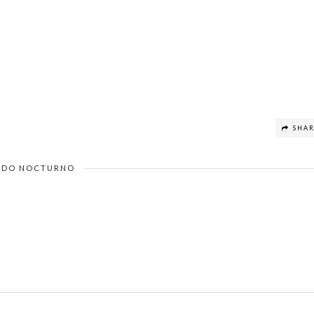
SHA
DO NOCTURNO