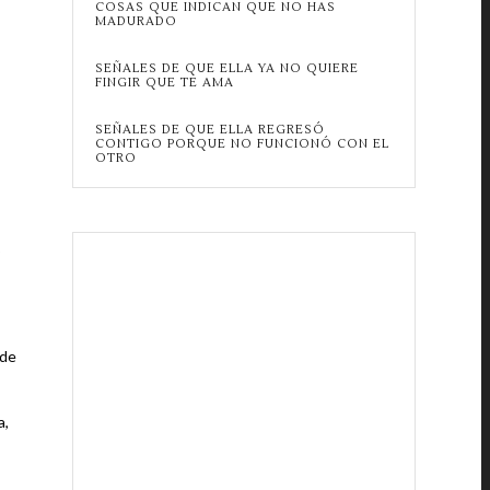
COSAS QUE INDICAN QUE NO HAS
MADURADO
SEÑALES DE QUE ELLA YA NO QUIERE
FINGIR QUE TE AMA
SEÑALES DE QUE ELLA REGRESÓ
CONTIGO PORQUE NO FUNCIONÓ CON EL
OTRO
o
 de
a,