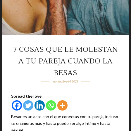
7 COSAS QUE LE MOLESTAN
A TU PAREJA CUANDO LA
BESAS
noviembre 14, 2022
Spread the love
Besar es un acto con el que conectas con tu pareja, incluso
te enamoras más y hasta puede ser algo íntimo y hasta
sexual.