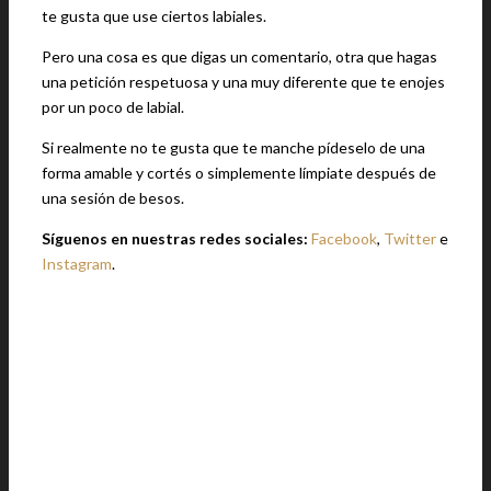
te gusta que use ciertos labiales.
Pero una cosa es que digas un comentario, otra que hagas
una petición respetuosa y una muy diferente que te enojes
por un poco de labial.
Si realmente no te gusta que te manche pídeselo de una
forma amable y cortés o simplemente límpiate después de
una sesión de besos.
Síguenos en nuestras redes sociales:
Facebook
,
Twitter
e
Instagram
.