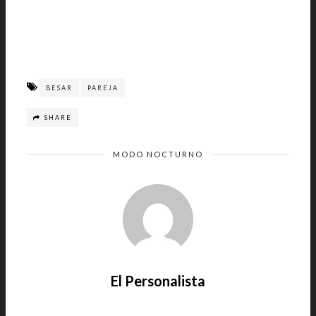
BESAR
PAREJA
SHARE
MODO NOCTURNO
El Personalista