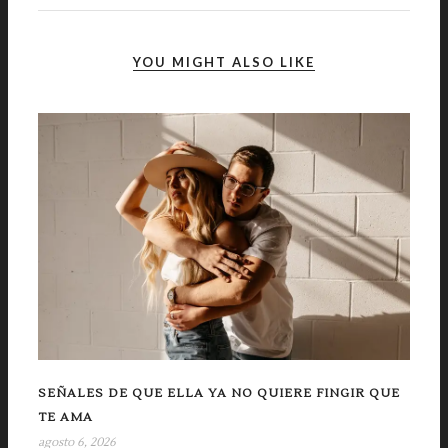
YOU MIGHT ALSO LIKE
SEÑALES DE QUE ELLA YA NO QUIERE FINGIR QUE
TE AMA
agosto 6, 2026