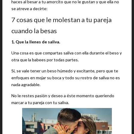
haces al besar a tu amorcito que no le gustan y que ella no
se atreve a decirte:
7 cosas que le molestan a tu pareja
cuando la besas
1. Que la llenes de saliva.
Una cosa es que compartas saliva con ella durante el beso y
otra que la babees por todas partes.
Sí, se vale tener un beso húmedo y excitante, pero que te
enfoques en mojar su boca y todo su rostro de saliva no es
nada agradable.
No le restes pasión y deseo a éste momento queriendo
marcar a tu pareja con tu saliva.