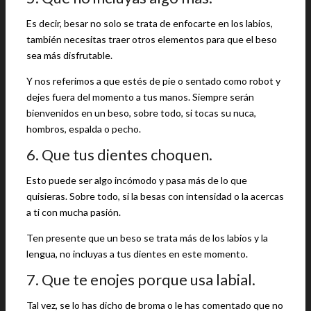
Es decir, besar no solo se trata de enfocarte en los labios,
también necesitas traer otros elementos para que el beso
sea más disfrutable.
Y nos referimos a que estés de pie o sentado como robot y
dejes fuera del momento a tus manos. Siempre serán
bienvenidos en un beso, sobre todo, si tocas su nuca,
hombros, espalda o pecho.
6. Que tus dientes choquen.
Esto puede ser algo incómodo y pasa más de lo que
quisieras. Sobre todo, si la besas con intensidad o la acercas
a ti con mucha pasión.
Ten presente que un beso se trata más de los labios y la
lengua, no incluyas a tus dientes en este momento.
7. Que te enojes porque usa labial.
Tal vez, se lo has dicho de broma o le has comentado que no