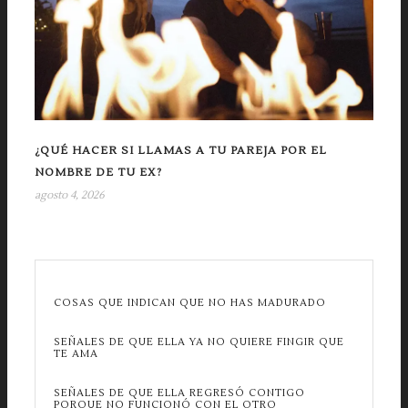
¿QUÉ HACER SI LLAMAS A TU PAREJA POR EL
NOMBRE DE TU EX?
agosto 4, 2026
COSAS QUE INDICAN QUE NO HAS MADURADO
SEÑALES DE QUE ELLA YA NO QUIERE FINGIR QUE
TE AMA
SEÑALES DE QUE ELLA REGRESÓ CONTIGO
PORQUE NO FUNCIONÓ CON EL OTRO