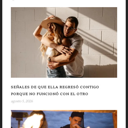
SEÑALES DE QUE ELLA REGRESÓ CONTIGO
PORQUE NO FUNCIONÓ CON EL OTRO
agosto 5, 2026