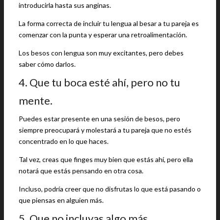
introducirla hasta sus anginas.
La forma correcta de incluir tu lengua al besar a tu pareja es
comenzar con la punta y esperar una retroalimentación.
Los besos con lengua son muy excitantes, pero debes
saber cómo darlos.
4. Que tu boca esté ahí, pero no tu
mente.
Puedes estar presente en una sesión de besos, pero
siempre preocupará y molestará a tu pareja que no estés
concentrado en lo que haces.
Tal vez, creas que finges muy bien que estás ahí, pero ella
notará que estás pensando en otra cosa.
Incluso, podría creer que no disfrutas lo que está pasando o
que piensas en alguien más.
5. Que no incluyas algo más.