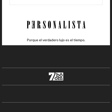
Porque el verdadero lujo es el tiempo.