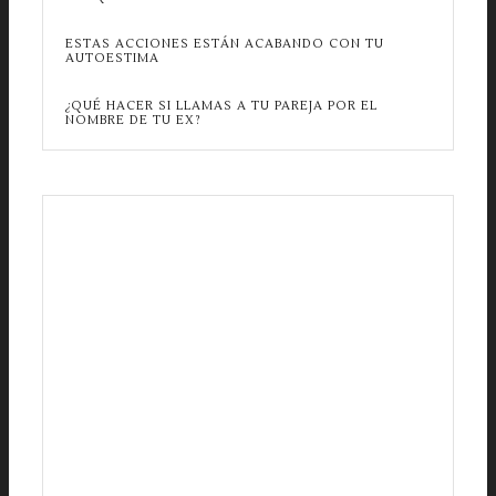
ESTAS ACCIONES ESTÁN ACABANDO CON TU
AUTOESTIMA
¿QUÉ HACER SI LLAMAS A TU PAREJA POR EL
NOMBRE DE TU EX?