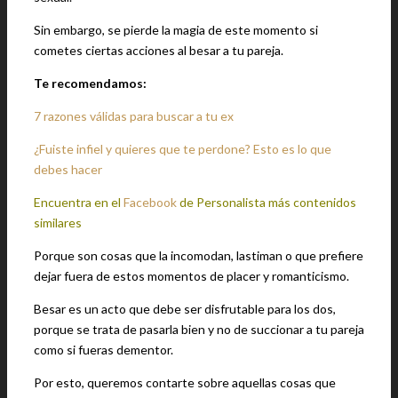
Sin embargo, se pierde la magia de este momento si
cometes ciertas acciones al besar a tu pareja.
Te recomendamos:
7 razones válidas para buscar a tu ex
¿Fuiste infiel y quieres que te perdone? Esto es lo que
debes hacer
Encuentra en el
Facebook
de Personalista más contenidos
similares
Porque son cosas que la incomodan, lastiman o que prefiere
dejar fuera de estos momentos de placer y romanticismo.
Besar es un acto que debe ser disfrutable para los dos,
porque se trata de pasarla bien y no de succionar a tu pareja
como si fueras dementor.
Por esto, queremos contarte sobre aquellas cosas que