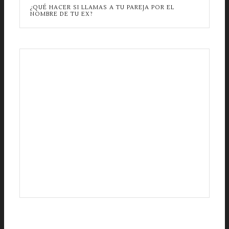
¿QUÉ HACER SI LLAMAS A TU PAREJA POR EL
NOMBRE DE TU EX?