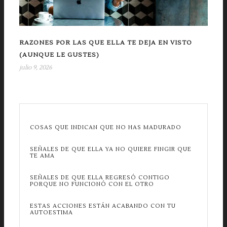
RAZONES POR LAS QUE ELLA TE DEJA EN VISTO
(AUNQUE LE GUSTES)
julio 9, 2026
COSAS QUE INDICAN QUE NO HAS MADURADO
SEÑALES DE QUE ELLA YA NO QUIERE FINGIR QUE
TE AMA
SEÑALES DE QUE ELLA REGRESÓ CONTIGO
PORQUE NO FUNCIONÓ CON EL OTRO
ESTAS ACCIONES ESTÁN ACABANDO CON TU
AUTOESTIMA