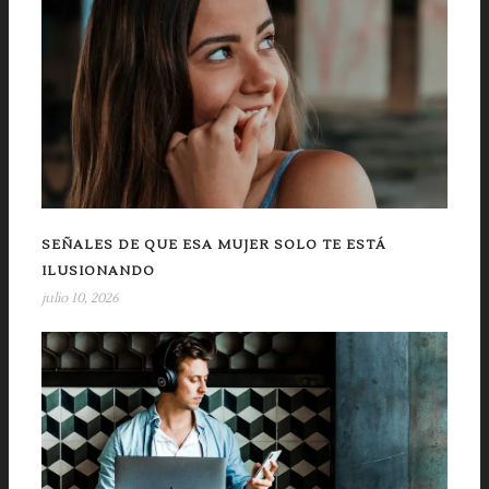
SEÑALES DE QUE ESA MUJER SOLO TE ESTÁ
ILUSIONANDO
julio 10, 2026