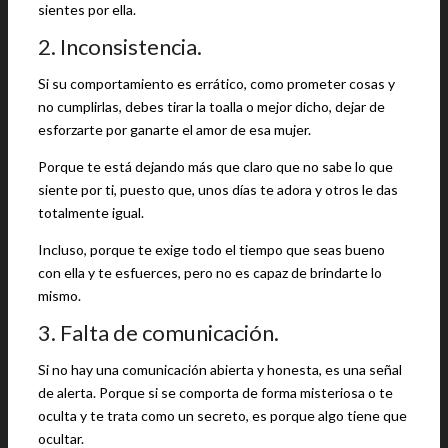
sientes por ella.
2. Inconsistencia.
Si su comportamiento es errático, como prometer cosas y
no cumplirlas, debes tirar la toalla o mejor dicho, dejar de
esforzarte por ganarte el amor de esa mujer.
Porque te está dejando más que claro que no sabe lo que
siente por ti, puesto que, unos días te adora y otros le das
totalmente igual.
Incluso, porque te exige todo el tiempo que seas bueno
con ella y te esfuerces, pero no es capaz de brindarte lo
mismo.
3. Falta de comunicación.
Si no hay una comunicación abierta y honesta, es una señal
de alerta. Porque si se comporta de forma misteriosa o te
oculta y te trata como un secreto, es porque algo tiene que
ocultar.