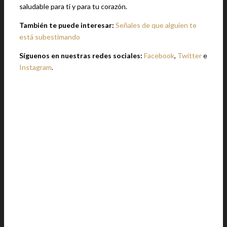
saludable para ti y para tu corazón.
También te puede interesar:
Señales de que alguien te
está subestimando
Síguenos en nuestras redes sociales:
Facebook
,
Twitter
e
Instagram
.