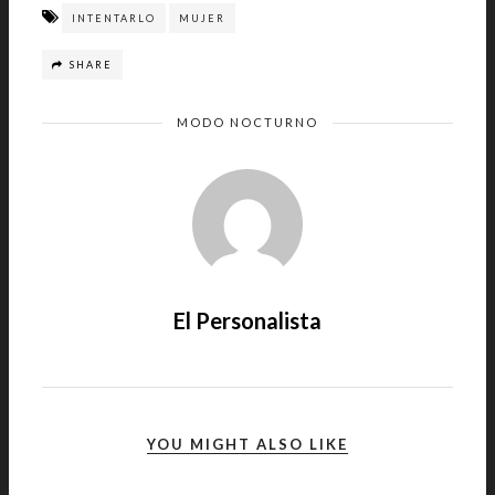
INTENTARLO
MUJER
SHARE
MODO NOCTURNO
El Personalista
YOU MIGHT ALSO LIKE