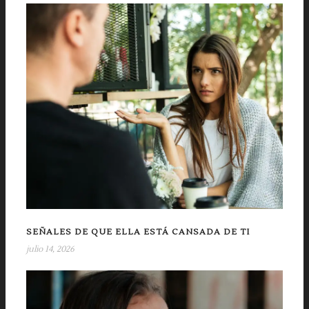
SEÑALES DE QUE ELLA ESTÁ CANSADA DE TI
julio 14, 2026