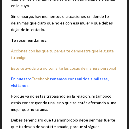
en lo suyo.
Sin embargo, hay momentos o situaciones en donde te
dejan más que claro que no es con esa mujer y que debes
dejar de intentarlo.
Te recomendamos:
Acciones con las que tu pareja te demuestra que le gusta
tu amigo
Esto te ayudará a no tomarte las cosas de manera personal
En nuestro
Facebook
tenemos contenidos similares,
visítanos.
Porque ya no estás trabajando en la relación, ni tampoco
estás construyendo una, sino que te estás aferrando a una
mujer que no te ama.
Debes tener claro que tu amor propio debe ser más fuerte
que tu deseo de sentirte amado, porque si sigues