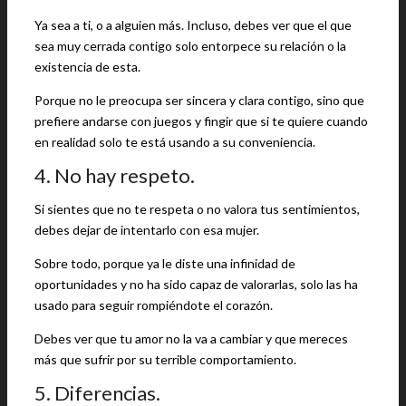
Ya sea a ti, o a alguien más. Incluso, debes ver que el que
sea muy cerrada contigo solo entorpece su relación o la
existencia de esta.
Porque no le preocupa ser sincera y clara contigo, sino que
prefiere andarse con juegos y fingir que si te quiere cuando
en realidad solo te está usando a su conveniencia.
4. No hay respeto.
Si sientes que no te respeta o no valora tus sentimientos,
debes dejar de intentarlo con esa mujer.
Sobre todo, porque ya le diste una infinidad de
oportunidades y no ha sido capaz de valorarlas, solo las ha
usado para seguir rompiéndote el corazón.
Debes ver que tu amor no la va a cambiar y que mereces
más que sufrir por su terrible comportamiento.
5. Diferencias.