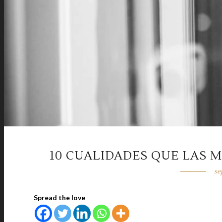
10 CUALIDADES QUE LAS 
se
Spread the love