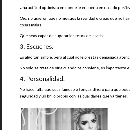
Una actitud optimista en donde le encuentren un lado positivo
Ojo, no quieren que no niegues la realidad o creas que no ha
cosas malas.
Que seas capaz de superar los retos de la vida.
3. Escuches.
Es algo tan simple, pero al cual no le prestas demasiada aten
No solo se trata de oírla cuando te conviene, es importante 
4. Personalidad.
No hace falta que seas famoso o tengas dinero para que puedas
seguridad y un brillo propio con las cualidades que ya tienes.