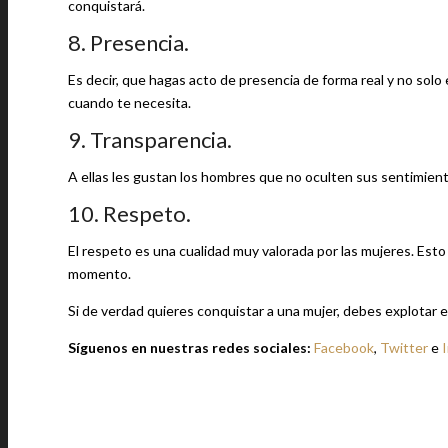
conquistará.
8. Presencia.
Es decir, que hagas acto de presencia de forma real y no solo
cuando te necesita.
9. Transparencia.
A ellas les gustan los hombres que no oculten sus sentimien
10. Respeto.
El respeto es una cualidad muy valorada por las mujeres. Es
momento.
Si de verdad quieres conquistar a una mujer, debes explotar e
Síguenos en nuestras redes sociales:
Facebook
,
Twitter
e