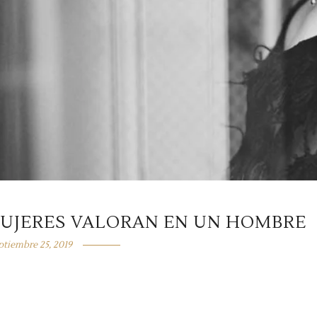
MUJERES VALORAN EN UN HOMBRE
ptiembre 25, 2019