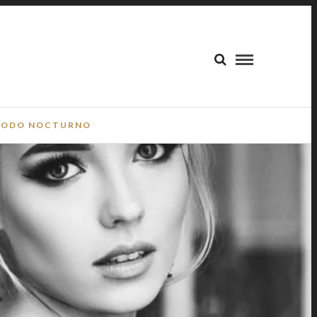
ODO NOCTURNO