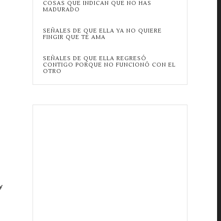
COSAS QUE INDICAN QUE NO HAS
MADURADO
SEÑALES DE QUE ELLA YA NO QUIERE
FINGIR QUE TE AMA
SEÑALES DE QUE ELLA REGRESÓ
CONTIGO PORQUE NO FUNCIONÓ CON EL
OTRO
y