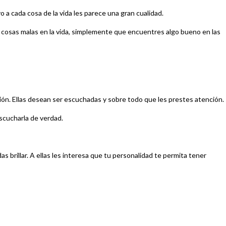
 a cada cosa de la vida les parece una gran cualidad.
y cosas malas en la vida, simplemente que encuentres algo bueno en las
ción. Ellas desean ser escuchadas y sobre todo que les prestes atención.
escucharla de verdad.
 brillar. A ellas les interesa que tu personalidad te permita tener