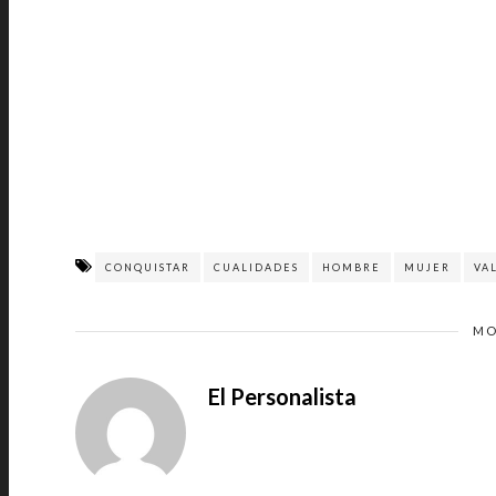
CONQUISTAR
CUALIDADES
HOMBRE
MUJER
VA
MO
El Personalista