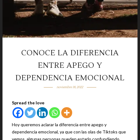
CONOCE LA DIFERENCIA
ENTRE APEGO Y
DEPENDENCIA EMOCIONAL
noviembre 18, 2022
Spread the love
Hoy queremos aclarar la diferencia entre apego y
dependencia emocional, ya que con las olas de Tiktoks que
vemos, algunas personas pueden estarlo confundiendo.