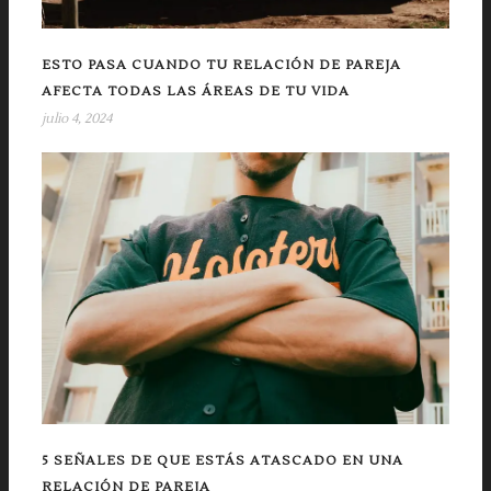
ESTO PASA CUANDO TU RELACIÓN DE PAREJA
AFECTA TODAS LAS ÁREAS DE TU VIDA
julio 4, 2024
5 SEÑALES DE QUE ESTÁS ATASCADO EN UNA
RELACIÓN DE PAREJA