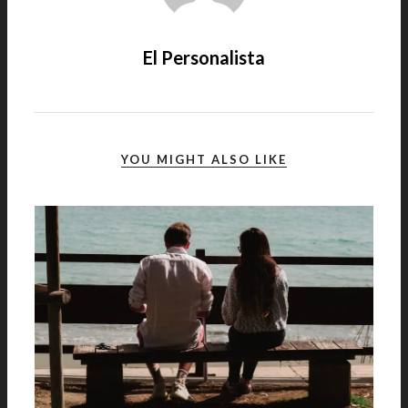
El Personalista
YOU MIGHT ALSO LIKE