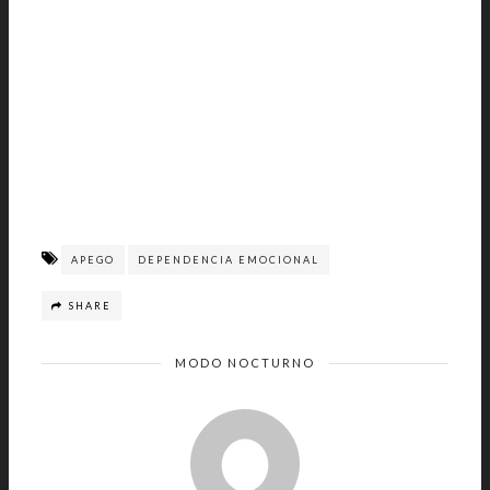
APEGO
DEPENDENCIA EMOCIONAL
SHARE
MODO NOCTURNO