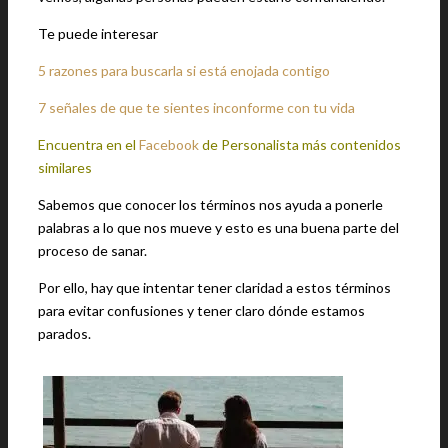
Te puede interesar
5 razones para buscarla si está enojada contigo
7 señales de que te sientes inconforme con tu vida
Encuentra en el
Facebook
de Personalista más contenidos
similares
Sabemos que conocer los términos nos ayuda a ponerle
palabras a lo que nos mueve y esto es una buena parte del
proceso de sanar.
Por ello, hay que intentar tener claridad a estos términos
para evitar confusiones y tener claro dónde estamos
parados.