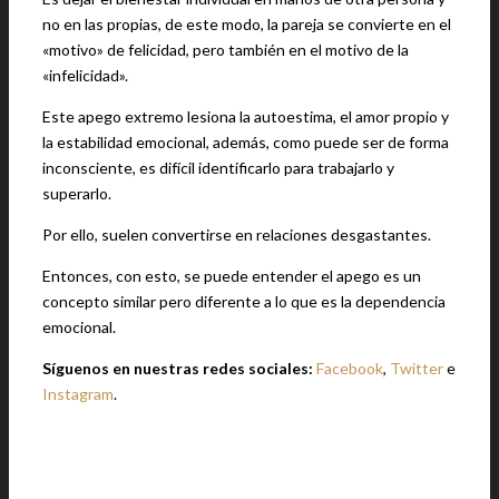
no en las propias, de este modo, la pareja se convierte en el
«motivo» de felicidad, pero también en el motivo de la
«infelicidad».
Este apego extremo lesiona la autoestima, el amor propio y
la estabilidad emocional, además, como puede ser de forma
inconsciente, es difícil identificarlo para trabajarlo y
superarlo.
Por ello, suelen convertirse en relaciones desgastantes.
Entonces, con esto, se puede entender el apego es un
concepto similar pero diferente a lo que es la dependencia
emocional.
Síguenos en nuestras redes sociales:
Facebook
,
Twitter
e
Instagram
.