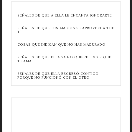
SEÑALES DE QUE A ELLA LE ENCANTA IGNORARTE
SEÑALES DE QUE TUS AMIGOS SE APROVECHAN DE
TI
COSAS QUE INDICAN QUE NO HAS MADURADO
SEÑALES DE QUE ELLA YA NO QUIERE FINGIR QUE
TE AMA
SEÑALES DE QUE ELLA REGRESÓ CONTIGO
PORQUE NO FUNCIONÓ CON EL OTRO