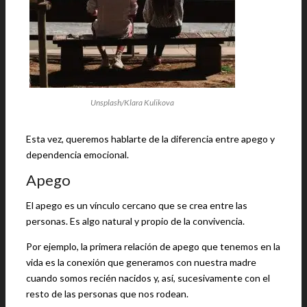
Unsplash/Klara Kulikova
Esta vez, queremos hablarte de la diferencia entre apego y
dependencia emocional.
Apego
El apego es un vínculo cercano que se crea entre las
personas. Es algo natural y propio de la convivencia.
Por ejemplo, la primera relación de apego que tenemos en la
vida es la conexión que generamos con nuestra madre
cuando somos recién nacidos y, así, sucesivamente con el
resto de las personas que nos rodean.