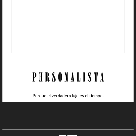
Porque el verdadero lujo es el tiempo.