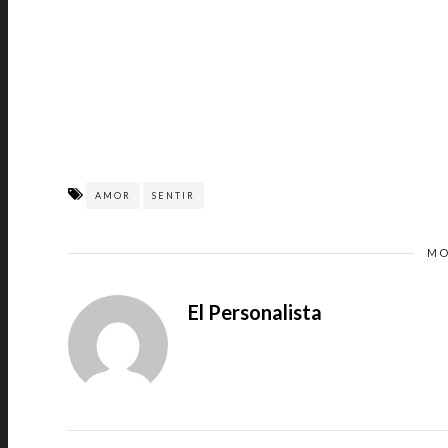
AMOR
SENTIR
MO
El Personalista