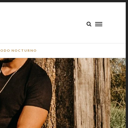
ODO NOCTURNO