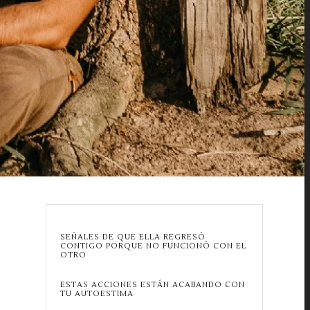
SEÑALES DE QUE ELLA REGRESÓ
CONTIGO PORQUE NO FUNCIONÓ CON EL
OTRO
ESTAS ACCIONES ESTÁN ACABANDO CON
TU AUTOESTIMA