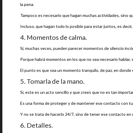
la pena.
Tampoco es necesario que hagan muchas actividades, sino que 
Incluso, que hagan todo lo posible para estar juntos, es decir
4. Momentos de calma.
Sí, muchas veces, pueden parecer momentos de silencio incóm
Porque habrá momentos en los que no sea necesario hablar, 
El punto es que sea un momento tranquilo, de paz, en donde 
5. Tomarla de la mano.
Sí, este es un acto sencillo y que crees que no es tan importa
Es una forma de proteger y de mantener ese contacto con tu pare
Y no se trata de hacerlo 24/7, sino de tener ese contacto e
6. Detalles.