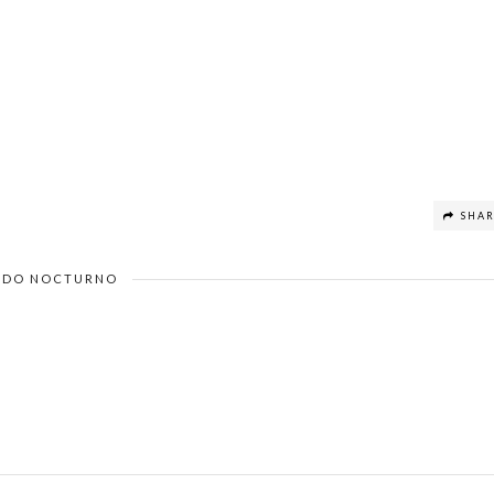
SHA
DO NOCTURNO