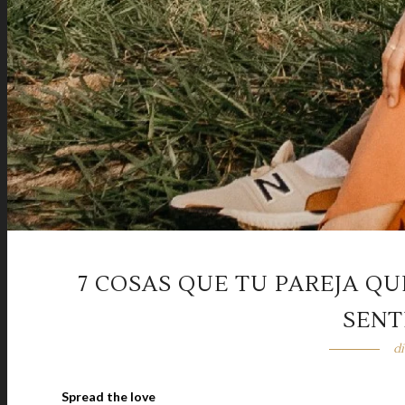
7 COSAS QUE TU PAREJA Q
SENT
di
Spread the love