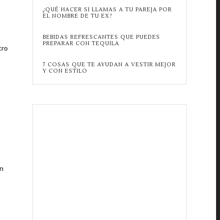
¿QUÉ HACER SI LLAMAS A TU PAREJA POR
EL NOMBRE DE TU EX?
BEBIDAS REFRESCANTES QUE PUEDES
PREPARAR CON TEQUILA
tro
7 COSAS QUE TE AYUDAN A VESTIR MEJOR
Y CON ESTILO
an