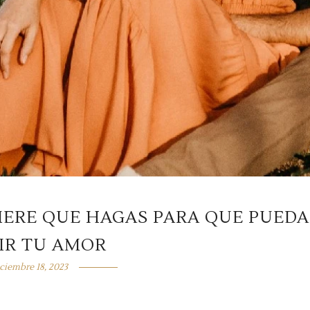
UIERE QUE HAGAS PARA QUE PUEDA
IR TU AMOR
ciembre 18, 2023