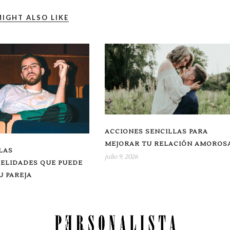
IGHT ALSO LIKE
ACCIONES SENCILLAS PARA
MEJORAR TU RELACIÓN AMOROS
LAS
julio 9, 2026
DELIDADES QUE PUEDE
 PAREJA