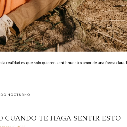
a realidad es que solo quieren sentir nuestro amor de una forma clara. Es
DO NOCTURNO
10 CUANDO TE HAGA SENTIR ESTO