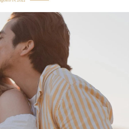
agosto 19, 2022