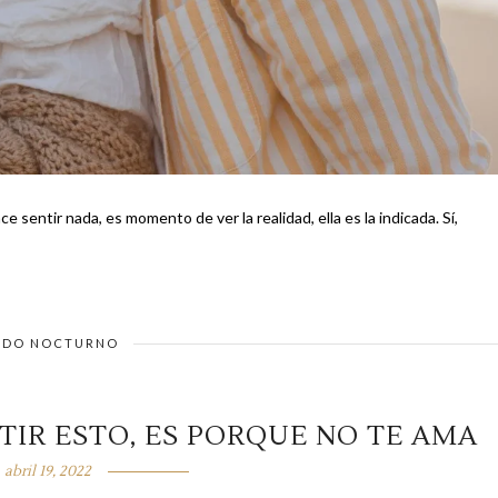
sentir nada, es momento de ver la realidad, ella es la indicada. Sí,
DO NOCTURNO
NTIR ESTO, ES PORQUE NO TE AMA
abril 19, 2022