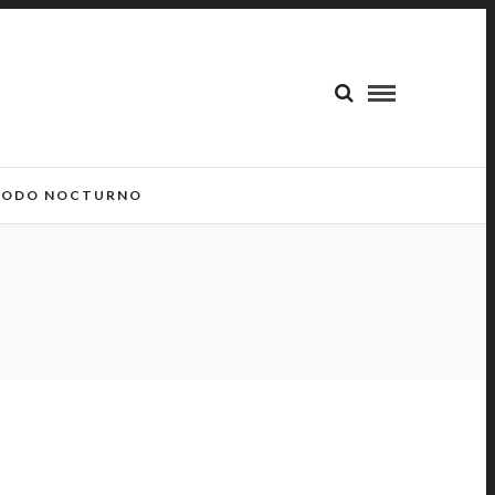
ODO NOCTURNO