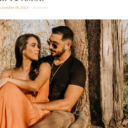
ciembre 18, 2023