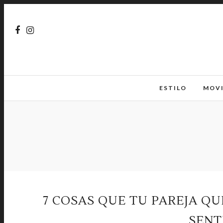
ESTILO
MOV
7 COSAS QUE TU PAREJA Q
SENT