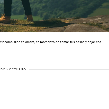
ntir como si no te amara, es momento de tomar tus cosas y dejar esa
DO NOCTURNO