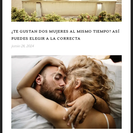
¿TE GUSTAN DOS MUJERES AL MISMO TIEMPO? ASÍ
PUEDES ELEGIR A LA CORRECTA
junio 28, 2024