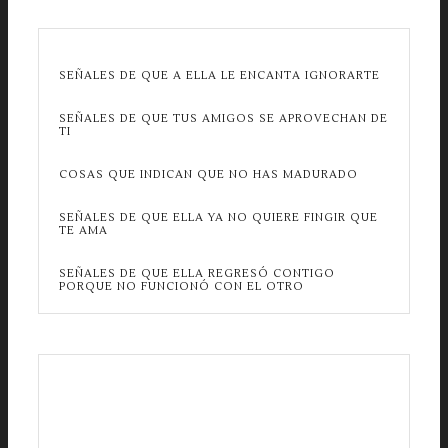
SEÑALES DE QUE A ELLA LE ENCANTA IGNORARTE
SEÑALES DE QUE TUS AMIGOS SE APROVECHAN DE
TI
COSAS QUE INDICAN QUE NO HAS MADURADO
SEÑALES DE QUE ELLA YA NO QUIERE FINGIR QUE
TE AMA
SEÑALES DE QUE ELLA REGRESÓ CONTIGO
PORQUE NO FUNCIONÓ CON EL OTRO