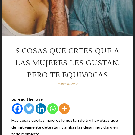
5 COSAS QUE CREES QUE A
LAS MUJERES LES GUSTAN,
PERO TE EQUIVOCAS
marzo 10, 2022
Spread the love
Hay cosas que las mujeres le gustan de ti y hay otras que
definitivamente detestan, y ambas las dejan muy claro en
todo momento.