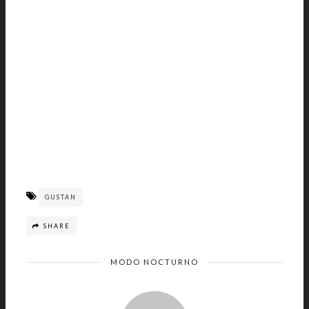
GUSTAN
SHARE
MODO NOCTURNO