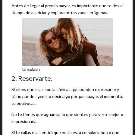
Antes de llegar al premio mayor, es importante que te des el
tiempo de acariciar y explorar otras zonas erógenas.
Unsplash
2. Reservarte.
Si crees que ellas son las únicas que pueden expresarse y
tú no puedes gemir o decir algo porque apagas el momento,
te equivocas.
No te tienes que aguantar lo que sientes para verte mejor o
impresionarla.
Si te callas esa sentirá que no te está complaciendo o que