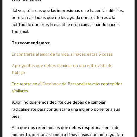
Tal vez, tú creas que las impresionas o se hacen las difíciles,
pero la realidad es que no les agrada que te aferres a la
actitud de que eres irresistible en la cama, cuando haces
todo mal.
Te recomendamos:
Encontrarás al amor de tu vida, si haces estas 5 cosas
7 preguntas que debes dominar en una entrevista de
trabajo
Encuentra en el
Facebook
de Personalista más contenidos
similares
¡Ojo!, no queremos decirte que debas de cambiar
radicalmente para conquistar a una mujer o ponerte a sus
pies.
A lo que nos referimos es que debes respetarlas en todo
momento, porque así como a ti hay cosas que no te gustan