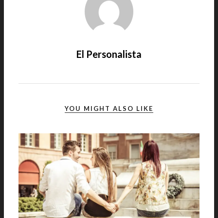
El Personalista
YOU MIGHT ALSO LIKE