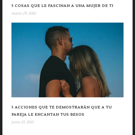
5 COSAS QUE LE FASCINAN A UNA MUJER DE TI
marzo 29, 2022
5 ACCIONES QUE TE DEMOSTRARÁN QUE A TU
PAREJA LE ENCANTAN TUS BESOS
junio 25, 2021