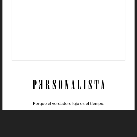
Porque el verdadero lujo es el tiempo.