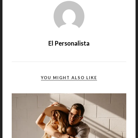
El Personalista
YOU MIGHT ALSO LIKE