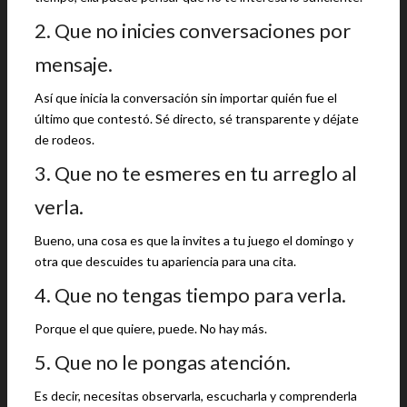
2. Que no inicies conversaciones por
mensaje.
Así que inicia la conversación sin importar quién fue el
último que contestó. Sé directo, sé transparente y déjate
de rodeos.
3. Que no te esmeres en tu arreglo al
verla.
Bueno, una cosa es que la invites a tu juego el domingo y
otra que descuides tu apariencia para una cita.
4. Que no tengas tiempo para verla.
Porque el que quiere, puede. No hay más.
5. Que no le pongas atención.
Es decir, necesitas observarla, escucharla y comprenderla