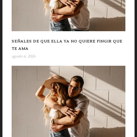
SEÑALES DE QUE ELLA YA NO QUIERE FINGIR QUE
TE AMA
agosto 6, 2026