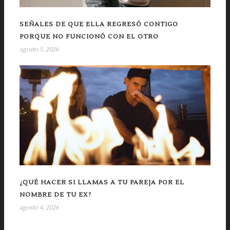
SEÑALES DE QUE ELLA REGRESÓ CONTIGO
PORQUE NO FUNCIONÓ CON EL OTRO
agosto 5, 2026
¿QUÉ HACER SI LLAMAS A TU PAREJA POR EL
NOMBRE DE TU EX?
agosto 4, 2026