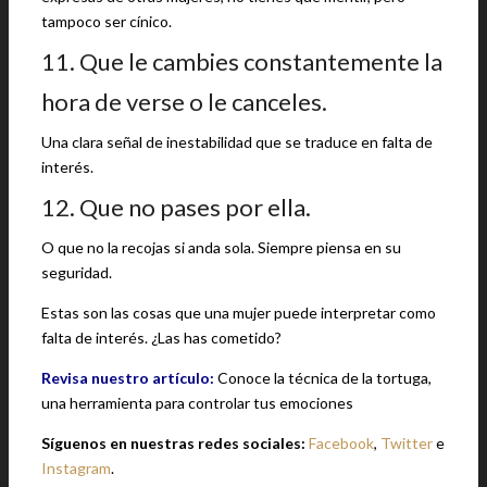
tampoco ser cínico.
11. Que le cambies constantemente la
hora de verse o le canceles.
Una clara señal de inestabilidad que se traduce en falta de
interés.
12. Que no pases por ella.
O que no la recojas si anda sola. Siempre piensa en su
seguridad.
Estas son las cosas que una mujer puede interpretar como
falta de interés. ¿Las has cometido?
Revisa nuestro artículo:
Conoce la técnica de la tortuga,
una herramienta para controlar tus emociones
Síguenos en nuestras redes sociales:
Facebook
,
Twitter
e
Instagram
.