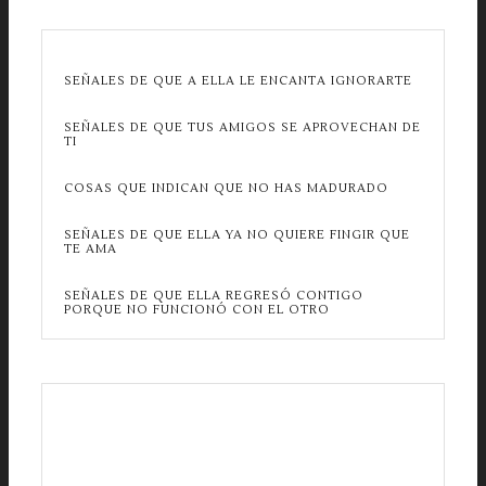
SEÑALES DE QUE A ELLA LE ENCANTA IGNORARTE
SEÑALES DE QUE TUS AMIGOS SE APROVECHAN DE
TI
COSAS QUE INDICAN QUE NO HAS MADURADO
SEÑALES DE QUE ELLA YA NO QUIERE FINGIR QUE
TE AMA
SEÑALES DE QUE ELLA REGRESÓ CONTIGO
PORQUE NO FUNCIONÓ CON EL OTRO