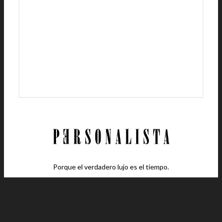
Porque el verdadero lujo es el tiempo.