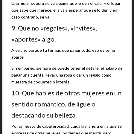
Una mujer segura no va a exigir que le den el valor y el lugar
que sabe que merece, ella va a esperar que se lo den y en
caso contrario, se va.
9. Que no «regales», «invites»,
«aportes» algo.
A ver, no porque tú tengas que pagar todo, eso es tema
aparte.
Sin embargo, siempre se puede tener el detalle, el halago de
pagar una cuenta, llevar una rosa o dar un regalo como
muestra de coqueteo o interés.
10. Que hables de otras mujeres en un
sentido romántico, de ligue o
destacando su belleza.
Por un gesto de caballerosidad, cuida la manera en la que te
expresas de otras mujeres, no tienes que mentir, pero