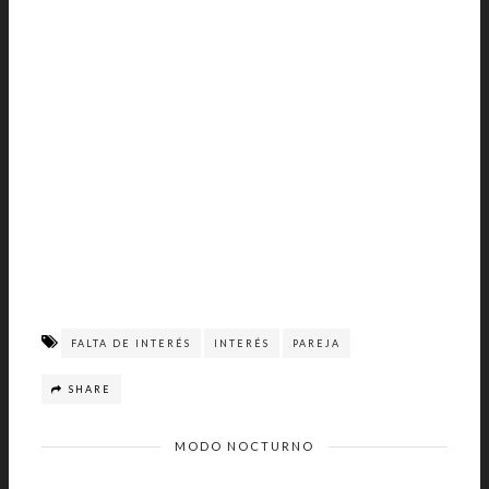
FALTA DE INTERÉS
INTERÉS
PAREJA
SHARE
MODO NOCTURNO