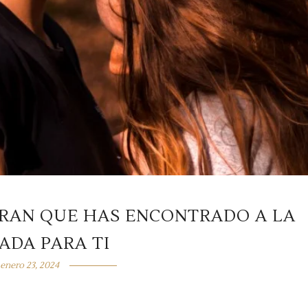
TRAN QUE HAS ENCONTRADO A LA
ADA PARA TI
enero 23, 2024