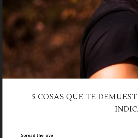
5 COSAS QUE TE DEMUES
INDIC
Spread the love