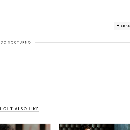
SHA
DO NOCTURNO
IGHT ALSO LIKE