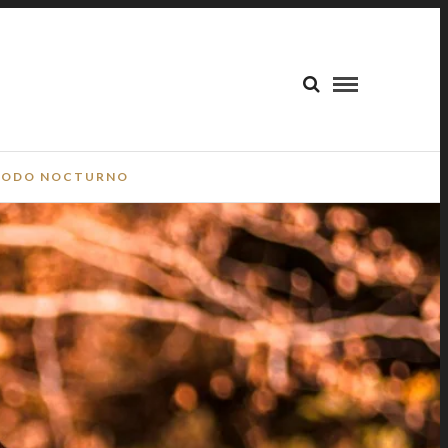
ODO NOCTURNO