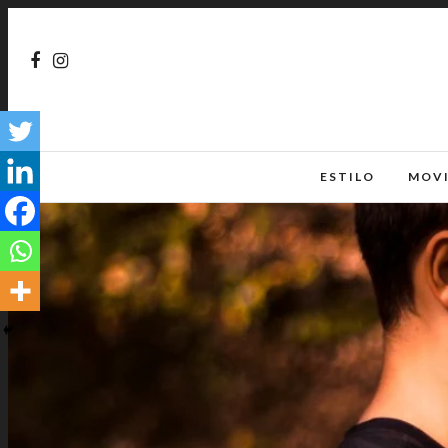
ESTILO
MOV