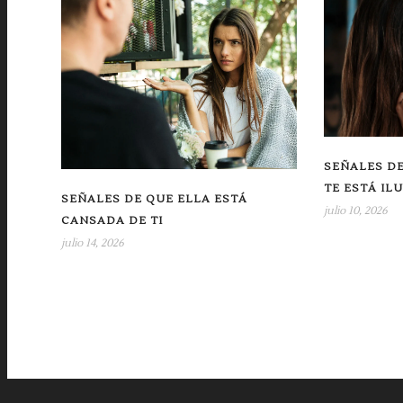
SEÑALES DE
TE ESTÁ IL
SEÑALES DE QUE ELLA ESTÁ
julio 10, 2026
CANSADA DE TI
julio 14, 2026