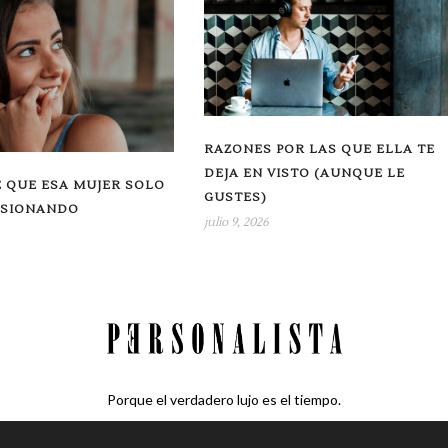
RAZONES POR LAS QUE ELLA TE
DEJA EN VISTO (AUNQUE LE
 QUE ESA MUJER SOLO
GUSTES)
USIONANDO
julio 9, 2026
Porque el verdadero lujo es el tiempo.