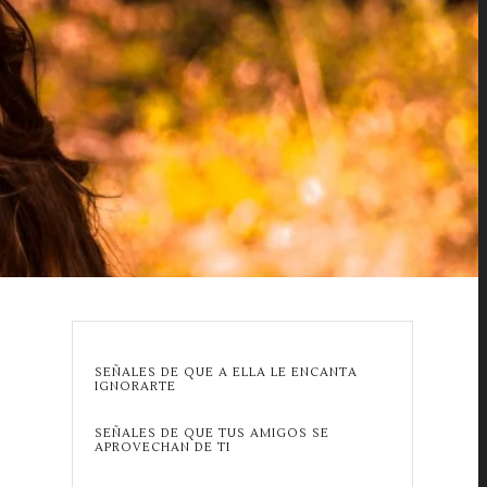
SEÑALES DE QUE A ELLA LE ENCANTA
IGNORARTE
SEÑALES DE QUE TUS AMIGOS SE
APROVECHAN DE TI