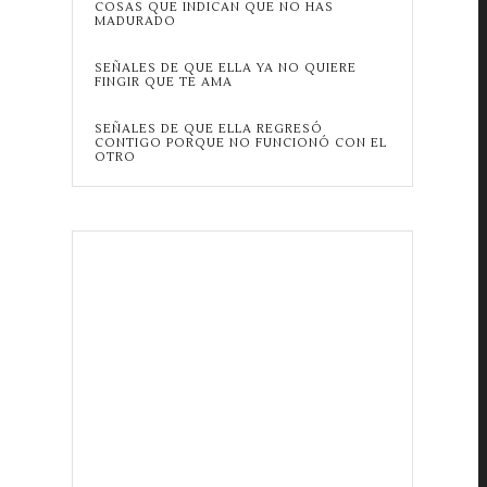
COSAS QUE INDICAN QUE NO HAS
MADURADO
SEÑALES DE QUE ELLA YA NO QUIERE
FINGIR QUE TE AMA
SEÑALES DE QUE ELLA REGRESÓ
CONTIGO PORQUE NO FUNCIONÓ CON EL
OTRO