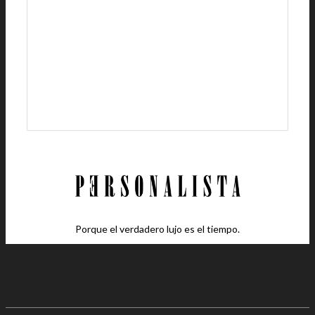
Porque el verdadero lujo es el tiempo.