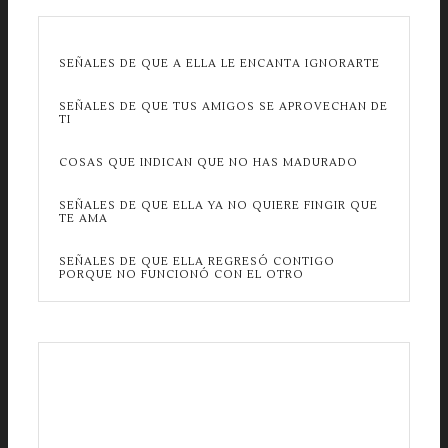
SEÑALES DE QUE A ELLA LE ENCANTA IGNORARTE
SEÑALES DE QUE TUS AMIGOS SE APROVECHAN DE
TI
COSAS QUE INDICAN QUE NO HAS MADURADO
SEÑALES DE QUE ELLA YA NO QUIERE FINGIR QUE
TE AMA
SEÑALES DE QUE ELLA REGRESÓ CONTIGO
PORQUE NO FUNCIONÓ CON EL OTRO