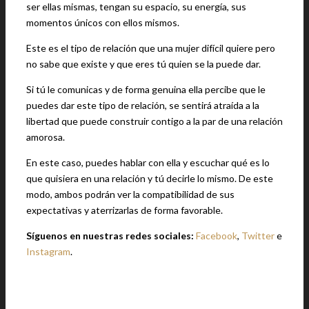
ser ellas mismas, tengan su espacio, su energía, sus
momentos únicos con ellos mismos.
Este es el tipo de relación que una mujer difícil quiere pero
no sabe que existe y que eres tú quien se la puede dar.
Si tú le comunicas y de forma genuina ella percibe que le
puedes dar este tipo de relación, se sentirá atraída a la
libertad que puede construir contigo a la par de una relación
amorosa.
En este caso, puedes hablar con ella y escuchar qué es lo
que quisiera en una relación y tú decirle lo mismo. De este
modo, ambos podrán ver la compatibilidad de sus
expectativas y aterrizarlas de forma favorable.
Síguenos en nuestras redes sociales:
Facebook
,
Twitter
e
Instagram
.