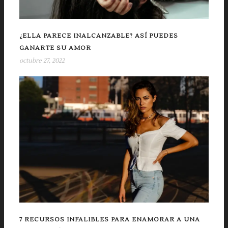
¿ELLA PARECE INALCANZABLE? ASÍ PUEDES
GANARTE SU AMOR
octubre 27, 2022
7 RECURSOS INFALIBLES PARA ENAMORAR A UNA