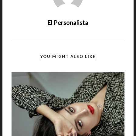
El Personalista
YOU MIGHT ALSO LIKE