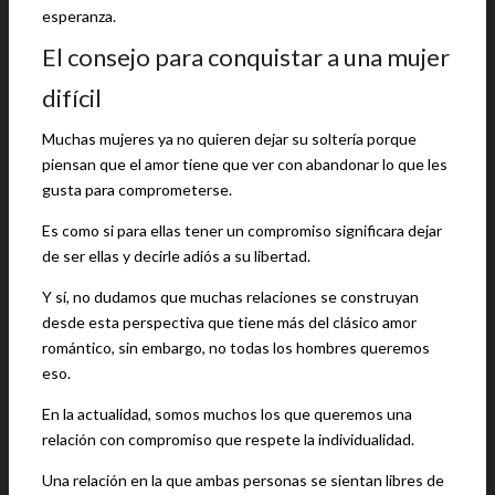
esperanza.
El consejo para conquistar a una mujer
difícil
Muchas mujeres ya no quieren dejar su soltería porque
piensan que el amor tiene que ver con abandonar lo que les
gusta para comprometerse.
Es como si para ellas tener un compromiso significara dejar
de ser ellas y decirle adiós a su libertad.
Y sí, no dudamos que muchas relaciones se construyan
desde esta perspectiva que tiene más del clásico amor
romántico, sin embargo, no todas los hombres queremos
eso.
En la actualidad, somos muchos los que queremos una
relación con compromiso que respete la individualidad.
Una relación en la que ambas personas se sientan libres de