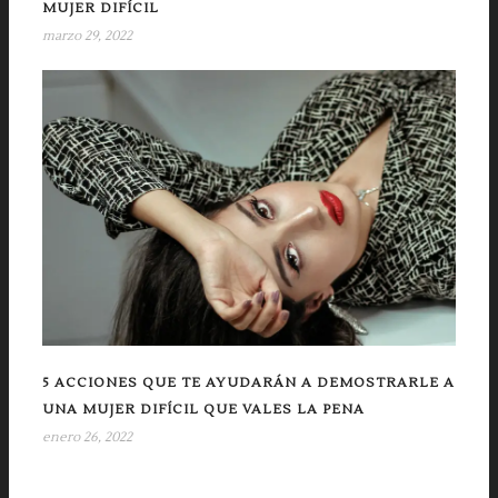
MUJER DIFÍCIL
marzo 29, 2022
5 ACCIONES QUE TE AYUDARÁN A DEMOSTRARLE A
UNA MUJER DIFÍCIL QUE VALES LA PENA
enero 26, 2022