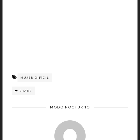
MUJER DIFÍCIL
SHARE
MODO NOCTURNO