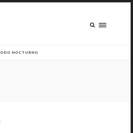
ODO NOCTURNO
R