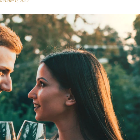
octubre 11, 2022