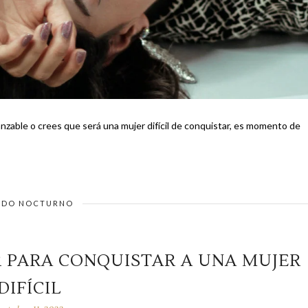
zable o crees que será una mujer difícil de conquistar, es momento de
DO NOCTURNO
R PARA CONQUISTAR A UNA MUJER
DIFÍCIL