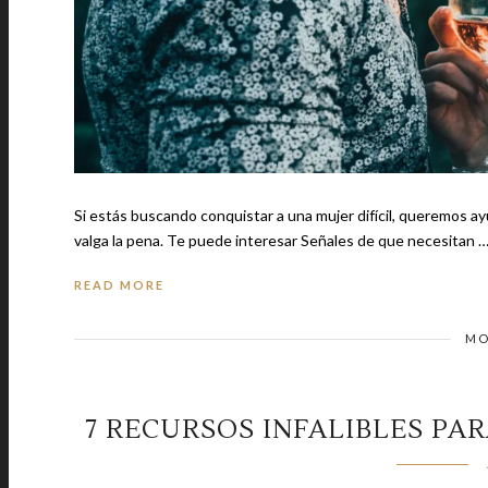
Si estás buscando conquistar a una mujer difícil, queremos 
valga la pena. Te puede interesar Señales de que necesitan 
READ MORE
MO
7 RECURSOS INFALIBLES PA