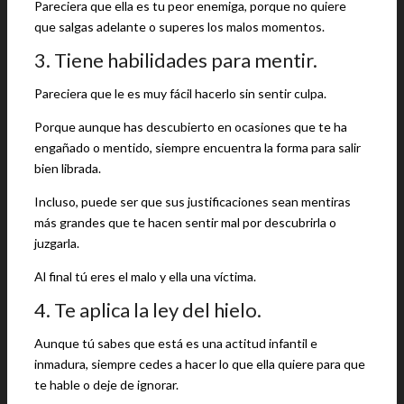
Pareciera que ella es tu peor enemiga, porque no quiere
que salgas adelante o superes los malos momentos.
3. Tiene habilidades para mentir.
Pareciera que le es muy fácil hacerlo sin sentir culpa.
Porque aunque has descubierto en ocasiones que te ha
engañado o mentido, siempre encuentra la forma para salir
bien librada.
Incluso, puede ser que sus justificaciones sean mentiras
más grandes que te hacen sentir mal por descubrirla o
juzgarla.
Al final tú eres el malo y ella una víctima.
4. Te aplica la ley del hielo.
Aunque tú sabes que está es una actitud infantil e
inmadura, siempre cedes a hacer lo que ella quiere para que
te hable o deje de ignorar.