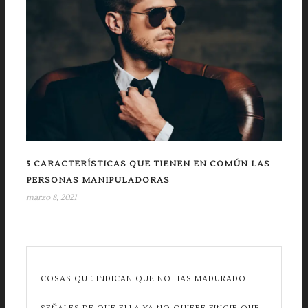
5 CARACTERÍSTICAS QUE TIENEN EN COMÚN LAS
PERSONAS MANIPULADORAS
marzo 8, 2021
COSAS QUE INDICAN QUE NO HAS MADURADO