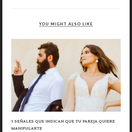
YOU MIGHT ALSO LIKE
3 SEÑALES QUE INDICAN QUE TU PAREJA QUIERE
MANIPULARTE