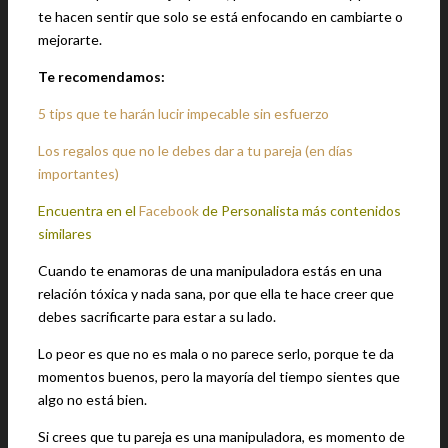
te hacen sentir que solo se está enfocando en cambiarte o
mejorarte.
Te recomendamos:
5 tips que te harán lucir impecable sin esfuerzo
Los regalos que no le debes dar a tu pareja (en días
importantes)
Encuentra en el
Facebook
de Personalista más contenidos
similares
Cuando te enamoras de una manipuladora estás en una
relación tóxica y nada sana, por que ella te hace creer que
debes sacrificarte para estar a su lado.
Lo peor es que no es mala o no parece serlo, porque te da
momentos buenos, pero la mayoría del tiempo sientes que
algo no está bien.
Si crees que tu pareja es una manipuladora, es momento de