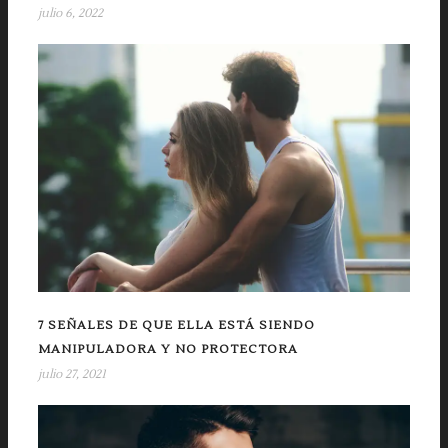
julio 6, 2022
7 SEÑALES DE QUE ELLA ESTÁ SIENDO
MANIPULADORA Y NO PROTECTORA
julio 27, 2021