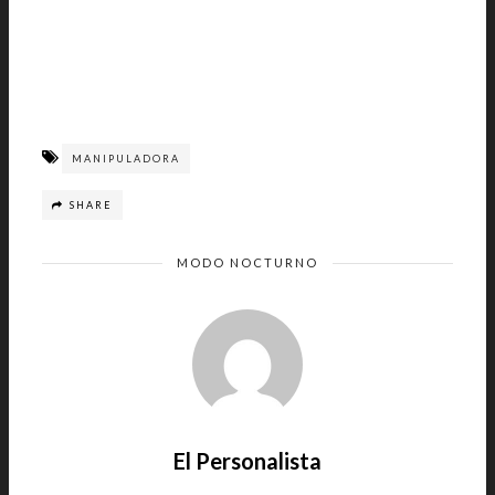
MANIPULADORA
SHARE
MODO NOCTURNO
El Personalista