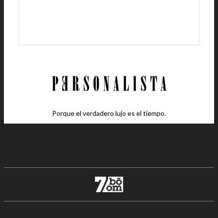
Porque el verdadero lujo es el tiempo.