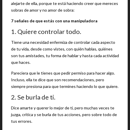
alejarte de ella, porque te está haciendo creer que mereces
sobras de amor y no amor de sobra:
7 señales de que estás con una manipuladora
1. Quiere controlar todo.
Tiene una necesidad enfermiza de controlar cada aspecto
de tu vida, desde como vistes, con quién hablas, quiénes
son tus amistades, tu forma de hablar y hasta cada actividad
que haces.
Pareciera que le tienes que pedir permiso para hacer algo.
Incluso, ella te dice que son recomendaciones, pero
siempre presiona para que termines haciendo lo que quiere.
2. Se burla de ti.
Dice amarte y querer lo mejor de ti, pero muchas veces te
juzga, critica y se burla de tus acciones, pero sobre todo de
tus errores.