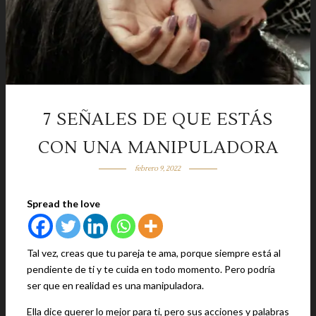
7 SEÑALES DE QUE ESTÁS
CON UNA MANIPULADORA
febrero 9, 2022
Spread the love
Tal vez, creas que tu pareja te ama, porque siempre está al
pendiente de ti y te cuida en todo momento. Pero podría
ser que en realidad es una manipuladora.
Ella dice querer lo mejor para ti, pero sus acciones y palabras