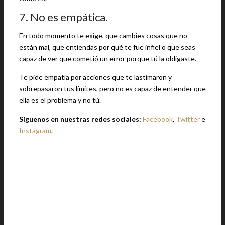
7. No es empática.
En todo momento te exige, que cambies cosas que no
están mal, que entiendas por qué te fue infiel o que seas
capaz de ver que cometió un error porque tú la obligaste.
Te pide empatía por acciones que te lastimaron y
sobrepasaron tus límites, pero no es capaz de entender que
ella es el problema y no tú.
Síguenos en nuestras redes sociales:
Facebook
,
Twitter
e
Instagram
.