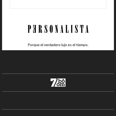
Porque el verdadero lujo es el tiempo.