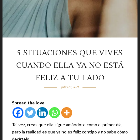
5 SITUACIONES QUE VIVES
CUANDO ELLA YA NO ESTÁ
FELIZ A TU LADO
julio 23, 2021
Spread the love
Tal vez, creas que ella sigue amándote como el primer día,
pero la realidad es que ya no es feliz contigo y no sabe cómo
decírtelo.