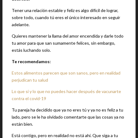
Tener una relación estable y feliz es algo difícil de lograr,
sobre todo, cuando tú eres el único interesado en seguir
adelante.
Quieres mantener la llama del amor encendida y darle todo
tu amor para que san sumamente felices, sin embargo,
estás luchando solo.
Te recomendamos:
Estos alimentos parecen que son sanos, pero en realidad
perjudican tu salud
Lo que sí y lo que no puedes hacer después de vacunarte
contra el covid-19
Tu pareja ha decidido que ya no eres tú y ya no es feliz a tu
lado, pero se le ha olvidado comentarte que las cosas ya no
están bien.
Está contigo, pero en realidad no está ahí. Que siga a tu