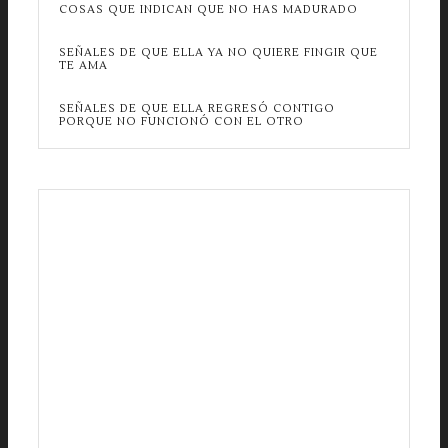
COSAS QUE INDICAN QUE NO HAS MADURADO
SEÑALES DE QUE ELLA YA NO QUIERE FINGIR QUE
TE AMA
SEÑALES DE QUE ELLA REGRESÓ CONTIGO
PORQUE NO FUNCIONÓ CON EL OTRO