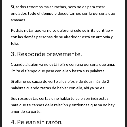
Sí, todos tenemos malas rachas, pero no es para estar
enojados todo el tiempo o desquitarnos con la persona que
amamos.
Podrás notar que ya no te quiere, si solo se irrita contigo y
con las demás personas de su alrededor está en armonía y
feliz.
3. Responde brevemente.
Cuando alguien ya no está feliz o con una persona que ama,
limita el tiempo que pasa con ella y hasta sus palabras.
Si ella no es capaz de verte a los ojos y de decir más de 2
palabras cuando tratas de hablar con ella, ahí ya no es.
Sus respuestas cortas o no hablarte solo son indirectas
para que te canses de la relación y entiendas que ya no hay
amor de su parte.
4. Pelean sin razón.