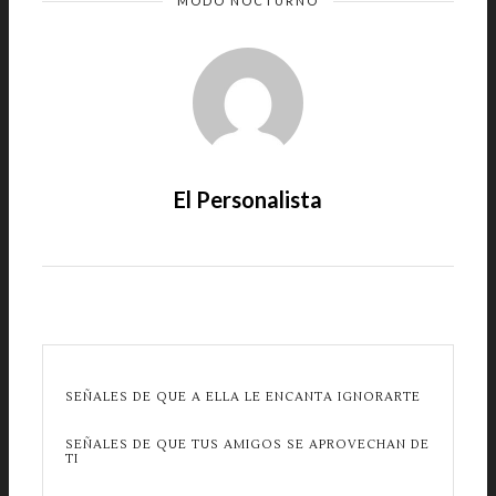
MODO NOCTURNO
El Personalista
SEÑALES DE QUE A ELLA LE ENCANTA IGNORARTE
SEÑALES DE QUE TUS AMIGOS SE APROVECHAN DE
TI