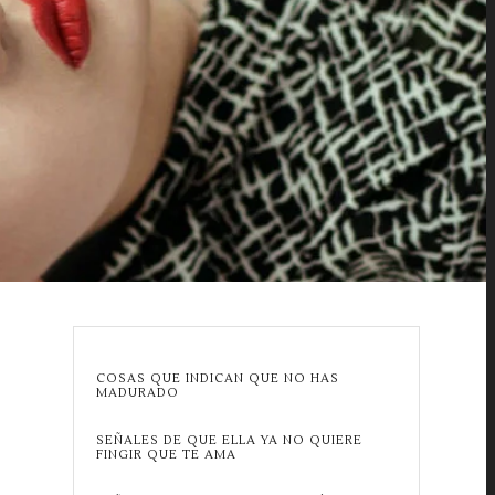
COSAS QUE INDICAN QUE NO HAS
MADURADO
SEÑALES DE QUE ELLA YA NO QUIERE
FINGIR QUE TE AMA