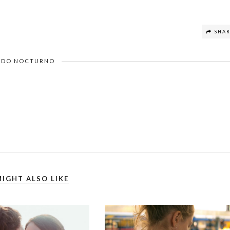
SHA
DO NOCTURNO
IGHT ALSO LIKE