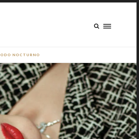
ODO NOCTURNO