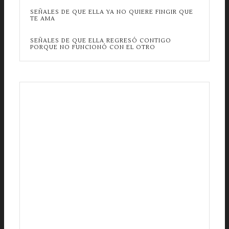
SEÑALES DE QUE ELLA YA NO QUIERE FINGIR QUE
TE AMA
SEÑALES DE QUE ELLA REGRESÓ CONTIGO
PORQUE NO FUNCIONÓ CON EL OTRO