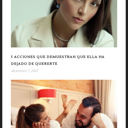
5 ACCIONES QUE DEMUESTRAN QUE ELLA HA
DEJADO DE QUERERTE
diciembre 7, 2023