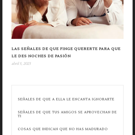
LAS SEÑALES DE QUE FINGE QUERERTE PARA QUE
LE DES NOCHES DE PASIÓN
abril 5, 2023
SEÑALES DE QUE A ELLA LE ENCANTA IGNORARTE
SEÑALES DE QUE TUS AMIGOS SE APROVECHAN DE
TI
COSAS QUE INDICAN QUE NO HAS MADURADO