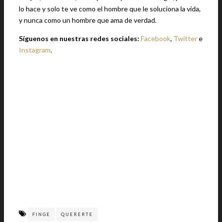
lo hace y solo te ve como el hombre que le soluciona la vida,
y nunca como un hombre que ama de verdad.
Síguenos en nuestras redes sociales:
Facebook
,
Twitter
e
Instagram
.
FINGE
QUERERTE