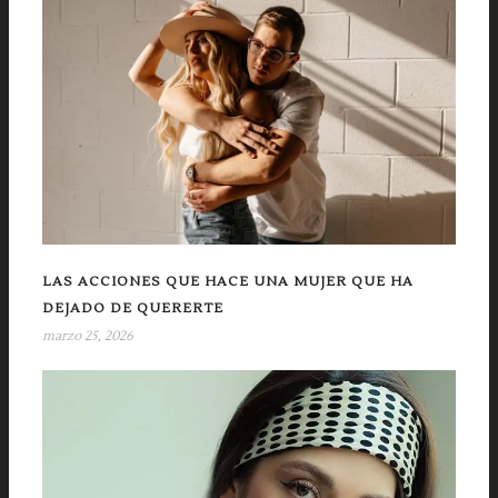
LAS ACCIONES QUE HACE UNA MUJER QUE HA
DEJADO DE QUERERTE
marzo 25, 2026