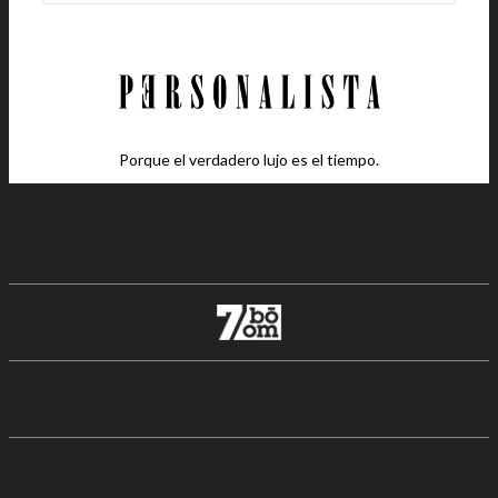
Porque el verdadero lujo es el tiempo.