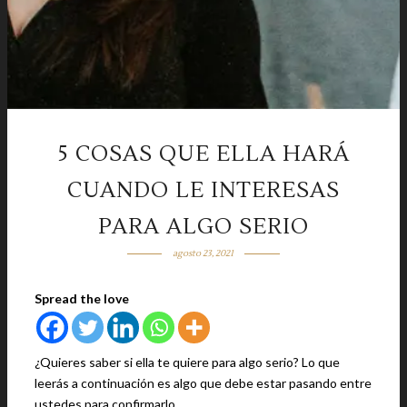
5 COSAS QUE ELLA HARÁ
CUANDO LE INTERESAS
PARA ALGO SERIO
agosto 23, 2021
Spread the love
¿Quieres saber si ella te quiere para algo serio? Lo que
leerás a continuación es algo que debe estar pasando entre
ustedes para confirmarlo.