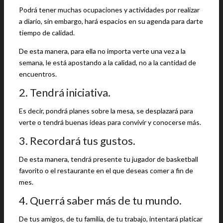
Podrá tener muchas ocupaciones y actividades por realizar
a diario, sin embargo, hará espacios en su agenda para darte
tiempo de calidad.
De esta manera, para ella no importa verte una vez a la
semana, le está apostando a la calidad, no a la cantidad de
encuentros.
2. Tendrá iniciativa.
Es decir, pondrá planes sobre la mesa, se desplazará para
verte o tendrá buenas ideas para convivir y conocerse más.
3. Recordará tus gustos.
De esta manera, tendrá presente tu jugador de basketball
favorito o el restaurante en el que deseas comer a fin de
mes.
4. Querrá saber más de tu mundo.
De tus amigos, de tu familia, de tu trabajo, intentará platicar