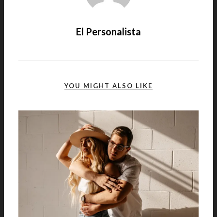
El Personalista
YOU MIGHT ALSO LIKE