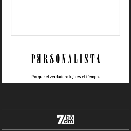
Porque el verdadero lujo es el tiempo.