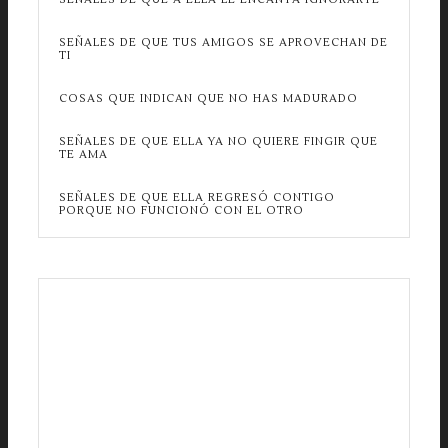
SEÑALES DE QUE TUS AMIGOS SE APROVECHAN DE
TI
COSAS QUE INDICAN QUE NO HAS MADURADO
SEÑALES DE QUE ELLA YA NO QUIERE FINGIR QUE
TE AMA
SEÑALES DE QUE ELLA REGRESÓ CONTIGO
PORQUE NO FUNCIONÓ CON EL OTRO