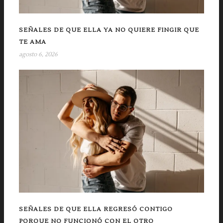
SEÑALES DE QUE ELLA YA NO QUIERE FINGIR QUE
TE AMA
agosto 6, 2026
SEÑALES DE QUE ELLA REGRESÓ CONTIGO
PORQUE NO FUNCIONÓ CON EL OTRO