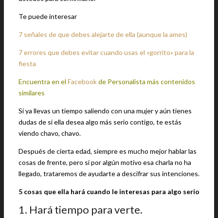
Te puede interesar
7 señales de que debes alejarte de ella (aunque la ames)
7 errores que debes evitar cuando usas el «gorrito» para la
fiesta
Encuentra en el
Facebook
de Personalista más contenidos
similares
Si ya llevas un tiempo saliendo con una mujer y aún tienes
dudas de si ella desea algo más serio contigo, te estás
viendo chavo, chavo.
Después de cierta edad, siempre es mucho mejor hablar las
cosas de frente, pero si por algún motivo esa charla no ha
llegado, trataremos de ayudarte a descifrar sus intenciones.
5 cosas que ella hará cuando le interesas para algo serio
1. Hará tiempo para verte.