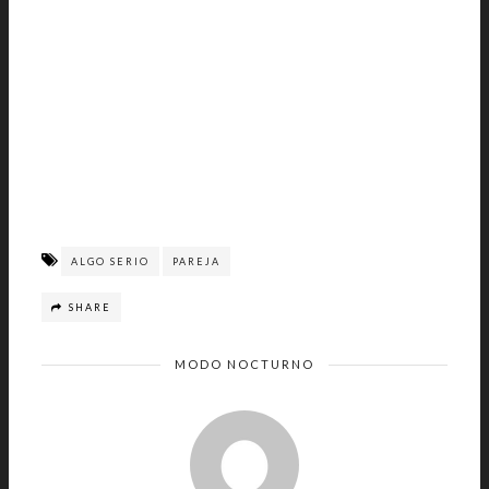
ALGO SERIO
PAREJA
SHARE
MODO NOCTURNO