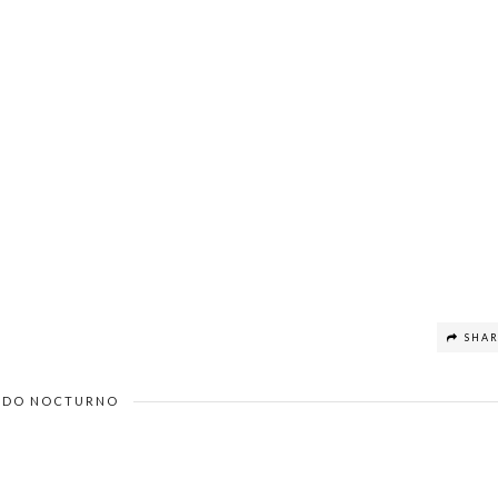
SHA
DO NOCTURNO