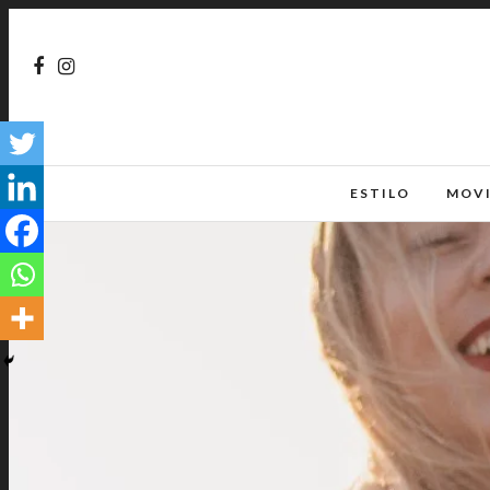
ESTILO
MOV