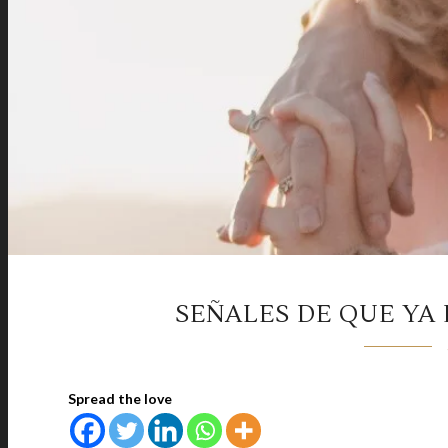
SEÑALES DE QUE YA 
Spread the love