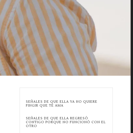
SEÑALES DE QUE ELLA YA NO QUIERE
FINGIR QUE TE AMA
SEÑALES DE QUE ELLA REGRESÓ
CONTIGO PORQUE NO FUNCIONÓ CON EL
OTRO