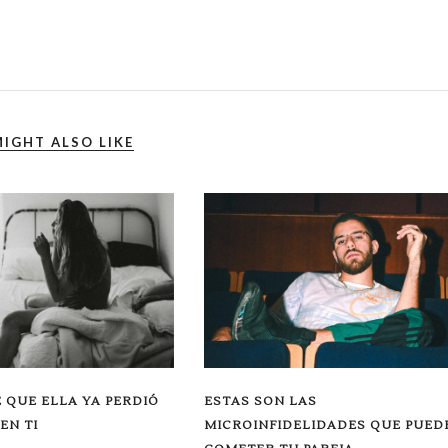
IGHT ALSO LIKE
 QUE ELLA YA PERDIÓ
ESTAS SON LAS
EN TI
MICROINFIDELIDADES QUE PUED