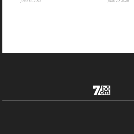
julio 13, 2026
julio 10, 2026