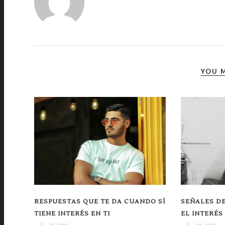
YOU M
RESPUESTAS QUE TE DA CUANDO SÍ
SEÑALES DE
TIENE INTERÉS EN TI
EL INTERÉS 