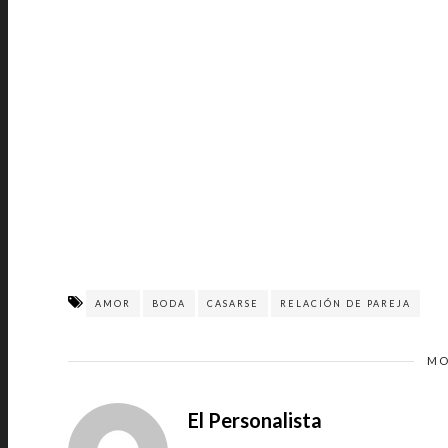
AMOR
BODA
CASARSE
RELACIÓN DE PAREJA
MO
El Personalista