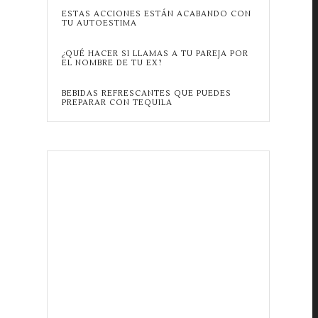
ESTAS ACCIONES ESTÁN ACABANDO CON
TU AUTOESTIMA
¿QUÉ HACER SI LLAMAS A TU PAREJA POR
EL NOMBRE DE TU EX?
BEBIDAS REFRESCANTES QUE PUEDES
PREPARAR CON TEQUILA