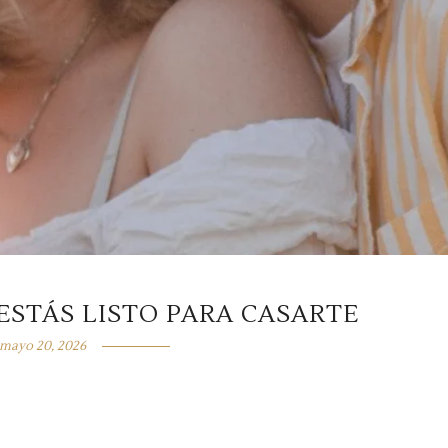
ESTÁS LISTO PARA CASARTE
mayo 20, 2026