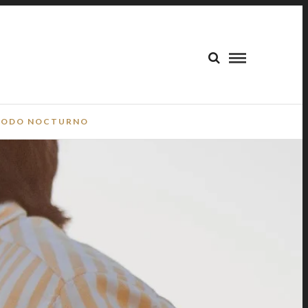
ODO NOCTURNO