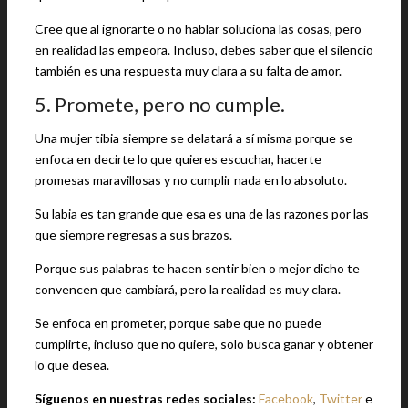
Cree que al ignorarte o no hablar soluciona las cosas, pero
en realidad las empeora. Incluso, debes saber que el silencio
también es una respuesta muy clara a su falta de amor.
5. Promete, pero no cumple.
Una mujer tibia siempre se delatará a sí misma porque se
enfoca en decirte lo que quieres escuchar, hacerte
promesas maravillosas y no cumplir nada en lo absoluto.
Su labia es tan grande que esa es una de las razones por las
que siempre regresas a sus brazos.
Porque sus palabras te hacen sentir bien o mejor dicho te
convencen que cambiará, pero la realidad es muy clara.
Se enfoca en prometer, porque sabe que no puede
cumplirte, incluso que no quiere, solo busca ganar y obtener
lo que desea.
Síguenos en nuestras redes sociales:
Facebook
,
Twitter
e