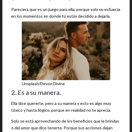
Pareciera que es un juego para ella, porque solo se esfuerza
en los momentos en donde tú estás decidido a dejarla.
Unsplash/Devon Divine
2. Es a su manera.
Ella dice quererte, pero a su manera y esto es algo muy
tóxico y hasta ilógico, porque en realidad no te aprecia.
Solo se está aprovechando de los beneficios que le brindas
o del amor que dice tenerte. Porque sus acciones dejan