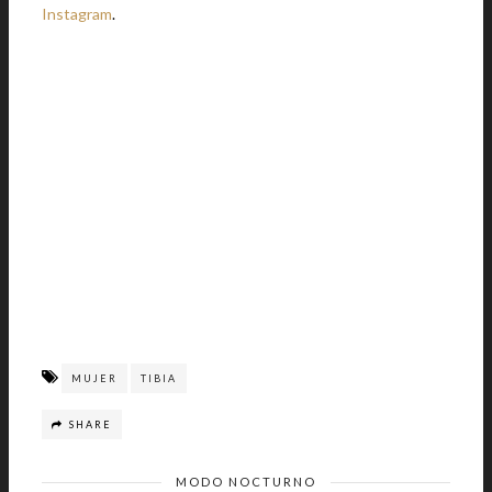
Instagram
.
MUJER
TIBIA
SHARE
MODO NOCTURNO