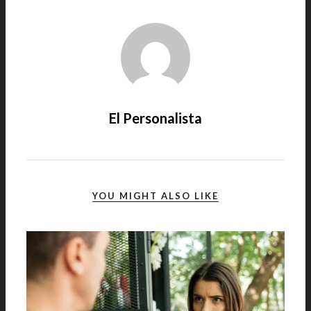
El Personalista
YOU MIGHT ALSO LIKE