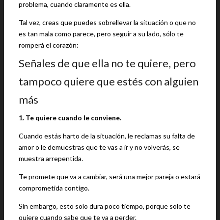
problema, cuando claramente es ella.
Tal vez, creas que puedes sobrellevar la situación o que no
es tan mala como parece, pero seguir a su lado, sólo te
romperá el corazón:
Señales de que ella no te quiere, pero
tampoco quiere que estés con alguien
más
1. Te quiere cuando le conviene.
Cuando estás harto de la situación, le reclamas su falta de
amor o le demuestras que te vas a ir y no volverás, se
muestra arrepentida.
Te promete que va a cambiar, será una mejor pareja o estará
comprometida contigo.
Sin embargo, esto solo dura poco tiempo, porque solo te
quiere cuando sabe que te va a perder.