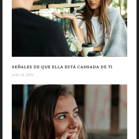
SEÑALES DE QUE ELLA ESTÁ CANSADA DE TI
julio 14, 2026