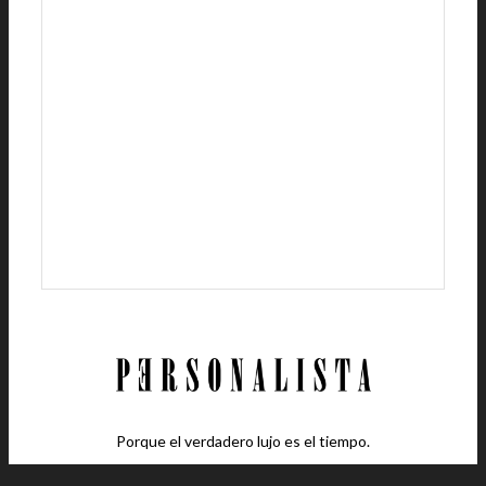
Porque el verdadero lujo es el tiempo.