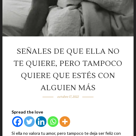
SEÑALES DE QUE ELLA NO
TE QUIERE, PERO TAMPOCO
QUIERE QUE ESTÉS CON
ALGUIEN MÁS
octubre 17, 2022
Spread the love
Si ella no valora tu amor, pero tampoco te deja ser feliz con