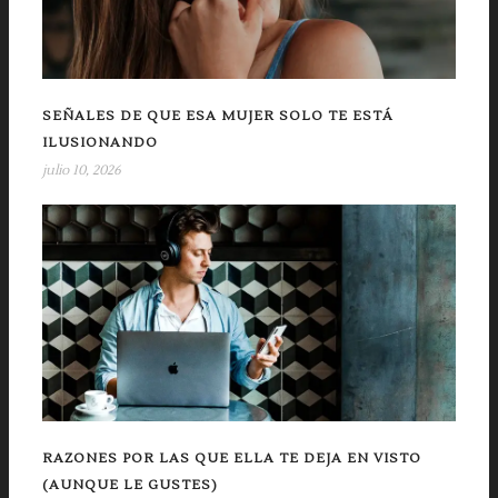
SEÑALES DE QUE ESA MUJER SOLO TE ESTÁ
ILUSIONANDO
julio 10, 2026
RAZONES POR LAS QUE ELLA TE DEJA EN VISTO
(AUNQUE LE GUSTES)