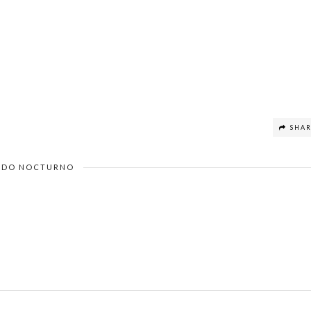
SHA
DO NOCTURNO