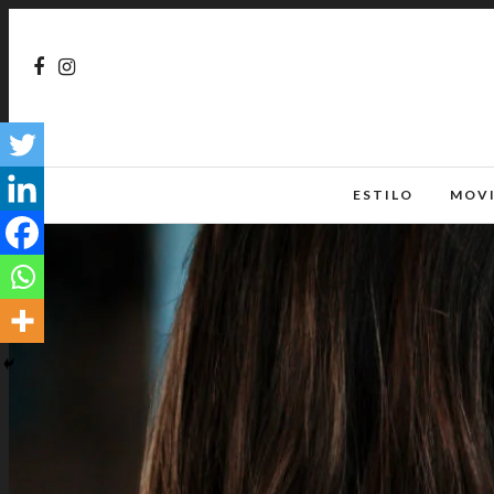
ESTILO
MOV