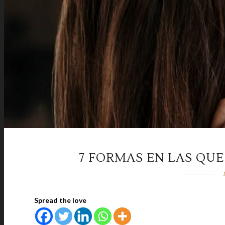
7 FORMAS EN LAS QUE
Spread the love