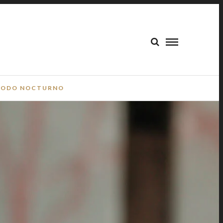
ODO NOCTURNO