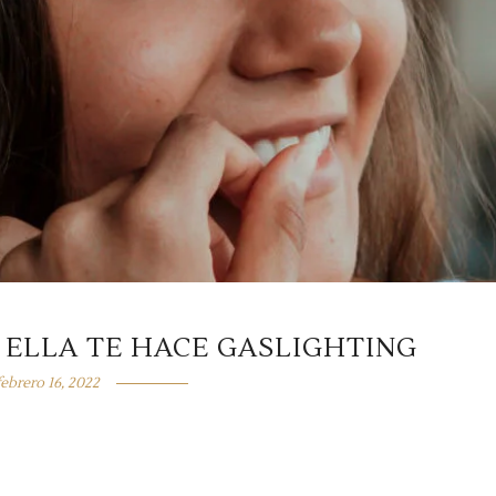
 ELLA TE HACE GASLIGHTING
febrero 16, 2022