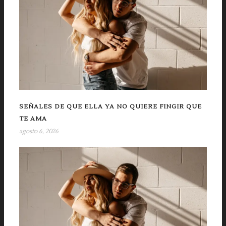
SEÑALES DE QUE ELLA YA NO QUIERE FINGIR QUE
TE AMA
agosto 6, 2026