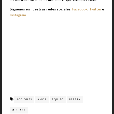
Síguenos en nuestras redes sociales:
Facebook
,
Twitter
e
Instagram
.
ACCIONES
AMOR
EQUIPO
PAREJA
SHARE