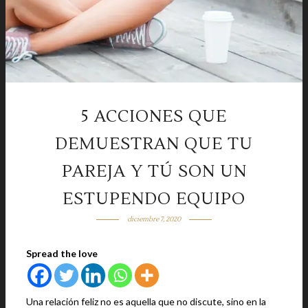
5 ACCIONES QUE
DEMUESTRAN QUE TU
PAREJA Y TÚ SON UN
ESTUPENDO EQUIPO
diciembre 7, 2020
Spread the love
Una relación feliz no es aquella que no discute, sino en la