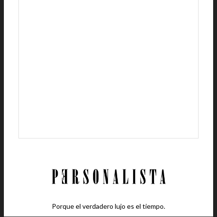
Porque el verdadero lujo es el tiempo.