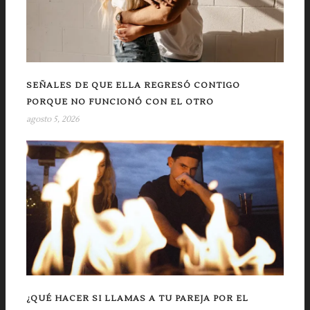
SEÑALES DE QUE ELLA REGRESÓ CONTIGO
PORQUE NO FUNCIONÓ CON EL OTRO
agosto 5, 2026
¿QUÉ HACER SI LLAMAS A TU PAREJA POR EL