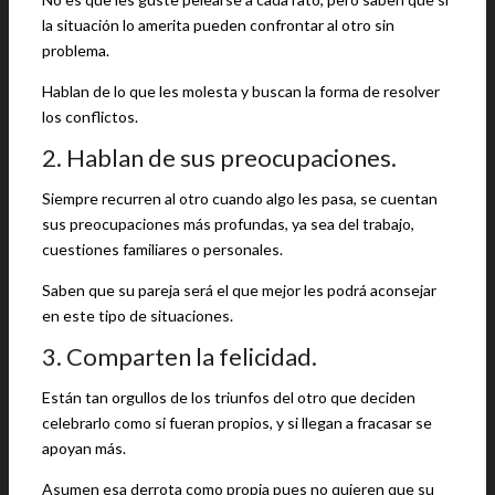
la situación lo amerita pueden confrontar al otro sin
problema.
Hablan de lo que les molesta y buscan la forma de resolver
los conflictos.
2. Hablan de sus preocupaciones.
Siempre recurren al otro cuando algo les pasa, se cuentan
sus preocupaciones más profundas, ya sea del trabajo,
cuestiones familiares o personales.
Saben que su pareja será el que mejor les podrá aconsejar
en este tipo de situaciones.
3. Comparten la felicidad.
Están tan orgullos de los triunfos del otro que deciden
celebrarlo como si fueran propios, y si llegan a fracasar se
apoyan más.
Asumen esa derrota como propia pues no quieren que su