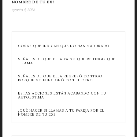
NOMBRE DE TU EX?
agosto 4, 2026
COSAS QUE INDICAN QUE NO HAS MADURADO
SEÑALES DE QUE ELLA YA NO QUIERE FINGIR QUE
TE AMA
SEÑALES DE QUE ELLA REGRESÓ CONTIGO
PORQUE NO FUNCIONÓ CON EL OTRO
ESTAS ACCIONES ESTÁN ACABANDO CON TU
AUTOESTIMA
¿QUÉ HACER SI LLAMAS A TU PAREJA POR EL
NOMBRE DE TU EX?