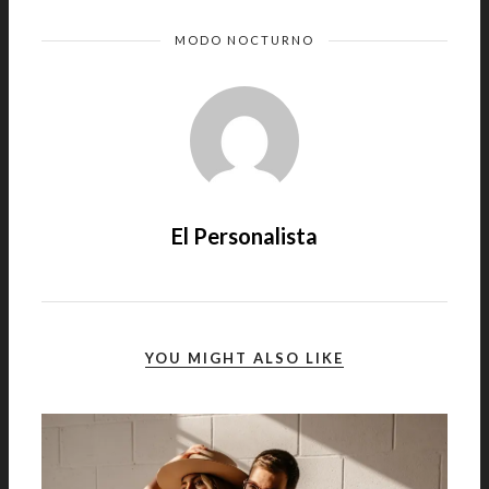
MODO NOCTURNO
El Personalista
YOU MIGHT ALSO LIKE