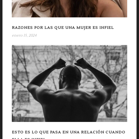
RAZONES POR LAS QUE UNA MUJER ES INFIEL
enero 15, 2024
ESTO ES LO QUE PASA EN UNA RELACIÓN CUANDO