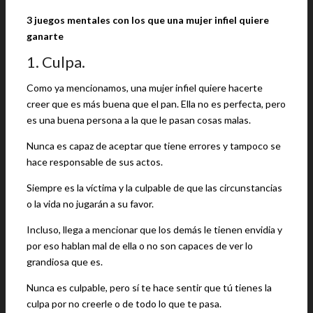
3 juegos mentales con los que una mujer infiel quiere
ganarte
1. Culpa.
Como ya mencionamos, una mujer infiel quiere hacerte
creer que es más buena que el pan. Ella no es perfecta, pero
es una buena persona a la que le pasan cosas malas.
Nunca es capaz de aceptar que tiene errores y tampoco se
hace responsable de sus actos.
Siempre es la víctima y la culpable de que las circunstancias
o la vida no jugarán a su favor.
Incluso, llega a mencionar que los demás le tienen envidia y
por eso hablan mal de ella o no son capaces de ver lo
grandiosa que es.
Nunca es culpable, pero sí te hace sentir que tú tienes la
culpa por no creerle o de todo lo que te pasa.