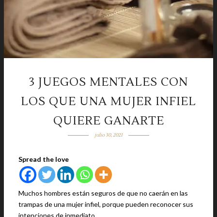
3 JUEGOS MENTALES CON
LOS QUE UNA MUJER INFIEL
QUIERE GANARTE
julio 30, 2021
Spread the love
Muchos hombres están seguros de que no caerán en las
trampas de una mujer infiel, porque pueden reconocer sus
intenciones de inmediato.