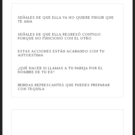
SEÑALES DE QUE ELLA YA NO QUIERE FINGIR QUE
TE AMA
SEÑALES DE QUE ELLA REGRESÓ CONTIGO
PORQUE NO FUNCIONÓ CON EL OTRO
ESTAS ACCIONES ESTÁN ACABANDO CON TU
AUTOESTIMA
¿QUÉ HACER SI LLAMAS A TU PAREJA POR EL
NOMBRE DE TU EX?
BEBIDAS REFRESCANTES QUE PUEDES PREPARAR
CON TEQUILA