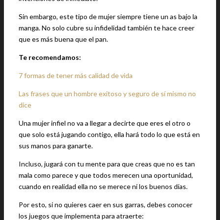
Sin embargo, este tipo de mujer siempre tiene un as bajo la
manga. No solo cubre su infidelidad también te hace creer
que es más buena que el pan.
Te recomendamos:
7 formas de tener más calidad de vida
Las frases que un hombre exitoso y seguro de sí mismo no
dice
Una mujer infiel no va a llegar a decirte que eres el otro o
que solo está jugando contigo, ella hará todo lo que está en
sus manos para ganarte.
Incluso, jugará con tu mente para que creas que no es tan
mala como parece y que todos merecen una oportunidad,
cuando en realidad ella no se merece ni los buenos días.
Por esto, si no quieres caer en sus garras, debes conocer
los juegos que implementa para atraerte: