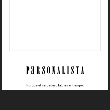
Porque el verdadero lujo es el tiempo.