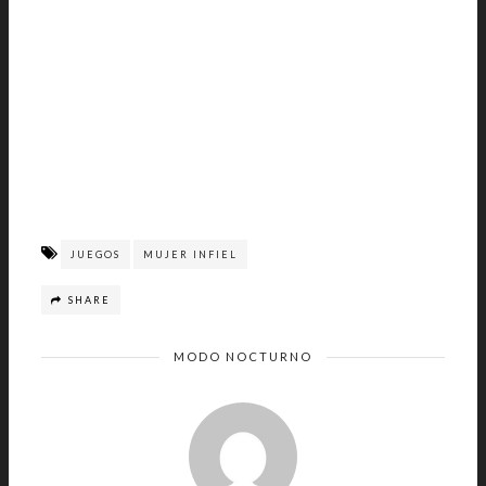
JUEGOS
MUJER INFIEL
SHARE
MODO NOCTURNO