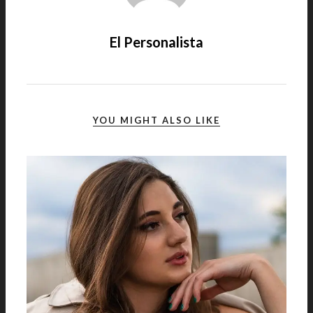
El Personalista
YOU MIGHT ALSO LIKE