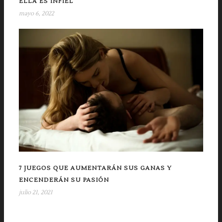
ELLA ES INFIEL
mayo 6, 2022
7 JUEGOS QUE AUMENTARÁN SUS GANAS Y
ENCENDERÁN SU PASIÓN
julio 21, 2021