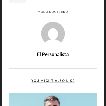
MODO NOCTURNO
El Personalista
YOU MIGHT ALSO LIKE