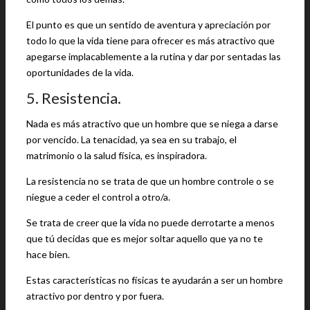
El punto es que un sentido de aventura y apreciación por
todo lo que la vida tiene para ofrecer es más atractivo que
apegarse implacablemente a la rutina y dar por sentadas las
oportunidades de la vida.
5. Resistencia.
Nada es más atractivo que un hombre que se niega a darse
por vencido. La tenacidad, ya sea en su trabajo, el
matrimonio o la salud física, es inspiradora.
La resistencia no se trata de que un hombre controle o se
niegue a ceder el control a otro/a.
Se trata de creer que la vida no puede derrotarte a menos
que tú decidas que es mejor soltar aquello que ya no te
hace bien.
Estas características no físicas te ayudarán a ser un hombre
atractivo por dentro y por fuera.