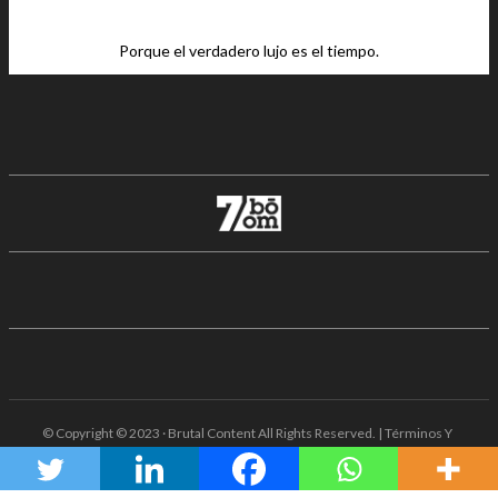
Porque el verdadero lujo es el tiempo.
© Copyright © 2023 · Brutal Content All Rights Reserved. | Términos Y
Condiciones · Aviso De Privacidad