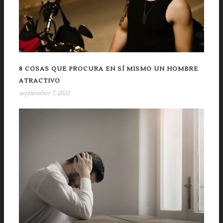
8 COSAS QUE PROCURA EN SÍ MISMO UN HOMBRE
ATRACTIVO
septiembre 7, 2022