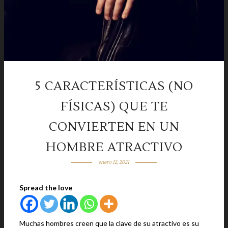
5 CARACTERÍSTICAS (NO
FÍSICAS) QUE TE
CONVIERTEN EN UN
HOMBRE ATRACTIVO
enero 12, 2021
Spread the love
Muchas hombres creen que la clave de su atractivo es su