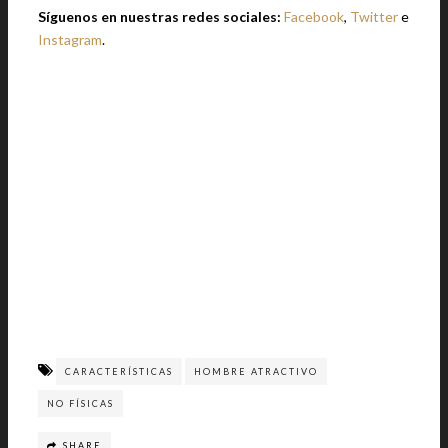
Síguenos en nuestras redes sociales:
Facebook
,
Twitter
e
Instagram
.
CARACTERÍSTICAS
HOMBRE ATRACTIVO
NO FÍSICAS
SHARE