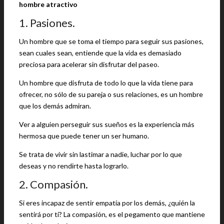
hombre atractivo
1. Pasiones.
Un hombre que se toma el tiempo para seguir sus pasiones,
sean cuales sean, entiende que la vida es demasiado
preciosa para acelerar sin disfrutar del paseo.
Un hombre que disfruta de todo lo que la vida tiene para
ofrecer, no sólo de su pareja o sus relaciones, es un hombre
que los demás admiran.
Ver a alguien perseguir sus sueños es la experiencia más
hermosa que puede tener un ser humano.
Se trata de vivir sin lastimar a nadie, luchar por lo que
deseas y no rendirte hasta lograrlo.
2. Compasión.
Si eres incapaz de sentir empatía por los demás, ¿quién la
sentirá por ti? La compasión, es el pegamento que mantiene