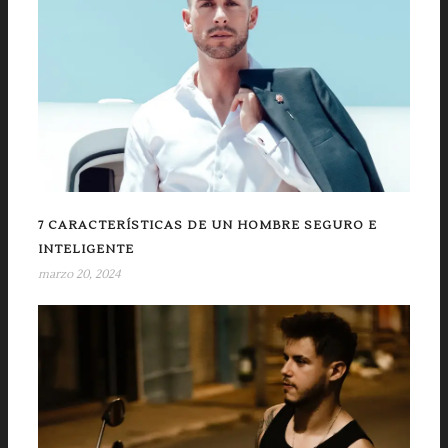
7 CARACTERÍSTICAS DE UN HOMBRE SEGURO E
INTELIGENTE
marzo 20, 2024