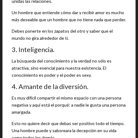
unidas las relaciones.
Un hombre que entiende cómo dar y recibir amor es mucho
más deseable que un hombre que no tiene nada que perder.
Debes ponerte en los zapatos del otro y saber que el
mundo no gira alrededor de ti.
3. Inteligencia.
La búsqueda del conocimiento y la verdad no sólo es
atractiva, sino esencial para nuestra existencia. El
conocimiento es poder y el poder es sexy.
4. Amante de la diversión.
Es muy difícil compartir el mismo espacio con una persona
negativa y aquí está el porqué: a nadie le gusta una persona
amargada.
Esto no quiere decir que debas ser positivo todo el tiempo.
Una hombre puede y saboreara la decepción en su vida
como todos los demás.