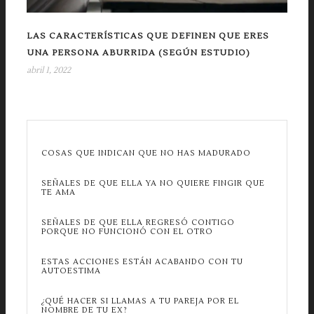
LAS CARACTERÍSTICAS QUE DEFINEN QUE ERES
UNA PERSONA ABURRIDA (SEGÚN ESTUDIO)
abril 1, 2022
COSAS QUE INDICAN QUE NO HAS MADURADO
SEÑALES DE QUE ELLA YA NO QUIERE FINGIR QUE
TE AMA
SEÑALES DE QUE ELLA REGRESÓ CONTIGO
PORQUE NO FUNCIONÓ CON EL OTRO
ESTAS ACCIONES ESTÁN ACABANDO CON TU
AUTOESTIMA
¿QUÉ HACER SI LLAMAS A TU PAREJA POR EL
NOMBRE DE TU EX?