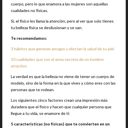
cuerpo, pero lo que enamora a las mujeres son aquellas
cualidades no físicas.
Sí, el físico les llama la atención, pero al ver que solo tienes
tu belleza física se desilusionan y se van.
Te recomendamos:
3 hábitos que generan arrugas y afectan la salud de tu piel
10 cualidades que son el arma secreta de un hombre
atractivo
La verdad es que la belleza no viene de tener un cuerpo de
modelo, sino de la forma en la que vives y cómo eres con las
personas que te rodean.
Los siguientes cinco factores crean una impresión más
duradera que el físico y hacen que cualquier persona que
llegue a tu vida, se enamore de ti:
5 características (no físicas) que te convierten en un