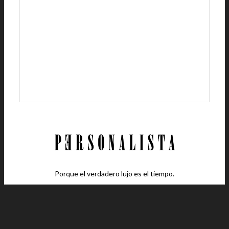
Porque el verdadero lujo es el tiempo.