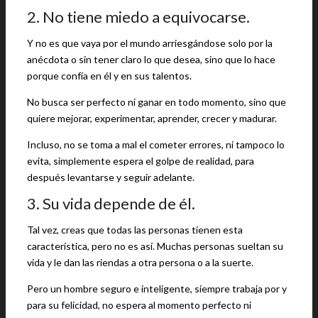
2. No tiene miedo a equivocarse.
Y no es que vaya por el mundo arriesgándose solo por la
anécdota o sin tener claro lo que desea, sino que lo hace
porque confía en él y en sus talentos.
No busca ser perfecto ni ganar en todo momento, sino que
quiere mejorar, experimentar, aprender, crecer y madurar.
Incluso, no se toma a mal el cometer errores, ni tampoco lo
evita, simplemente espera el golpe de realidad, para
después levantarse y seguir adelante.
3. Su vida depende de él.
Tal vez, creas que todas las personas tienen esta
característica, pero no es así. Muchas personas sueltan su
vida y le dan las riendas a otra persona o a la suerte.
Pero un hombre seguro e inteligente, siempre trabaja por y
para su felicidad, no espera al momento perfecto ni