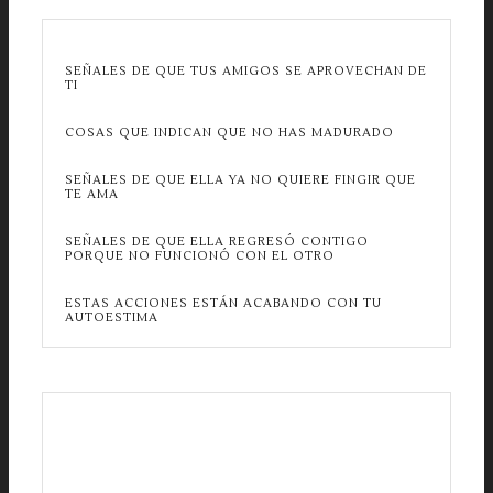
SEÑALES DE QUE TUS AMIGOS SE APROVECHAN DE
TI
COSAS QUE INDICAN QUE NO HAS MADURADO
SEÑALES DE QUE ELLA YA NO QUIERE FINGIR QUE
TE AMA
SEÑALES DE QUE ELLA REGRESÓ CONTIGO
PORQUE NO FUNCIONÓ CON EL OTRO
ESTAS ACCIONES ESTÁN ACABANDO CON TU
AUTOESTIMA