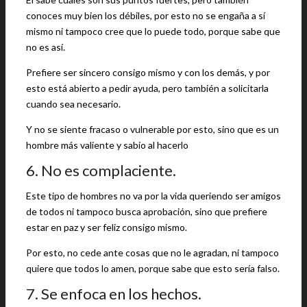
conoces muy bien los débiles, por esto no se engaña a sí
mismo ni tampoco cree que lo puede todo, porque sabe que
no es así.
Prefiere ser sincero consigo mismo y con los demás, y por
esto está abierto a pedir ayuda, pero también a solicitarla
cuando sea necesario.
Y no se siente fracaso o vulnerable por esto, sino que es un
hombre más valiente y sabio al hacerlo
6. No es complaciente.
Este tipo de hombres no va por la vida queriendo ser amigos
de todos ni tampoco busca aprobación, sino que prefiere
estar en paz y ser feliz consigo mismo.
Por esto, no cede ante cosas que no le agradan, ni tampoco
quiere que todos lo amen, porque sabe que esto sería falso.
7. Se enfoca en los hechos.