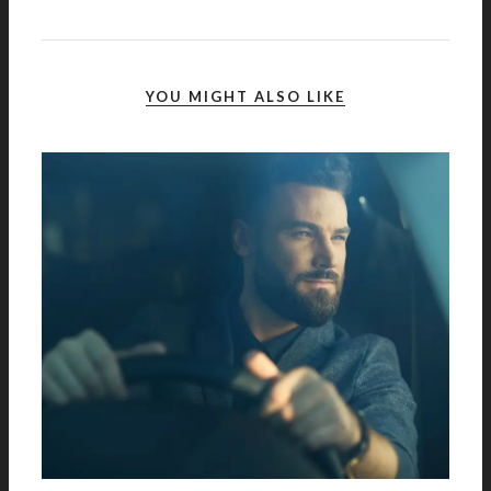
YOU MIGHT ALSO LIKE