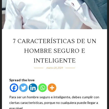
7 CARACTERÍSTICAS DE UN
HOMBRE SEGURO E
INTELIGENTE
marzo 20, 2024
Spread the love
Para ser un hombre seguro e inteligente, debes cumplir con
ciertas características, porque no cualquiera puede llegar a
ese nivel.