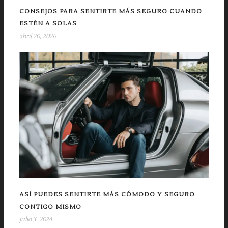
CONSEJOS PARA SENTIRTE MÁS SEGURO CUANDO
ESTÉN A SOLAS
abril 20, 2026
ASÍ PUEDES SENTIRTE MÁS CÓMODO Y SEGURO
CONTIGO MISMO
julio 3, 2024