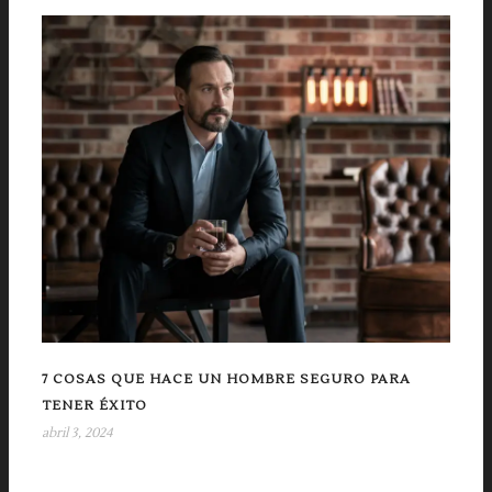
7 COSAS QUE HACE UN HOMBRE SEGURO PARA
TENER ÉXITO
abril 3, 2024