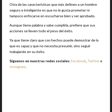
Otra de las características que más definen a un hombre
seguro e inteligente es que no le gusta prometer ni
tampoco enfocarse en escucharse bien y ser aprobado.
Aunque tiene palabra y sabe cumplirla, prefiere que sus
acciones se lleven todo el peso del éxito.
Ya que tiene claro que con hechos puede demostrar de lo
que es capaz y que no necesita presumir, sino seguir
trabajando en su éxito.
Síguenos en nuestras redes sociales:
Facebook
,
Twitter
e
Instagram
.