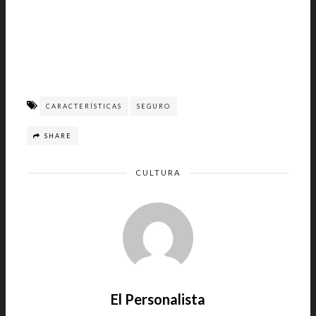
CARACTERÍSTICAS
SEGURO
SHARE
CULTURA
El Personalista