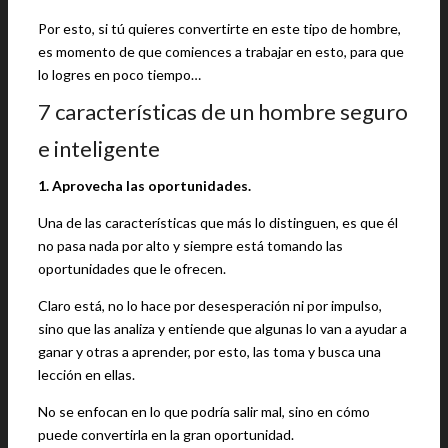
Por esto, si tú quieres convertirte en este tipo de hombre,
es momento de que comiences a trabajar en esto, para que
lo logres en poco tiempo…
7 características de un hombre seguro
e inteligente
1. Aprovecha las oportunidades.
Una de las características que más lo distinguen, es que él
no pasa nada por alto y siempre está tomando las
oportunidades que le ofrecen.
Claro está, no lo hace por desesperación ni por impulso,
sino que las analiza y entiende que algunas lo van a ayudar a
ganar y otras a aprender, por esto, las toma y busca una
lección en ellas.
No se enfocan en lo que podría salir mal, sino en cómo
puede convertirla en la gran oportunidad.