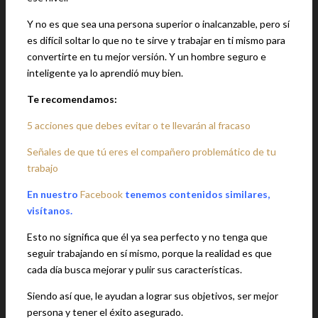
Y no es que sea una persona superior o inalcanzable, pero sí
es difícil soltar lo que no te sirve y trabajar en ti mismo para
convertirte en tu mejor versión. Y un hombre seguro e
inteligente ya lo aprendió muy bien.
Te recomendamos:
5 acciones que debes evitar o te llevarán al fracaso
Señales de que tú eres el compañero problemático de tu
trabajo
En nuestro
Facebook
tenemos contenidos similares,
visítanos.
Esto no significa que él ya sea perfecto y no tenga que
seguir trabajando en sí mismo, porque la realidad es que
cada día busca mejorar y pulir sus características.
Siendo así que, le ayudan a lograr sus objetivos, ser mejor
persona y tener el éxito asegurado.