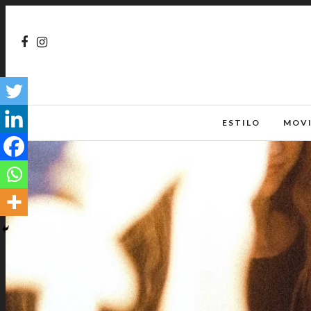
ESTILO
MOV