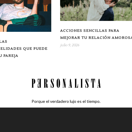
ACCIONES SENCILLAS PARA
MEJORAR TU RELACIÓN AMOROS
LAS
julio 9, 2026
DELIDADES QUE PUEDE
 PAREJA
Porque el verdadero lujo es el tiempo.