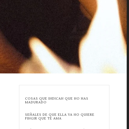
COSAS QUE INDICAN QUE NO HAS
MADURADO
SEÑALES DE QUE ELLA YA NO QUIERE
FINGIR QUE TE AMA