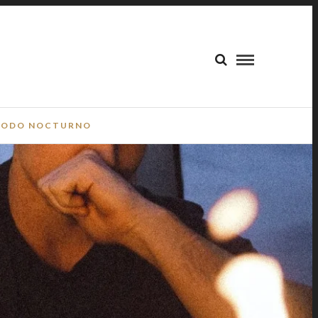
ODO NOCTURNO