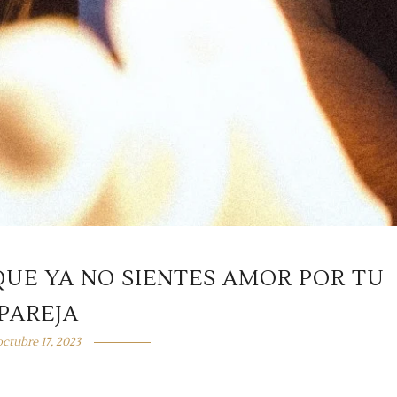
QUE YA NO SIENTES AMOR POR TU
PAREJA
octubre 17, 2023