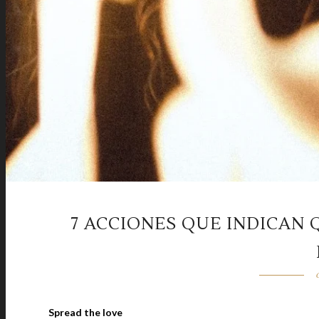
7 ACCIONES QUE INDICAN 
Spread the love