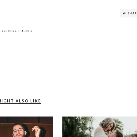
SHA
DO NOCTURNO
IGHT ALSO LIKE