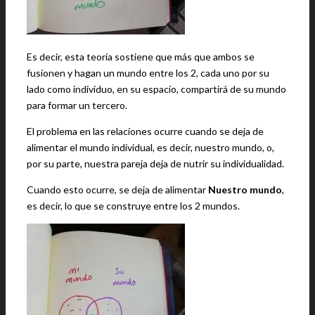
Es decir, esta teoría sostiene que más que ambos se
fusionen y hagan un mundo entre los 2, cada uno por su
lado como individuo, en su espacio, compartirá de su mundo
para formar un tercero.
El problema en las relaciones ocurre cuando se deja de
alimentar el mundo individual, es decir, nuestro mundo, o,
por su parte, nuestra pareja deja de nutrir su individualidad.
Cuando esto ocurre, se deja de alimentar
Nuestro mundo
,
es decir, lo que se construye entre los 2 mundos.