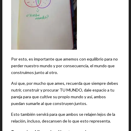
Por esto, es importante que amemos con equilibrio para no
perder nuestro mundo y por consecuencia, el mundo que
construimos junto al otro.
Así que, por mucho que ames, recuerda que siempre debes
nutrir, construir y procurar TU MUNDO, dale espacio a tu
pareja para que cultive su propio mundo y así, ambos
puedan sumarle al que construyen juntos.
Esto también servirá para que ambos se relajen lejos de la
relación, incluso, descansen de lo que esto representa.