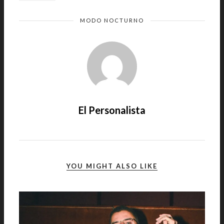
MODO NOCTURNO
El Personalista
YOU MIGHT ALSO LIKE