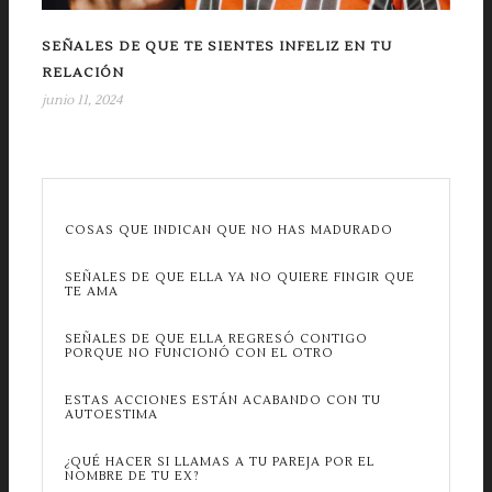
SEÑALES DE QUE TE SIENTES INFELIZ EN TU
RELACIÓN
junio 11, 2024
COSAS QUE INDICAN QUE NO HAS MADURADO
SEÑALES DE QUE ELLA YA NO QUIERE FINGIR QUE
TE AMA
SEÑALES DE QUE ELLA REGRESÓ CONTIGO
PORQUE NO FUNCIONÓ CON EL OTRO
ESTAS ACCIONES ESTÁN ACABANDO CON TU
AUTOESTIMA
¿QUÉ HACER SI LLAMAS A TU PAREJA POR EL
NOMBRE DE TU EX?