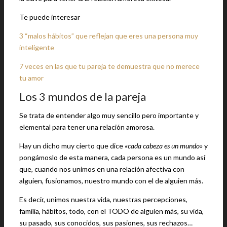
Te puede interesar
3 “malos hábitos” que reflejan que eres una persona muy
inteligente
7 veces en las que tu pareja te demuestra que no merece
tu amor
Los 3 mundos de la pareja
Se trata de entender algo muy sencillo pero importante y
elemental para tener una relación amorosa.
Hay un dicho muy cierto que dice
«cada cabeza es un mundo»
y
pongámoslo de esta manera, cada persona es un mundo así
que, cuando nos unimos en una relación afectiva con
alguien, fusionamos, nuestro mundo con el de alguien más.
Es decir, unimos nuestra vida, nuestras percepciones,
familia, hábitos, todo, con el TODO de alguien más, su vida,
su pasado, sus conocidos, sus pasiones, sus rechazos…