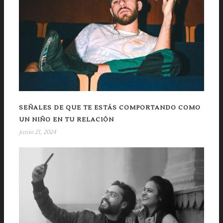
SEÑALES DE QUE TE ESTÁS COMPORTANDO COMO
UN NIÑO EN TU RELACIÓN
junio 21, 2024