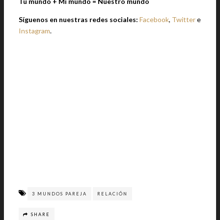
Tu mundo + Mi mundo = Nuestro mundo
Síguenos en nuestras redes sociales:
Facebook
,
Twitter
e
Instagram
.
3 MUNDOS PAREJA
RELACIÓN
SHARE