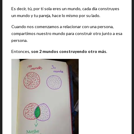
Es decir, tú, por ti sola eres un mundo, cada día construyes
un mundo y tu pareja, hace lo mismo por su lado.
Cuando nos comenzamos a relacionar con una persona,
compartimos nuestro mundo para construir otro junto a esa
persona.
Entonces,
son 2 mundos construyendo otro más
.