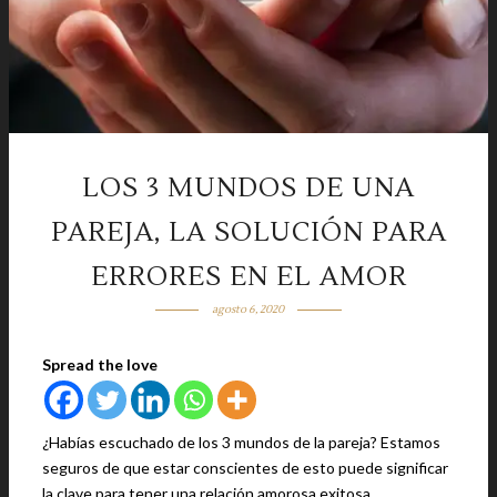
LOS 3 MUNDOS DE UNA
PAREJA, LA SOLUCIÓN PARA
ERRORES EN EL AMOR
agosto 6, 2020
Spread the love
¿Habías escuchado de los 3 mundos de la pareja? Estamos
seguros de que estar conscientes de esto puede significar
la clave para tener una relación amorosa exitosa.