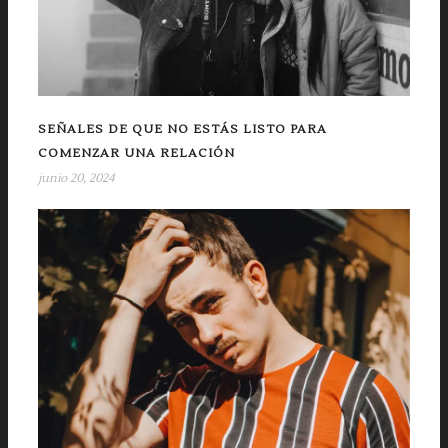
SEÑALES DE QUE NO ESTÁS LISTO PARA
COMENZAR UNA RELACIÓN
junio 20, 2024