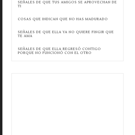
SEÑALES DE QUE TUS AMIGOS SE APROVECHAN DE
TI
COSAS QUE INDICAN QUE NO HAS MADURADO
SEÑALES DE QUE ELLA YA NO QUIERE FINGIR QUE
TE AMA
SEÑALES DE QUE ELLA REGRESÓ CONTIGO
PORQUE NO FUNCIONÓ CON EL OTRO