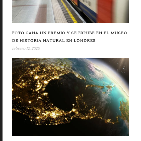
FOTO GANA UN PREMIO Y SE EXHIBE EN EL MUSEO
DE HISTORIA NATURAL EN LONDRES
febrero 12, 2020