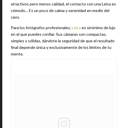
atractivos pero menos calidad, el contacto con una Leica es
cómodo… Es un poco de calma y serenidad en medio del
caos.
Para los fotógrafos profesionales,
Leica
es sinónimo de lujo
en el que puedes confiar. Sus cámaras son compactas,
simples y sólidas, dándote la seguridad de que el resultado
final depende única y exclusivamente de los límites de tu
mente.