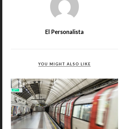
El Personalista
YOU MIGHT ALSO LIKE