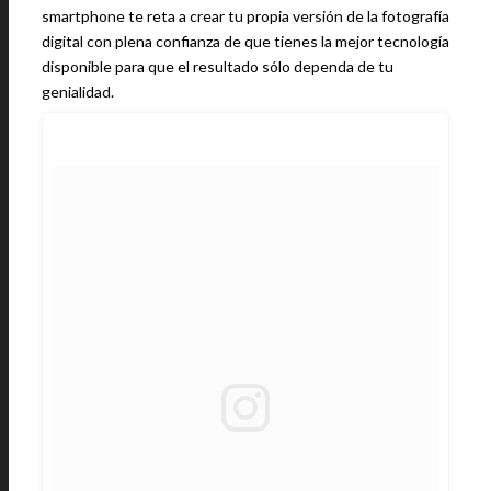
smartphone te reta a crear tu propia versión de la fotografía
digital con plena confianza de que tienes la mejor tecnología
disponible para que el resultado sólo dependa de tu
genialidad.