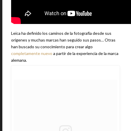
Leica ha definido los caminos de la fotografía desde sus
orígenes y muchas marcas han seguido sus pasos… Otras
han buscado su conocimiento para crear algo
completamente nuevo
a partir de la experiencia de la marca
alemana.