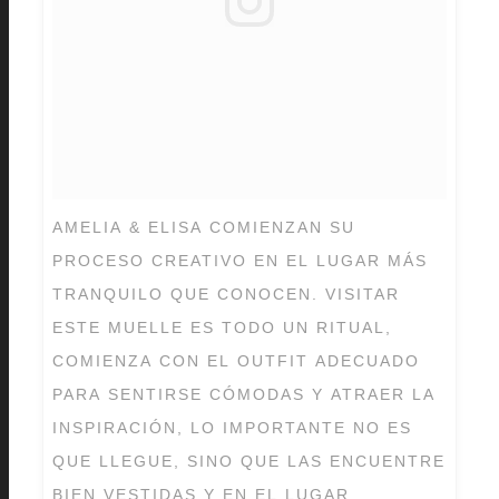
AMELIA & ELISA COMIENZAN SU
PROCESO CREATIVO EN EL LUGAR MÁS
TRANQUILO QUE CONOCEN. VISITAR
ESTE MUELLE ES TODO UN RITUAL,
COMIENZA CON EL OUTFIT ADECUADO
PARA SENTIRSE CÓMODAS Y ATRAER LA
INSPIRACIÓN, LO IMPORTANTE NO ES
QUE LLEGUE, SINO QUE LAS ENCUENTRE
BIEN VESTIDAS Y EN EL LUGAR