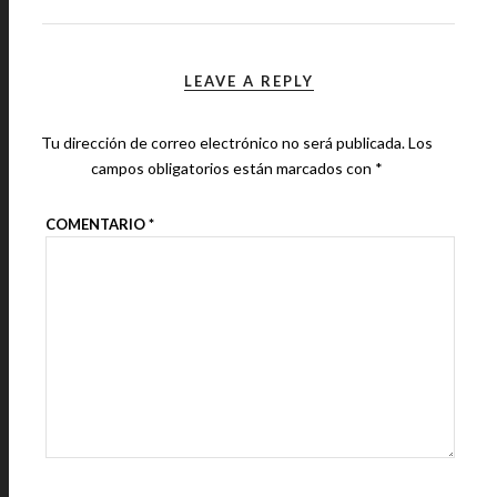
LEAVE A REPLY
Tu dirección de correo electrónico no será publicada.
Los
campos obligatorios están marcados con
*
COMENTARIO
*