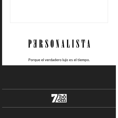
Porque el verdadero lujo es el tiempo.