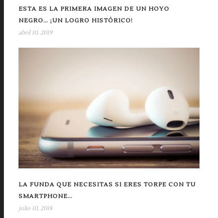
ESTA ES LA PRIMERA IMAGEN DE UN HOYO
NEGRO… ¡UN LOGRO HISTÓRICO!
abril 10, 2019
LA FUNDA QUE NECESITAS SI ERES TORPE CON TU
SMARTPHONE…
julio 10, 2018