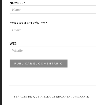
NOMBRE
*
CORREO ELECTRÓNICO
*
WEB
SEÑALES DE QUE A ELLA LE ENCANTA IGNORARTE