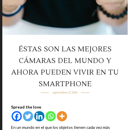
ÉSTAS SON LAS MEJORES
CÁMARAS DEL MUNDO Y
AHORA PUEDEN VIVIR EN TU
SMARTPHONE
septiembre 27, 2016
Spread the love
En un mundo en el que los objetos tienen cada vez más